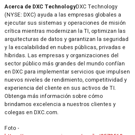
Acerca de DXC Technology
DXC Technology
(NYSE: DXC) ayuda a las empresas globales a
ejecutar sus sistemas y operaciones de misión
crítica mientras modernizan la TI, optimizan las
arquitecturas de datos y garantizan la seguridad
y la escalabilidad en nubes públicas, privadas e
híbridas. Las empresas y organizaciones del
sector público más grandes del mundo confían
en DXC para implementar servicios que impulsen
nuevos niveles de rendimiento, competitividad y
experiencia del cliente en sus activos de TI.
Obtenga más información sobre cómo
brindamos excelencia a nuestros clientes y
colegas en DXC.com.
Foto -