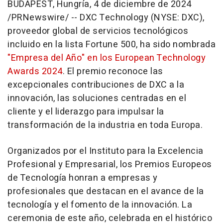
BUDAPEST
, Hungría
,
4 de diciembre de 2024
/PRNewswire/ -- DXC Technology (NYSE: DXC),
proveedor global de servicios tecnológicos
incluido en la lista Fortune 500, ha sido nombrada
"Empresa del Año" en los European Technology
Awards 2024
. El premio reconoce las
excepcionales contribuciones de DXC a la
innovación, las soluciones centradas en el
cliente y el liderazgo para impulsar la
transformación de la industria en toda Europa.
Organizados por el Instituto para la Excelencia
Profesional y Empresarial, los Premios Europeos
de Tecnología honran a empresas y
profesionales que destacan en el avance de la
tecnología y el fomento de la innovación. La
ceremonia de este año, celebrada en el histórico