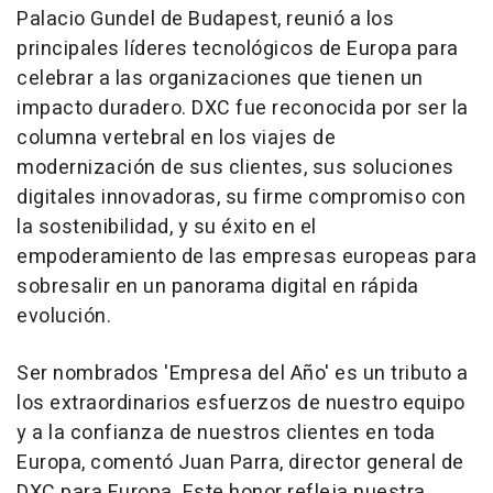
Palacio Gundel de
Budapest
, reunió a los
principales líderes tecnológicos de Europa para
celebrar a las organizaciones que tienen un
impacto duradero. DXC fue reconocida por ser la
columna vertebral en los viajes de
modernización de sus clientes, sus soluciones
digitales innovadoras, su firme compromiso con
la sostenibilidad, y su éxito en el
empoderamiento de las empresas europeas para
sobresalir en un panorama digital en rápida
evolución.
Ser nombrados 'Empresa del Año' es un tributo a
los extraordinarios esfuerzos de nuestro equipo
y a la confianza de nuestros clientes en toda
Europa, comentó
Juan Parra
, director general de
DXC para Europa. Este honor refleja nuestra