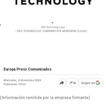
DXC Technology Logo
- DXC TECHNOLOGY COMPANY/PR NEWSWIRE (LOGO)
Europa Press Comunicados
Miércoles, 4 diciembre 2024
IA
Seguir en
Publicado: 20:33
Abrir opciones para comp
(Información remitida por la empresa firmante)