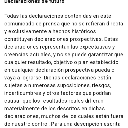
Declaraciones de futuro
Todas las declaraciones contenidas en este
comunicado de prensa que no se refieran directa
y exclusivamente a hechos históricos
constituyen declaraciones prospectivas. Estas
declaraciones representan las expectativas y
creencias actuales, y no se puede garantizar que
cualquier resultado, objetivo o plan establecido
en cualquier declaración prospectiva pueda o
vaya a lograrse. Dichas declaraciones están
sujetas a numerosas suposiciones, riesgos,
incertidumbres y otros factores que podrían
causar que los resultados reales difieran
materialmente de los descritos en dichas
declaraciones, muchos de los cuales están fuera
de nuestro control. Para una descripción escrita