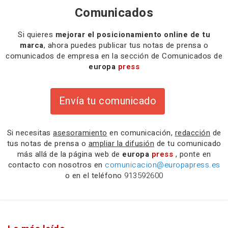
Comunicados
Si quieres
mejorar el posicionamiento online de tu
marca
, ahora puedes publicar tus notas de prensa o
comunicados de empresa en la sección de Comunicados de
europa
press
Envía tu comunicado
Si necesitas
asesoramiento
en comunicación,
redacción
de
tus notas de prensa o
ampliar la difusión
de tu comunicado
más allá de la página web de
europa
press
, ponte en
contacto con nosotros en
comunicacion@europapress.es
o en el teléfono
913592600