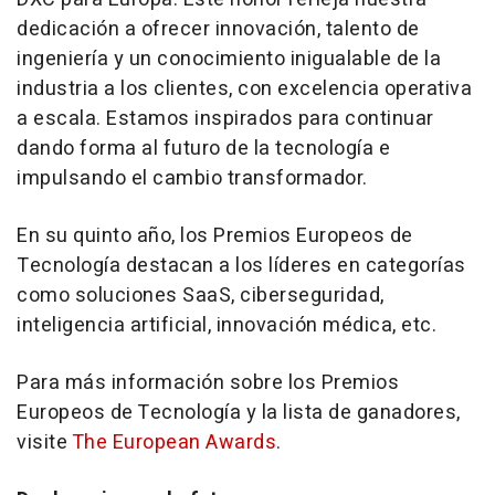
dedicación a ofrecer innovación, talento de
ingeniería y un conocimiento inigualable de la
industria a los clientes, con excelencia operativa
a escala. Estamos inspirados para continuar
dando forma al futuro de la tecnología e
impulsando el cambio transformador.
En su quinto año, los Premios Europeos de
Tecnología destacan a los líderes en categorías
como soluciones SaaS, ciberseguridad,
inteligencia artificial, innovación médica, etc.
Para más información sobre los Premios
Europeos de Tecnología y la lista de ganadores,
visite
The European Awards
.