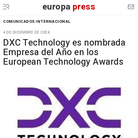
europa
press
COMUNICADOS INTERNACIONAL
4 DE DICIEMBRE DE 2024
DXC Technology es nombrada
Empresa del Año en los
European Technology Awards