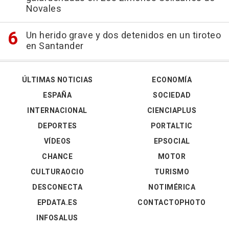
Novales
Un herido grave y dos detenidos en un tiroteo
en Santander
ÚLTIMAS NOTICIAS
ECONOMÍA
ESPAÑA
SOCIEDAD
INTERNACIONAL
CIENCIAPLUS
DEPORTES
PORTALTIC
VÍDEOS
EPSOCIAL
CHANCE
MOTOR
CULTURAOCIO
TURISMO
DESCONECTA
NOTIMÉRICA
EPDATA.ES
CONTACTOPHOTO
INFOSALUS