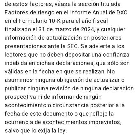
de estos factores, véase la sección titulada
Factores de riesgo en el Informe Anual de DXC
en el Formulario 10-K para el año fiscal
finalizado el 31 de marzo de 2024, y cualquier
información de actualización en posteriores
presentaciones ante la SEC. Se advierte a los
lectores que no deben depositar una confianza
indebida en dichas declaraciones, que sólo son
válidas en la fecha en que se realizan. No
asumimos ninguna obligación de actualizar o
publicar ninguna revisión de ninguna declaración
prospectiva ni de informar de ningún
acontecimiento o circunstancia posterior a la
fecha de este documento o que refleje la
ocurrencia de acontecimientos imprevistos,
salvo que lo exija la ley.