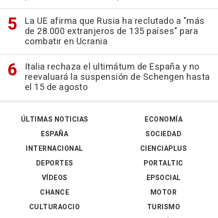
La UE afirma que Rusia ha reclutado a "más
de 28.000 extranjeros de 135 países" para
combatir en Ucrania
Italia rechaza el ultimátum de España y no
reevaluará la suspensión de Schengen hasta
el 15 de agosto
ÚLTIMAS NOTICIAS
ECONOMÍA
ESPAÑA
SOCIEDAD
INTERNACIONAL
CIENCIAPLUS
DEPORTES
PORTALTIC
VÍDEOS
EPSOCIAL
CHANCE
MOTOR
CULTURAOCIO
TURISMO