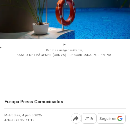
Banco de imágenes (Canva)
- BANCO DE IMÁGENES (CANVA) - DESCARGADA POR EMPIA
Europa Press Comunicados
Miércoles, 4 junio 2025
IA
Seguir en
Actualizado: 11:19
Abrir opciones para comp