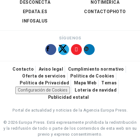
DESCONECTA
NOTIMÉRICA
EPDATA.ES
CONTACTOPHOTO
INFOSALUS
SÍGUENOS
Contacto
Aviso legal
Cumplimiento normativo
Oferta de servicios
Política de Cookies
Política de Privacidad
Mapa Web
Temas
Configuración de Cookies
Loteria de navidad
Publicidad estatal
Portal de actualidad y noticias de la Agencia Europa Press.
© 2026 Europa Press.
Está expresamente prohibida la redistribución
y la redifusión de todo o parte de los contenidos de esta web sin su
previo y expreso consentimiento.