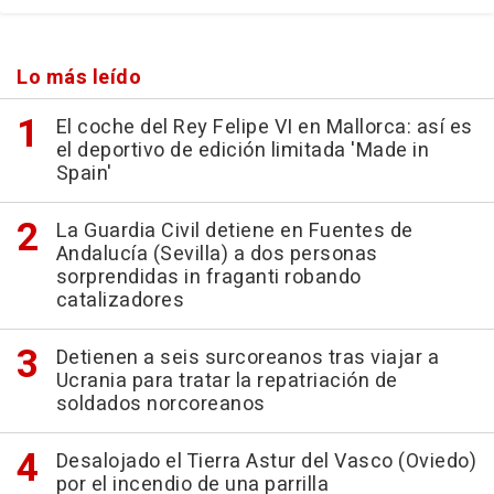
Lo más leído
El coche del Rey Felipe VI en Mallorca: así es
el deportivo de edición limitada 'Made in
Spain'
La Guardia Civil detiene en Fuentes de
Andalucía (Sevilla) a dos personas
sorprendidas in fraganti robando
catalizadores
Detienen a seis surcoreanos tras viajar a
Ucrania para tratar la repatriación de
soldados norcoreanos
Desalojado el Tierra Astur del Vasco (Oviedo)
por el incendio de una parrilla