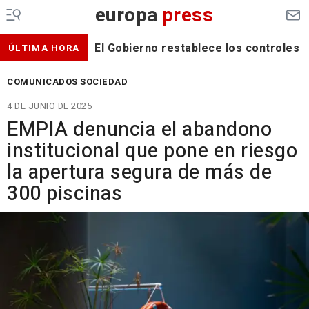
europa
press
El Gobierno restablece los controles f
ÚLTIMA HORA
COMUNICADOS SOCIEDAD
4 DE JUNIO DE 2025
EMPIA denuncia el abandono
institucional que pone en riesgo
la apertura segura de más de
300 piscinas