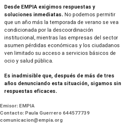
Desde EMPIA exigimos respuestas y
soluciones inmediatas.
No podemos permitir
que un año más la temporada de verano se vea
condicionada por la descoordinación
institucional, mientras las empresas del sector
asumen pérdidas económicas y los ciudadanos
ven limitado su acceso a servicios básicos de
ocio y salud pública.
Es inadmisible que, después de más de tres
años denunciando esta situación, sigamos sin
respuestas eficaces.
Emisor: EMPIA
Contacto: Paula Guerrero 644577739
comunicacion@empia.org