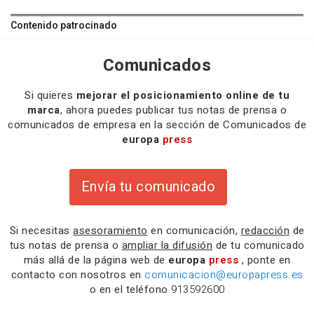
Contenido patrocinado
Comunicados
Si quieres
mejorar el posicionamiento online de tu
marca
, ahora puedes publicar tus notas de prensa o
comunicados de empresa en la sección de Comunicados de
europa
press
Envía tu comunicado
Si necesitas
asesoramiento
en comunicación,
redacción
de
tus notas de prensa o
ampliar la difusión
de tu comunicado
más allá de la página web de
europa
press
, ponte en
contacto con nosotros en
comunicacion@europapress.es
o en el teléfono
913592600