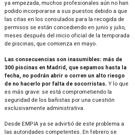
ya empezada, muchos profesionales aún no han
podido incorporarse a sus puestos debido a que
las citas en los consulados para la recogida de
permisos se están concediendo en junio y julio,
meses después del inicio oficial de la temporada
de piscinas, que comienza en mayo.
Las consecuencias son inasumibles: más de
300 piscinas en Madrid, que sepamos hasta la
fecha, no podrán abrir o corren un alto riesgo
de no hacerlo por falta de socorristas.
Y lo que
es más grave: se está comprometiendo la
seguridad de los bañistas por una cuestión
exclusivamente administrativa.
Desde EMPIA ya se advirtió de este problema a
las autoridades competentes. En febrero se