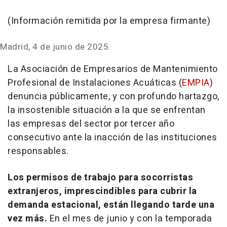
(Información remitida por la empresa firmante)
Madrid, 4 de junio de 2025.
La Asociación de Empresarios de Mantenimiento
Profesional de Instalaciones Acuáticas (
EMPIA
)
denuncia públicamente, y con profundo hartazgo,
la insostenible situación a la que se enfrentan
las empresas del sector por tercer año
consecutivo ante la inacción de las instituciones
responsables.
Los permisos de trabajo para socorristas
extranjeros, imprescindibles para cubrir la
demanda estacional, están llegando tarde una
vez más.
En el mes de junio y con la temporada