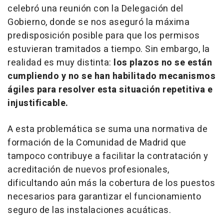
celebró una reunión con la Delegación del
Gobierno, donde se nos aseguró la máxima
predisposición posible para que los permisos
estuvieran tramitados a tiempo. Sin embargo, la
realidad es muy distinta:
los plazos no se están
cumpliendo y no se han habilitado mecanismos
ágiles para resolver esta situación repetitiva e
injustificable.
A esta problemática se suma una normativa de
formación de la Comunidad de Madrid que
tampoco contribuye a facilitar la contratación y
acreditación de nuevos profesionales,
dificultando aún más la cobertura de los puestos
necesarios para garantizar el funcionamiento
seguro de las instalaciones acuáticas.