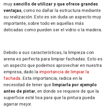
muy
sencillo de utilizar y que ofrece grandes
ventajas
, como no dañar la estructura mediante
su realización. Esto es sin duda un aspecto muy
importante, sobre todo en aquellas más
delicadas como pueden ser el vidrio o la madera.
Debido a sus características, la limpieza con
arena es perfecta para limpiar fachadas. Esto es
un aspecto que podemos aprovechar en nuestra
empresa, dado la
importancia de limpiar la
fachada
. Esta importancia, radica en la
necesidad de tener que
limpiarla por ejemplo
antes de pintar
, en donde se requiere de que la
superficie esté lisa para que la pintura pueda
agarrar mejor.