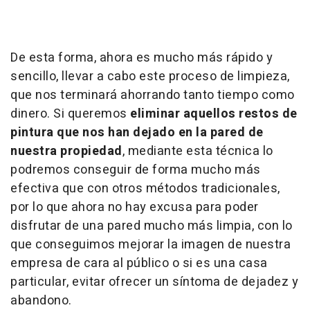
De esta forma, ahora es mucho más rápido y
sencillo, llevar a cabo este proceso de limpieza,
que nos terminará ahorrando tanto tiempo como
dinero. Si queremos
eliminar aquellos restos de
pintura que nos han dejado en la pared de
nuestra propiedad
, mediante esta técnica lo
podremos conseguir de forma mucho más
efectiva que con otros métodos tradicionales,
por lo que ahora no hay excusa para poder
disfrutar de una pared mucho más limpia, con lo
que conseguimos mejorar la imagen de nuestra
empresa de cara al público o si es una casa
particular, evitar ofrecer un síntoma de dejadez y
abandono.