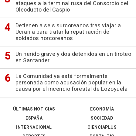
ataques a la terminal rusa del Consorcio del
Oleoducto del Caspio
Detienen a seis surcoreanos tras viajar a
Ucrania para tratar la repatriación de
soldados norcoreanos
Un herido grave y dos detenidos en un tiroteo
en Santander
La Comunidad ya está formalmente
personada como acusación popular en la
causa por el incendio forestal de Lozoyuela
ÚLTIMAS NOTICIAS
ECONOMÍA
ESPAÑA
SOCIEDAD
INTERNACIONAL
CIENCIAPLUS