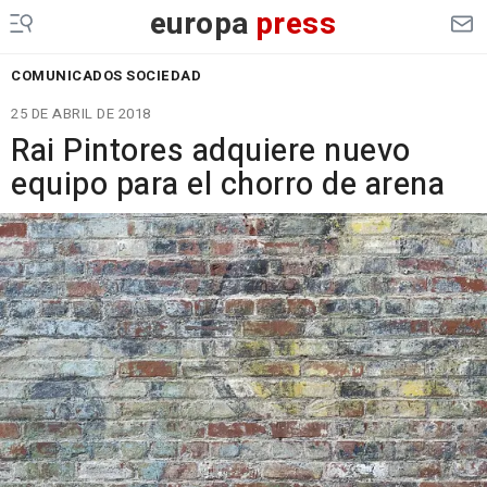
europa
press
COMUNICADOS SOCIEDAD
25 DE ABRIL DE 2018
Rai Pintores adquiere nuevo
equipo para el chorro de arena