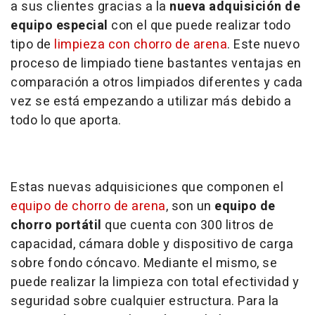
a sus clientes gracias a la
nueva adquisición de
equipo especial
con el que puede realizar todo
tipo de
limpieza con chorro de arena
. Este nuevo
proceso de limpiado tiene bastantes ventajas en
comparación a otros limpiados diferentes y cada
vez se está empezando a utilizar más debido a
todo lo que aporta.
Estas nuevas adquisiciones que componen el
equipo de chorro de arena
, son un
equipo de
chorro portátil
que cuenta con 300 litros de
capacidad, cámara doble y dispositivo de carga
sobre fondo cóncavo. Mediante el mismo, se
puede realizar la limpieza con total efectividad y
seguridad sobre cualquier estructura. Para la