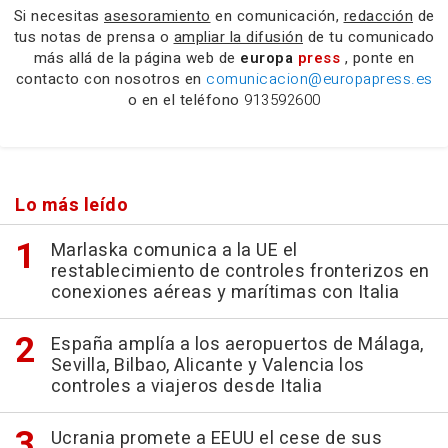
Si necesitas
asesoramiento
en comunicación,
redacción
de
tus notas de prensa o
ampliar la difusión
de tu comunicado
más allá de la página web de
europa
press
, ponte en
contacto con nosotros en
comunicacion@europapress.es
o en el teléfono
913592600
Lo más leído
Marlaska comunica a la UE el
restablecimiento de controles fronterizos en
conexiones aéreas y marítimas con Italia
España amplía a los aeropuertos de Málaga,
Sevilla, Bilbao, Alicante y Valencia los
controles a viajeros desde Italia
Ucrania promete a EEUU el cese de sus