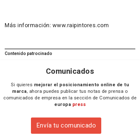
Más información: www.raipintores.com
Contenido patrocinado
Comunicados
Si quieres
mejorar el posicionamiento online de tu
marca
, ahora puedes publicar tus notas de prensa o
comunicados de empresa en la sección de Comunicados de
europa
press
Envía tu comunicado