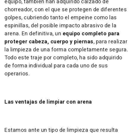
equipo, también han adquirido calzado de
chorreador, con el que se protegen de diferentes
golpes, cubriendo tanto el empeine como las
espinillas, del posible impacto abrasivo de la
arena. En definitiva, un
equipo completo para
proteger cabeza, cuerpo y piernas
, para realizar
la limpieza de una forma completamente segura.
Todo este traje por completo, ha sido adquirido
de forma individual para cada uno de sus
operarios.
Las ventajas de limpiar con arena
Estamos ante un tipo de limpieza que resulta