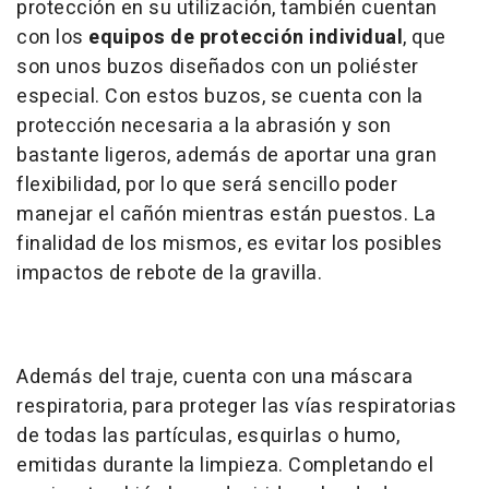
protección en su utilización, también cuentan
con los
equipos de protección individual
, que
son unos buzos diseñados con un poliéster
especial. Con estos buzos, se cuenta con la
protección necesaria a la abrasión y son
bastante ligeros, además de aportar una gran
flexibilidad, por lo que será sencillo poder
manejar el cañón mientras están puestos. La
finalidad de los mismos, es evitar los posibles
impactos de rebote de la gravilla.
Además del traje, cuenta con una máscara
respiratoria, para proteger las vías respiratorias
de todas las partículas, esquirlas o humo,
emitidas durante la limpieza. Completando el