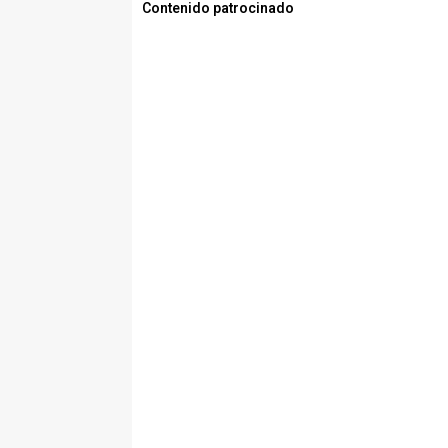
Contenido patrocinado