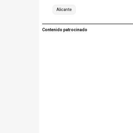
Alicante
Contenido patrocinado