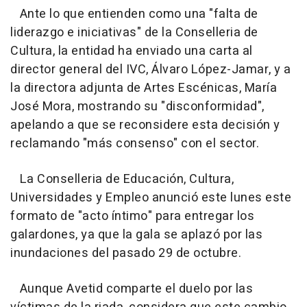
Ante lo que entienden como una "falta de
liderazgo e iniciativas" de la Conselleria de
Cultura, la entidad ha enviado una carta al
director general del IVC, Álvaro López-Jamar, y a
la directora adjunta de Artes Escénicas, María
José Mora, mostrando su "disconformidad",
apelando a que se reconsidere esta decisión y
reclamando "más consenso" con el sector.
La Conselleria de Educación, Cultura,
Universidades y Empleo anunció este lunes este
formato de "acto íntimo" para entregar los
galardones, ya que la gala se aplazó por las
inundaciones del pasado 29 de octubre.
Aunque Avetid comparte el duelo por las