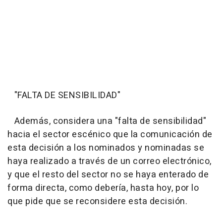
"FALTA DE SENSIBILIDAD"
Además, considera una "falta de sensibilidad"
hacia el sector escénico que la comunicación de
esta decisión a los nominados y nominadas se
haya realizado a través de un correo electrónico,
y que el resto del sector no se haya enterado de
forma directa, como debería, hasta hoy, por lo
que pide que se reconsidere esta decisión.