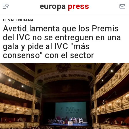
europa
press
C. VALENCIANA
Avetid lamenta que los Premis
del IVC no se entreguen en una
gala y pide al IVC "más
consenso" con el sector