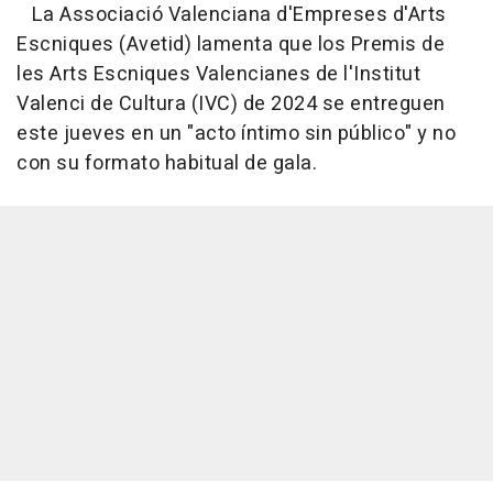
La Associació Valenciana d'Empreses d'Arts
Escniques (Avetid) lamenta que los Premis de
les Arts Escniques Valencianes de l'Institut
Valenci de Cultura (IVC) de 2024 se entreguen
este jueves en un "acto íntimo sin público" y no
con su formato habitual de gala.