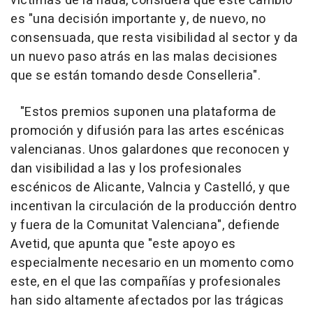
víctimas de la riada, considera que este cambio
es "una decisión importante y, de nuevo, no
consensuada, que resta visibilidad al sector y da
un nuevo paso atrás en las malas decisiones
que se están tomando desde Conselleria".
"Estos premios suponen una plataforma de
promoción y difusión para las artes escénicas
valencianas. Unos galardones que reconocen y
dan visibilidad a las y los profesionales
escénicos de Alicante, Valncia y Castelló, y que
incentivan la circulación de la producción dentro
y fuera de la Comunitat Valenciana", defiende
Avetid, que apunta que "este apoyo es
especialmente necesario en un momento como
este, en el que las compañías y profesionales
han sido altamente afectados por las trágicas