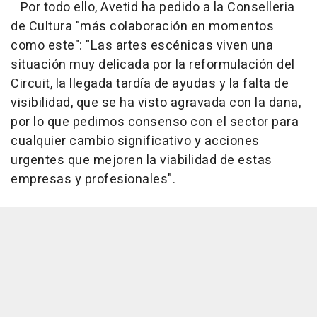
Por todo ello, Avetid ha pedido a la Conselleria
de Cultura "más colaboración en momentos
como este": "Las artes escénicas viven una
situación muy delicada por la reformulación del
Circuit, la llegada tardía de ayudas y la falta de
visibilidad, que se ha visto agravada con la dana,
por lo que pedimos consenso con el sector para
cualquier cambio significativo y acciones
urgentes que mejoren la viabilidad de estas
empresas y profesionales".