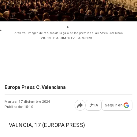
Archivo - Imagen de recurso de la gala de los premios a las Artes Escénicas
- VICENTE A.JIMENEZ - ARCHIVO
Europa Press C. Valenciana
Martes, 17 diciembre 2024
IA
Seguir en
Publicado: 15:10
Abrir opciones para comp
VALNCIA, 17 (EUROPA PRESS)