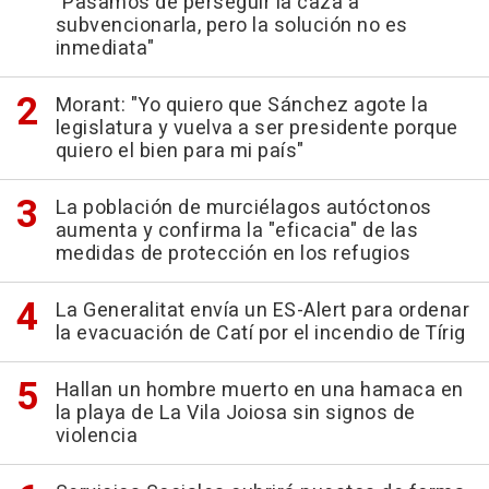
"Pasamos de perseguir la caza a
subvencionarla, pero la solución no es
inmediata"
Morant: "Yo quiero que Sánchez agote la
legislatura y vuelva a ser presidente porque
quiero el bien para mi país"
La población de murciélagos autóctonos
aumenta y confirma la "eficacia" de las
medidas de protección en los refugios
La Generalitat envía un ES-Alert para ordenar
la evacuación de Catí por el incendio de Tírig
Hallan un hombre muerto en una hamaca en
la playa de La Vila Joiosa sin signos de
violencia