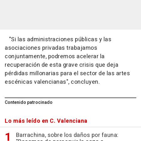
"Si las administraciones públicas y las
asociaciones privadas trabajamos
conjuntamente, podremos acelerar la
recuperación de esta grave crisis que deja
pérdidas millonarias para el sector de las artes
escénicas valencianas", concluyen.
Contenido patrocinado
Lo más leído en C. Valenciana
Barrachina, sobre los daños por fauna: