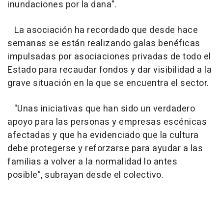
inundaciones por la dana".
La asociación ha recordado que desde hace
semanas se están realizando galas benéficas
impulsadas por asociaciones privadas de todo el
Estado para recaudar fondos y dar visibilidad a la
grave situación en la que se encuentra el sector.
"Unas iniciativas que han sido un verdadero
apoyo para las personas y empresas escénicas
afectadas y que ha evidenciado que la cultura
debe protegerse y reforzarse para ayudar a las
familias a volver a la normalidad lo antes
posible", subrayan desde el colectivo.