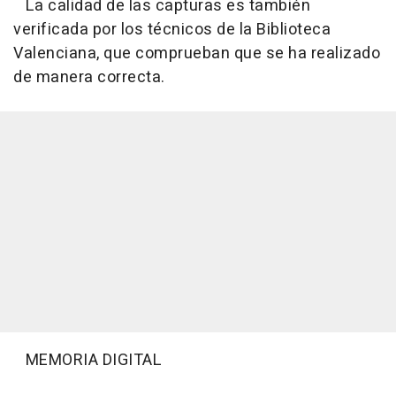
La calidad de las capturas es también
verificada por los técnicos de la Biblioteca
Valenciana, que comprueban que se ha realizado
de manera correcta.
MEMORIA DIGITAL