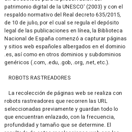
patrimonio digital de la UNESCO' (2003) y con el
respaldo normativo del Real decreto 635/2015,
de 10 de julio, por el cual se regula el depósito
legal de las publicaciones en línea, la Biblioteca
Nacional de España comenzó a capturar páginas
y sitios web españoles albergados en el dominio
.es, así como en otros dominios y subdominios
genéricos (.com, .edu, .gob, .org, .net, etc.).
ROBOTS RASTREADORES
La recolección de páginas web se realiza con
robots rastreadores que recorren las URL
seleccionadas previamente y guardan todo lo
que encuentran enlazado, con la frecuencia,
profundidad y tamaño que se determine. El