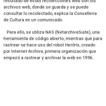
resultado de estas recolecciones web son los
archivos web, donde se guarda y se puede
consultar lo recolectado, explica la Conselleria
de Cultura en un comunicado.
Para ello, se utiliza NAS (NetarchiveSuite), una
herramienta de código abierto, mientras que para
rastrear se hace uso del robot Heritrix, creado
por Internet Archive, primera organización que
empezó a rastrear y archivar la web en 1996.