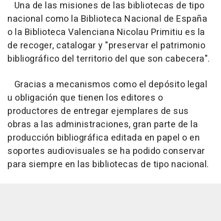
Una de las misiones de las bibliotecas de tipo
nacional como la Biblioteca Nacional de España
o la Biblioteca Valenciana Nicolau Primitiu es la
de recoger, catalogar y "preservar el patrimonio
bibliográfico del territorio del que son cabecera".
Gracias a mecanismos como el depósito legal
u obligación que tienen los editores o
productores de entregar ejemplares de sus
obras a las administraciones, gran parte de la
producción bibliográfica editada en papel o en
soportes audiovisuales se ha podido conservar
para siempre en las bibliotecas de tipo nacional.