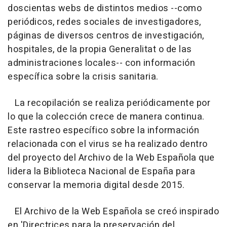
doscientas webs de distintos medios --como
periódicos, redes sociales de investigadores,
páginas de diversos centros de investigación,
hospitales, de la propia Generalitat o de las
administraciones locales-- con información
específica sobre la crisis sanitaria.
La recopilación se realiza periódicamente por
lo que la colección crece de manera continua.
Este rastreo específico sobre la información
relacionada con el virus se ha realizado dentro
del proyecto del Archivo de la Web Española que
lidera la Biblioteca Nacional de España para
conservar la memoria digital desde 2015.
El Archivo de la Web Española se creó inspirado
en 'Directrices para la preservación del