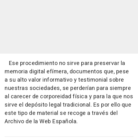
Ese procedimiento no sirve para preservar la
memoria digital efímera, documentos que, pese
a su alto valor informativo y testimonial sobre
nuestras sociedades, se perderían para siempre
al carecer de corporeidad física y para la que nos
sirve el depósito legal tradicional. Es por ello que
este tipo de material se recoge a través del
Archivo de la Web Española.