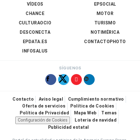
VÍDEOS
EPSOCIAL
CHANCE
MOTOR
CULTURAOCIO
TURISMO
DESCONECTA
NOTIMÉRICA
EPDATA.ES
CONTACTOPHOTO
INFOSALUS
SÍGUENOS
Contacto
Aviso legal
Cumplimiento normativo
Oferta de servicios
Política de Cookies
Política de Privacidad
Mapa Web
Temas
Configuración de Cookies
Loteria de navidad
Publicidad estatal