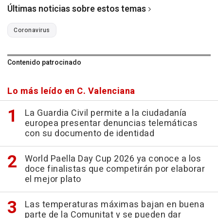
Últimas noticias sobre estos temas
Coronavirus
Contenido patrocinado
Lo más leído en C. Valenciana
La Guardia Civil permite a la ciudadanía
europea presentar denuncias telemáticas
con su documento de identidad
World Paella Day Cup 2026 ya conoce a los
doce finalistas que competirán por elaborar
el mejor plato
Las temperaturas máximas bajan en buena
parte de la Comunitat y se pueden dar