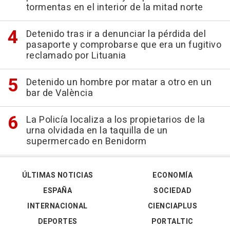
tormentas en el interior de la mitad norte
Detenido tras ir a denunciar la pérdida del
pasaporte y comprobarse que era un fugitivo
reclamado por Lituania
Detenido un hombre por matar a otro en un
bar de València
La Policía localiza a los propietarios de la
urna olvidada en la taquilla de un
supermercado en Benidorm
ÚLTIMAS NOTICIAS
ECONOMÍA
ESPAÑA
SOCIEDAD
INTERNACIONAL
CIENCIAPLUS
DEPORTES
PORTALTIC