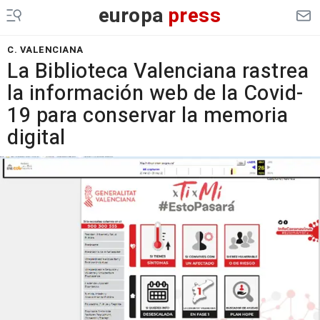
europa
press
C. VALENCIANA
La Biblioteca Valenciana rastrea
la información web de la Covid-
19 para conservar la memoria
digital