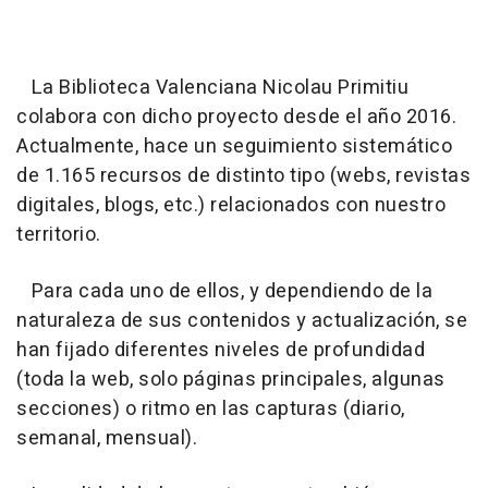
La Biblioteca Valenciana Nicolau Primitiu
colabora con dicho proyecto desde el año 2016.
Actualmente, hace un seguimiento sistemático
de 1.165 recursos de distinto tipo (webs, revistas
digitales, blogs, etc.) relacionados con nuestro
territorio.
Para cada uno de ellos, y dependiendo de la
naturaleza de sus contenidos y actualización, se
han fijado diferentes niveles de profundidad
(toda la web, solo páginas principales, algunas
secciones) o ritmo en las capturas (diario,
semanal, mensual).