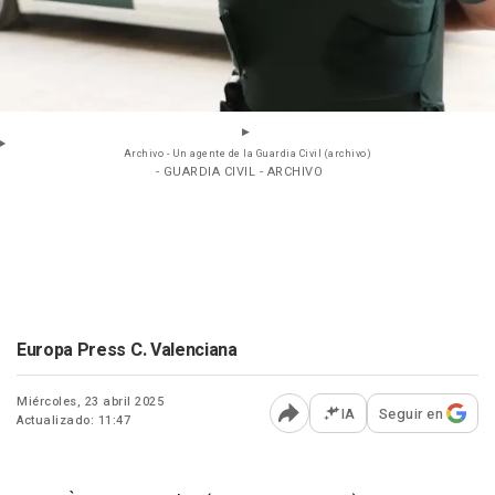
Archivo - Un agente de la Guardia Civil (archivo)
- GUARDIA CIVIL - ARCHIVO
Europa Press C. Valenciana
Miércoles, 23 abril 2025
IA
Seguir en
Actualizado: 11:47
Abrir opciones para comp