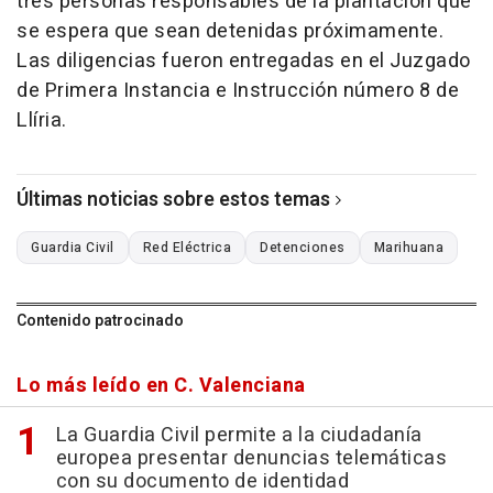
tres personas responsables de la plantación que
se espera que sean detenidas próximamente.
Las diligencias fueron entregadas en el Juzgado
de Primera Instancia e Instrucción número 8 de
Llíria.
Últimas noticias sobre estos temas
Guardia Civil
Red Eléctrica
Detenciones
Marihuana
Contenido patrocinado
Lo más leído en C. Valenciana
La Guardia Civil permite a la ciudadanía
europea presentar denuncias telemáticas
con su documento de identidad