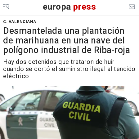
europa
press
C. VALENCIANA
Desmantelada una plantación
de marihuana en una nave del
polígono industrial de Riba-roja
Hay dos detenidos que trataron de huir
cuando se cortó el suministro ilegal al tendido
eléctrico