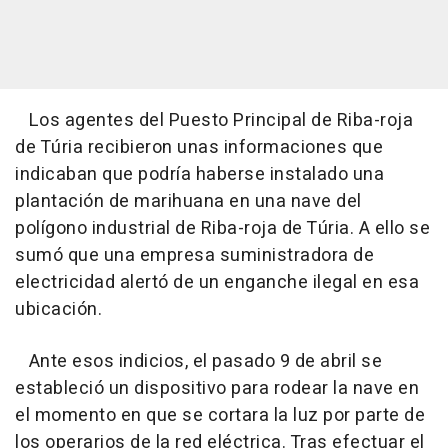
Los agentes del Puesto Principal de Riba-roja
de Túria recibieron unas informaciones que
indicaban que podría haberse instalado una
plantación de marihuana en una nave del
polígono industrial de Riba-roja de Túria. A ello se
sumó que una empresa suministradora de
electricidad alertó de un enganche ilegal en esa
ubicación.
Ante esos indicios, el pasado 9 de abril se
estableció un dispositivo para rodear la nave en
el momento en que se cortara la luz por parte de
los operarios de la red eléctrica. Tras efectuar el