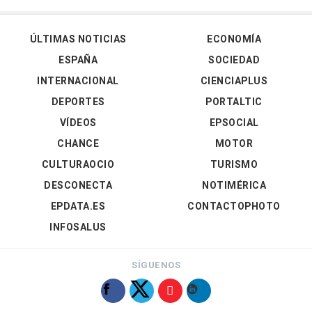
ÚLTIMAS NOTICIAS
ECONOMÍA
ESPAÑA
SOCIEDAD
INTERNACIONAL
CIENCIAPLUS
DEPORTES
PORTALTIC
VÍDEOS
EPSOCIAL
CHANCE
MOTOR
CULTURAOCIO
TURISMO
DESCONECTA
NOTIMÉRICA
EPDATA.ES
CONTACTOPHOTO
INFOSALUS
SÍGUENOS