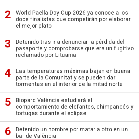
World Paella Day Cup 2026 ya conoce a los
doce finalistas que competirán por elaborar
el mejor plato
Detenido tras ir a denunciar la pérdida del
pasaporte y comprobarse que era un fugitivo
reclamado por Lituania
Las temperaturas máximas bajan en buena
parte de la Comunitat y se pueden dar
tormentas en el interior de la mitad norte
Bioparc València estudiará el
comportamiento de elefantes, chimpancés y
tortugas durante el eclipse
Detenido un hombre por matar a otro en un
bar de València