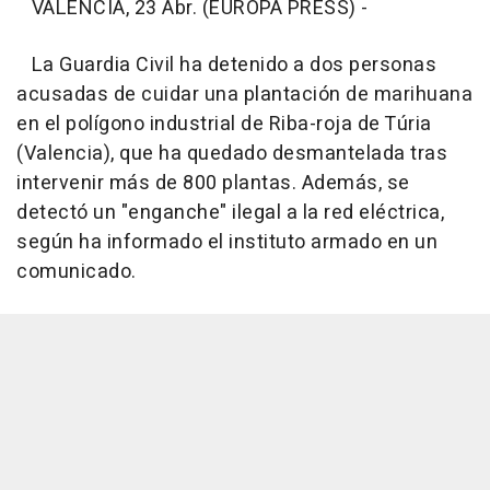
VALÈNCIA, 23 Abr. (EUROPA PRESS) -
La Guardia Civil ha detenido a dos personas
acusadas de cuidar una plantación de marihuana
en el polígono industrial de Riba-roja de Túria
(Valencia), que ha quedado desmantelada tras
intervenir más de 800 plantas. Además, se
detectó un "enganche" ilegal a la red eléctrica,
según ha informado el instituto armado en un
comunicado.