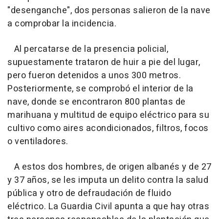
"desenganche", dos personas salieron de la nave
a comprobar la incidencia.
Al percatarse de la presencia policial,
supuestamente trataron de huir a pie del lugar,
pero fueron detenidos a unos 300 metros.
Posteriormente, se comprobó el interior de la
nave, donde se encontraron 800 plantas de
marihuana y multitud de equipo eléctrico para su
cultivo como aires acondicionados, filtros, focos
o ventiladores.
A estos dos hombres, de origen albanés y de 27
y 37 años, se les imputa un delito contra la salud
pública y otro de defraudación de fluido
eléctrico. La Guardia Civil apunta a que hay otras