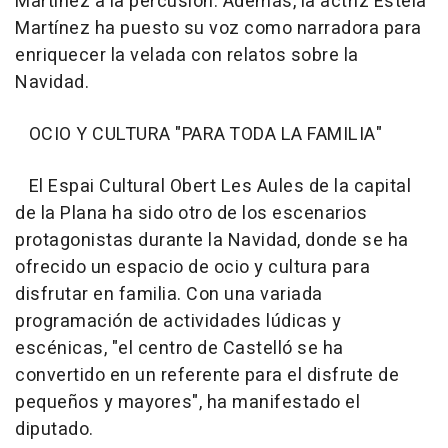
Martínez a la percusión. Además, la actriz Estela
Martínez ha puesto su voz como narradora para
enriquecer la velada con relatos sobre la
Navidad.
OCIO Y CULTURA "PARA TODA LA FAMILIA"
El Espai Cultural Obert Les Aules de la capital
de la Plana ha sido otro de los escenarios
protagonistas durante la Navidad, donde se ha
ofrecido un espacio de ocio y cultura para
disfrutar en familia. Con una variada
programación de actividades lúdicas y
escénicas, "el centro de Castelló se ha
convertido en un referente para el disfrute de
pequeños y mayores", ha manifestado el
diputado.