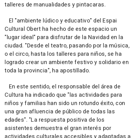
talleres de manualidades y pintacaras.
El "ambiente lúdico y educativo" del Espai
Cultural Obert ha hecho de este espacio un
"lugar ideal" para disfrutar de la Navidad en la
ciudad. "Desde el teatro, pasando por la música,
o el circo, hasta los talleres para niños, se ha
logrado crear un ambiente festivo y solidario en
toda la provincia", ha apostillado.
En este sentido, el responsable del área de
Cultura ha indicado que "las actividades para
niños y familias han sido un rotundo éxito, con
una gran afluencia de público de todas las
edades". "La respuesta positiva de los
asistentes demuestra el gran interés por
actividades culturales accesibles y adaptadas a