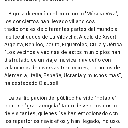
Bajo la dirección del coro mixto 'Música Viva',
los conciertos han llevado villancicos
tradicionales de diferentes partes del mundo a
las localidades de La Vilavella, Alcalà de Xivert,
Argelita, Benlloc, Zorita, Figueroles, Culla y Jérica.
"Los vecinos y vecinas de estos municipios han
disfrutado de un viaje musical navideño con
villancicos de diversas tradiciones, como los de
Alemania, Italia, España, Ucrania y muchos más",
ha destacado Clausell.
La participación del público ha sido "notable",
con una "gran acogida" tanto de vecinos como
de visitantes, quienes "se han emocionado con
los repertorios navideños y han llegado, incluso,