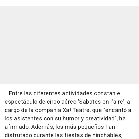
Entre las diferentes actividades constan el
espectáculo de circo aéreo 'Sabates en l'aire', a
cargo de la compañía Xa! Teatre, que "encantó a
los asistentes con su humor y creatividad", ha
afirmado. Además, los más pequeños han
disfrutado durante las fiestas de hinchables,