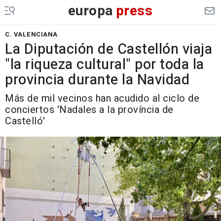
europa
press
C. VALENCIANA
La Diputación de Castellón viaja
"la riqueza cultural" por toda la
provincia durante la Navidad
Más de mil vecinos han acudido al ciclo de
conciertos 'Nadales a la província de
Castelló'