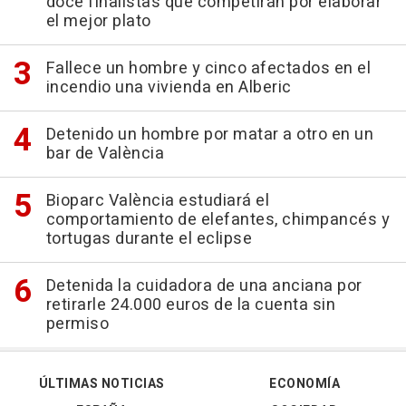
doce finalistas que competirán por elaborar
el mejor plato
Fallece un hombre y cinco afectados en el
incendio una vivienda en Alberic
Detenido un hombre por matar a otro en un
bar de València
Bioparc València estudiará el
comportamiento de elefantes, chimpancés y
tortugas durante el eclipse
Detenida la cuidadora de una anciana por
retirarle 24.000 euros de la cuenta sin
permiso
ÚLTIMAS NOTICIAS
ECONOMÍA