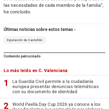
las necesidades de cada miembro de la familia",
ha concluido.
Últimas noticias sobre estos temas
Diputación de Castellón
Contenido patrocinado
Lo más leído en C. Valenciana
La Guardia Civil permite a la ciudadanía
europea presentar denuncias telemáticas
con su documento de identidad
World Paella Day Cup 2026 ya conoce a los