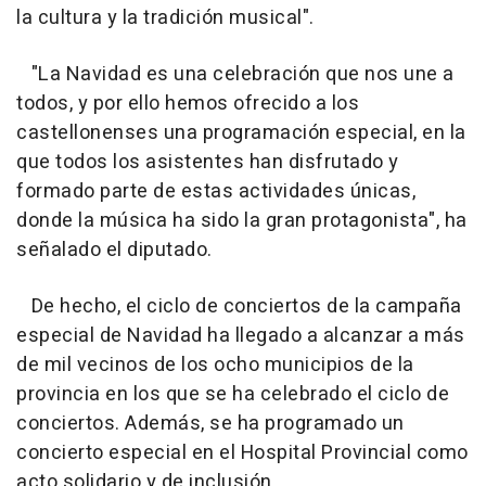
la cultura y la tradición musical".
"La Navidad es una celebración que nos une a
todos, y por ello hemos ofrecido a los
castellonenses una programación especial, en la
que todos los asistentes han disfrutado y
formado parte de estas actividades únicas,
donde la música ha sido la gran protagonista", ha
señalado el diputado.
De hecho, el ciclo de conciertos de la campaña
especial de Navidad ha llegado a alcanzar a más
de mil vecinos de los ocho municipios de la
provincia en los que se ha celebrado el ciclo de
conciertos. Además, se ha programado un
concierto especial en el Hospital Provincial como
acto solidario y de inclusión.