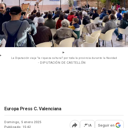
La Diputación viaja "la riqueza cultural" por toda la provincia durante la Navidad
- DIPUTACIÓN DE CASTELLÓN
Europa Press C. Valenciana
Domingo, 5 enero 2025
IA
Seguir en
Publicado: 15:42