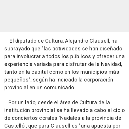
El diputado de Cultura, Alejandro Clausell, ha
subrayado que "las actividades se han diseñado
para involucrar a todos los públicos y ofrecer una
experiencia variada para disfrutar de la Navidad,
tanto en la capital como en los municipios más
pequeños", según ha indicado la corporación
provincial en un comunicado.
Por un lado, desde el área de Cultura de la
institución provincial se ha llevado a cabo el ciclo
de conciertos corales 'Nadales a la província de
Castelló', que para Clausell es "una apuesta por