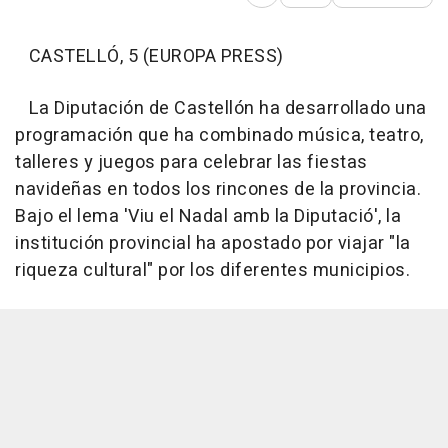
Abrir opciones para comp
CASTELLÓ, 5 (EUROPA PRESS)
La Diputación de Castellón ha desarrollado una
programación que ha combinado música, teatro,
talleres y juegos para celebrar las fiestas
navideñas en todos los rincones de la provincia.
Bajo el lema 'Viu el Nadal amb la Diputació', la
institución provincial ha apostado por viajar "la
riqueza cultural" por los diferentes municipios.