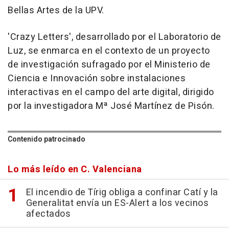
Bellas Artes de la UPV.
'Crazy Letters', desarrollado por el Laboratorio de
Luz, se enmarca en el contexto de un proyecto
de investigación sufragado por el Ministerio de
Ciencia e Innovación sobre instalaciones
interactivas en el campo del arte digital, dirigido
por la investigadora Mª José Martínez de Pisón.
Contenido patrocinado
Lo más leído en C. Valenciana
El incendio de Tírig obliga a confinar Catí y la
Generalitat envía un ES-Alert a los vecinos
afectados