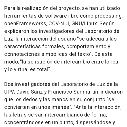
Para la realización del proyecto, se han utilizado
herramientas de software libre como processing,
openFrameworks, CCV-NUI, GNU/Linux. Según
explicaron los investigadores del Laboratorio de
Luz, la interacción del usuario "se adecua a las
características formales, comportamiento y
connotaciones simbólicas del texto". De este
modo, "la sensación de intercambio entre lo real
y lo virtual es total".
Dos investigadores del Laboratorio de Luz de la
UPV, David Sanz y Francisco Sanmartín, indicaron
que los dedos y las manos en su conjunto "se
convierten en unos imanes". "Ante la interacción,
las letras se van intercambiando de forma,
concentrándose en un punto, dispersándose y