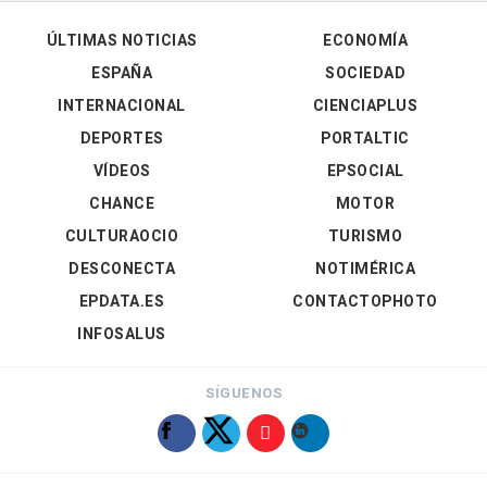
ÚLTIMAS NOTICIAS
ECONOMÍA
ESPAÑA
SOCIEDAD
INTERNACIONAL
CIENCIAPLUS
DEPORTES
PORTALTIC
VÍDEOS
EPSOCIAL
CHANCE
MOTOR
CULTURAOCIO
TURISMO
DESCONECTA
NOTIMÉRICA
EPDATA.ES
CONTACTOPHOTO
INFOSALUS
SÍGUENOS