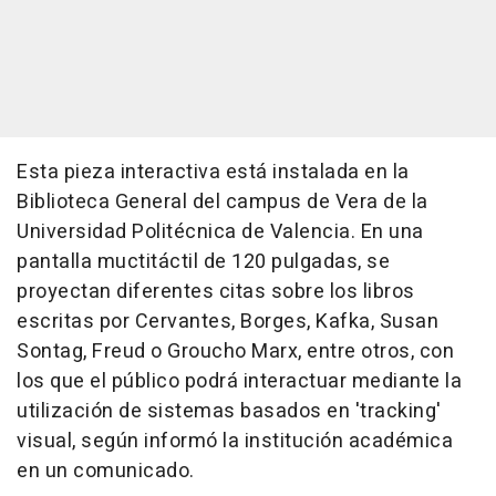
Esta pieza interactiva está instalada en la
Biblioteca General del campus de Vera de la
Universidad Politécnica de Valencia. En una
pantalla muctitáctil de 120 pulgadas, se
proyectan diferentes citas sobre los libros
escritas por Cervantes, Borges, Kafka, Susan
Sontag, Freud o Groucho Marx, entre otros, con
los que el público podrá interactuar mediante la
utilización de sistemas basados en 'tracking'
visual, según informó la institución académica
en un comunicado.