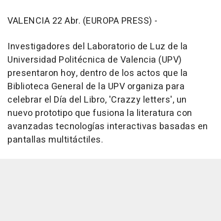
VALENCIA 22 Abr. (EUROPA PRESS) -
Investigadores del Laboratorio de Luz de la
Universidad Politécnica de Valencia (UPV)
presentaron hoy, dentro de los actos que la
Biblioteca General de la UPV organiza para
celebrar el Día del Libro, 'Crazzy letters', un
nuevo prototipo que fusiona la literatura con
avanzadas tecnologías interactivas basadas en
pantallas multitáctiles.