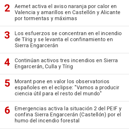
Aemet activa el aviso naranja por calor en
Valencia y amarillos en Castellón y Alicante
por tormentas y máximas
Los esfuerzos se concentran en el incendio
de Tírig y se levanta el confinamiento en
Sierra Engarcerán
Continúan activos tres incendios en Sierra
Engarcerán, Culla y Tírig
Morant pone en valor los observatorios
españoles en el eclipse: "Vamos a producir
ciencia útil para el resto del mundo"
Emergencias activa la situación 2 del PEIF y
confina Sierra Engarcerán (Castellón) por el
humo del incendio forestal