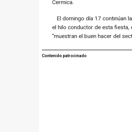
Cermica.
El domingo día 17 continúan las
el hilo conductor de esta fiesta
"muestran el buen hacer del sect
Contenido patrocinado