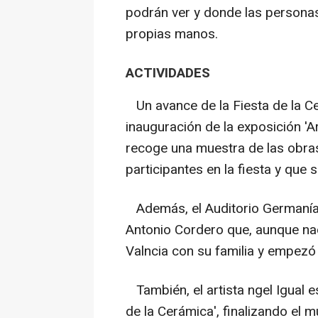
podrán ver y donde las personas
propias manos.
ACTIVIDADES
Un avance de la Fiesta de la Cer
inauguración de la exposición '
recoge una muestra de las obras
participantes en la fiesta y que 
Además, el Auditorio Germanía
Antonio Cordero que, aunque nac
Valncia con su familia y empezó 
También, el artista ngel Igual es
de la Cerámica', finalizando el 