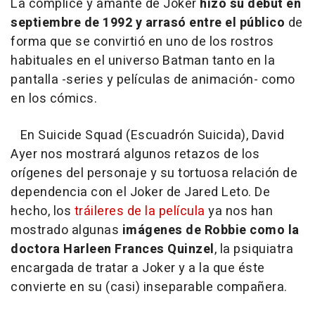
La cómplice y amante de Joker
hizo su debut en
septiembre de 1992 y arrasó entre el público
de
forma que se convirtió en uno de los rostros
habituales en el universo Batman tanto en la
pantalla -series y películas de animación- como
en los cómics.
En Suicide Squad (Escuadrón Suicida), David
Ayer nos mostrará algunos retazos de los
orígenes del personaje y su tortuosa relación de
dependencia con el Joker de Jared Leto. De
hecho, los
tráileres de la película
ya nos han
mostrado algunas
imágenes de Robbie como la
doctora Harleen Frances Quinzel
, la psiquiatra
encargada de tratar a Joker y a la que éste
convierte en su (casi) inseparable compañera.