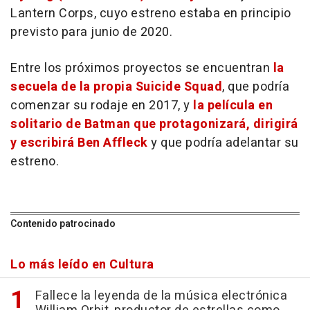
Lantern Corps, cuyo estreno estaba en principio
previsto para junio de 2020.
Entre los próximos proyectos se encuentran
la
secuela de la propia Suicide Squad
, que podría
comenzar su rodaje en 2017, y
la película en
solitario de Batman que protagonizará, dirigirá
y escribirá Ben Affleck
y que podría adelantar su
estreno.
Contenido patrocinado
Lo más leído en Cultura
Fallece la leyenda de la música electrónica