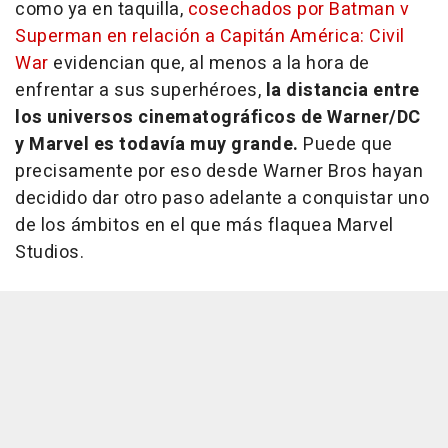
como ya en taquilla,
cosechados por Batman v
Superman en relación a Capitán América: Civil
War
evidencian que, al menos a la hora de
enfrentar a sus superhéroes,
la distancia entre
los universos cinematográficos de Warner/DC
y Marvel es todavía muy grande.
Puede que
precisamente por eso desde Warner Bros hayan
decidido dar otro paso adelante a conquistar uno
de los ámbitos en el que más flaquea Marvel
Studios.