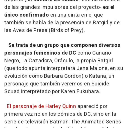
de las grandes impulsoras del proyecto-
es el
único confirmado
en una cinta en el que
también se habla de la presencia de Batgirl y de
las Aves de Presa (Birds of Prey).
Se trata de
un grupo que componen diversos
personajes femeninos de DC
como Canario
Negro, La Cazadora, Oráculo, la propia Batgirl
(que todo apunta interpretará Jena Malone, en su
evolución como Barbara Gordon) o Katana, un
personaje que también veremos en Suicide
Squad interpretado por Karen Fukuhara.
El personaje de Harley Quinn
apareció por
primera vez no en los cómics de DC, sino en la
serie de televisión Batman: The Animated Series.