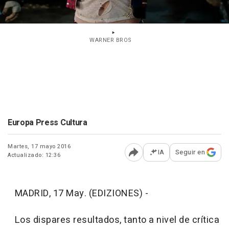
WARNER BROS
Europa Press Cultura
Martes, 17 mayo 2016
IA
Seguir en
Actualizado: 12:36
Abrir opciones para comp
MADRID, 17 May. (EDIZIONES) -
Los dispares resultados, tanto a nivel de crítica