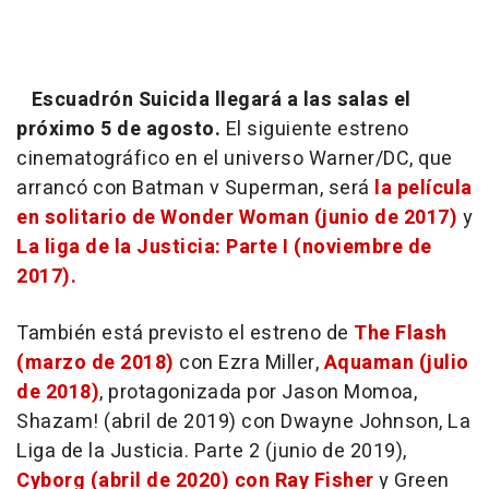
Escuadrón Suicida llegará a las salas el
próximo 5 de agosto.
El siguiente estreno
cinematográfico en el universo Warner/DC, que
arrancó con Batman v Superman, será
la película
en solitario de Wonder Woman (junio de 2017)
y
La liga de la Justicia: Parte I (noviembre de
2017).
También está previsto el estreno de
The Flash
(marzo de 2018)
con Ezra Miller,
Aquaman (julio
de 2018)
, protagonizada por Jason Momoa,
Shazam! (abril de 2019) con Dwayne Johnson, La
Liga de la Justicia. Parte 2 (junio de 2019),
Cyborg (abril de 2020) con Ray Fisher
y Green