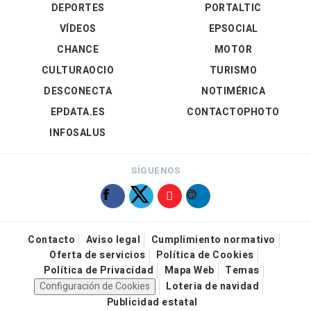
DEPORTES
PORTALTIC
VÍDEOS
EPSOCIAL
CHANCE
MOTOR
CULTURAOCIO
TURISMO
DESCONECTA
NOTIMÉRICA
EPDATA.ES
CONTACTOPHOTO
INFOSALUS
SÍGUENOS
Contacto
Aviso legal
Cumplimiento normativo
Oferta de servicios
Política de Cookies
Política de Privacidad
Mapa Web
Temas
Configuración de Cookies
Loteria de navidad
Publicidad estatal