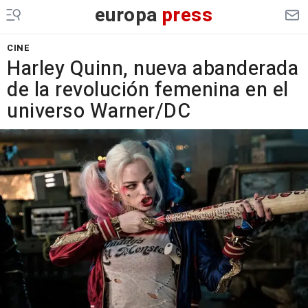
europa
press
CINE
Harley Quinn, nueva abanderada
de la revolución femenina en el
universo Warner/DC