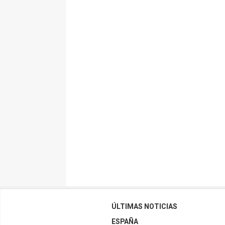
ÚLTIMAS NOTICIAS
ESPAÑA