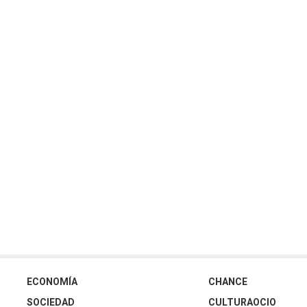
ECONOMÍA
CHANCE
SOCIEDAD
CULTURAOCIO