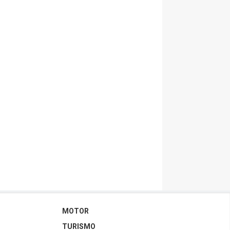
MOTOR
TURISMO