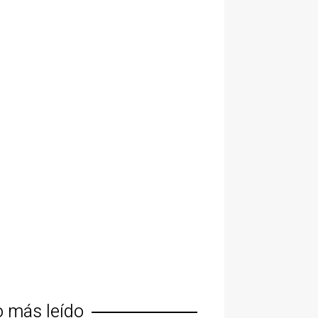
o más leído