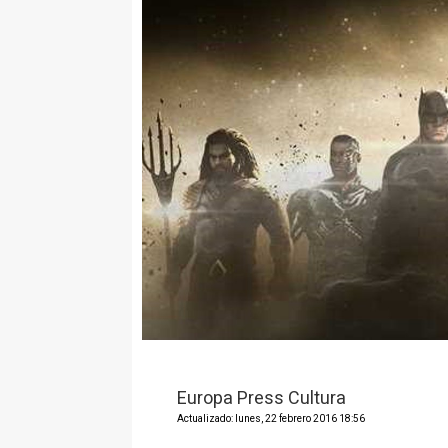
Europa Press Cultura
Actualizado: lunes, 22 febrero 2016 18:56