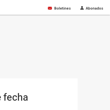
Boletines
Abonados
e fecha