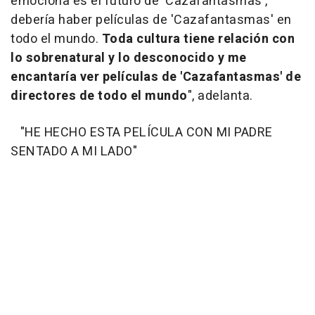
emociona es el futuro de 'Cazafantasmas',
debería haber películas de 'Cazafantasmas' en
todo el mundo.
Toda cultura tiene relación con
lo sobrenatural y lo desconocido y me
encantaría ver películas de 'Cazafantasmas' de
directores de todo el mundo
", adelanta.
"HE HECHO ESTA PELÍCULA CON MI PADRE
SENTADO A MI LADO"