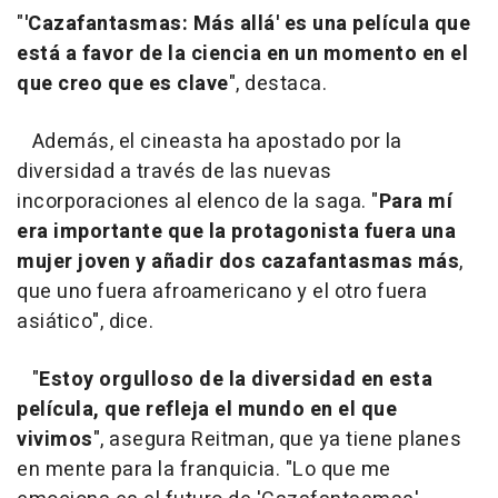
"
'Cazafantasmas: Más allá' es una película que
está a favor de la ciencia en un momento en el
que creo que es clave
", destaca.
Además, el cineasta ha apostado por la
diversidad a través de las nuevas
incorporaciones al elenco de la saga. "
Para mí
era importante que la protagonista fuera una
mujer joven y añadir dos cazafantasmas más
,
que uno fuera afroamericano y el otro fuera
asiático", dice.
"
Estoy orgulloso de la diversidad en esta
película, que refleja el mundo en el que
vivimos
", asegura Reitman, que ya tiene planes
en mente para la franquicia. "Lo que me