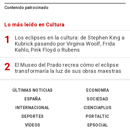
Contenido patrocinado
Lo más leído en Cultura
Los eclipses en la cultura: de Stephen King a
Kubrick pasando por Virginia Woolf, Frida
Kahlo, Pink Floyd o Rubens
El Museo del Prado recrea cómo el eclipse
transformaría la luz de sus obras maestras
ÚLTIMAS NOTICIAS
ECONOMÍA
ESPAÑA
SOCIEDAD
INTERNACIONAL
CIENCIAPLUS
DEPORTES
PORTALTIC
VÍDEOS
EPSOCIAL