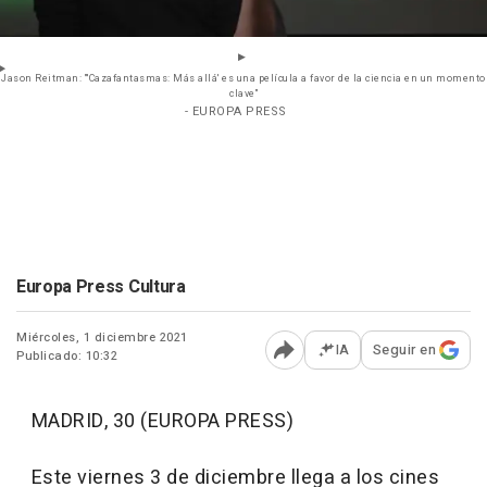
Jason Reitman: "'Cazafantasmas: Más allá' es una película a favor de la ciencia en un momento
clave"
- EUROPA PRESS
Europa Press Cultura
Miércoles, 1 diciembre 2021
IA
Seguir en
Publicado: 10:32
Abrir opciones para comp
MADRID, 30 (EUROPA PRESS)
Este viernes 3 de diciembre llega a los cines