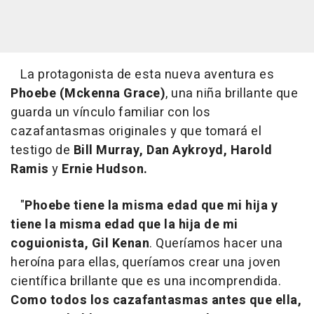
La protagonista de esta nueva aventura es
Phoebe (Mckenna Grace)
, una niña brillante que
guarda un vínculo familiar con los
cazafantasmas originales y que tomará el
testigo de
Bill Murray, Dan Aykroyd, Harold
Ramis
y
Ernie Hudson.
"
Phoebe tiene la misma edad que mi hija y
tiene la misma edad que la hija de mi
coguionista, Gil Kenan
. Queríamos hacer una
heroína para ellas, queríamos crear una joven
científica brillante que es una incomprendida.
Como todos los cazafantasmas antes que ella,