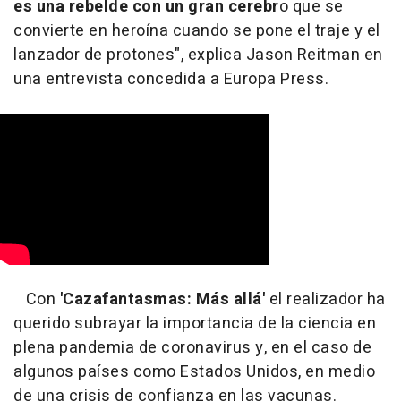
es una rebelde con un gran cerebr
o que se
convierte en heroína cuando se pone el traje y el
lanzador de protones", explica Jason Reitman en
una entrevista concedida a Europa Press.
Con
'Cazafantasmas: Más allá'
el realizador ha
querido subrayar la importancia de la ciencia en
plena pandemia de coronavirus y, en el caso de
algunos países como Estados Unidos, en medio
de una crisis de confianza en las vacunas.