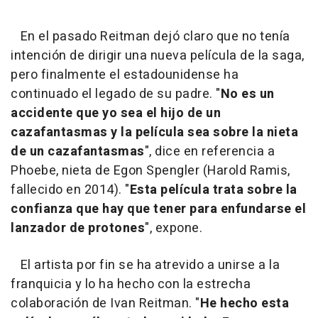
En el pasado Reitman dejó claro que no tenía
intención de dirigir una nueva película de la saga,
pero finalmente el estadounidense ha
continuado el legado de su padre. "
No es un
accidente que yo sea el hijo de un
cazafantasmas y la película sea sobre la nieta
de un cazafantasmas
", dice en referencia a
Phoebe, nieta de Egon Spengler (Harold Ramis,
fallecido en 2014). "
Esta película trata sobre la
confianza que hay que tener para enfundarse el
lanzador de protones
", expone.
El artista por fin se ha atrevido a unirse a la
franquicia y lo ha hecho con la estrecha
colaboración de Ivan Reitman. "
He hecho esta