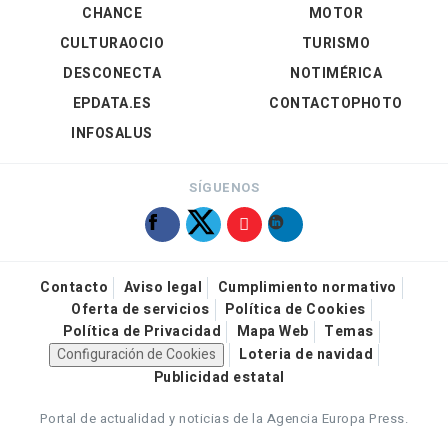
CHANCE
MOTOR
CULTURAOCIO
TURISMO
DESCONECTA
NOTIMÉRICA
EPDATA.ES
CONTACTOPHOTO
INFOSALUS
SÍGUENOS
Contacto
Aviso legal
Cumplimiento normativo
Oferta de servicios
Política de Cookies
Política de Privacidad
Mapa Web
Temas
Configuración de Cookies
Loteria de navidad
Publicidad estatal
Portal de actualidad y noticias de la Agencia Europa Press.