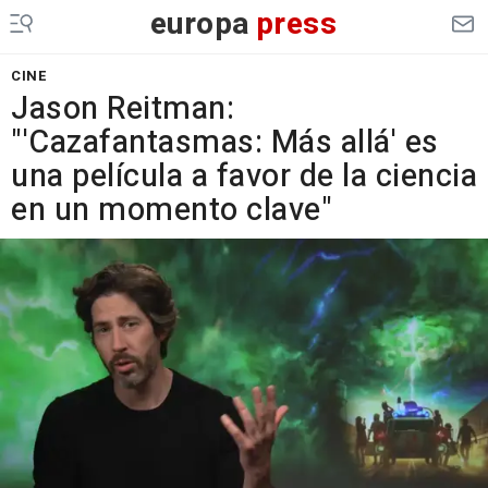
europa
press
CINE
Jason Reitman:
"'Cazafantasmas: Más allá' es
una película a favor de la ciencia
en un momento clave"