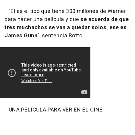
"Él es el tipo que tiene 300 millones de Warner
para hacer una película y que
se acuerda de que
tres muchachos se van a quedar solos, ese es
James Gunn
", sentencia Botto.
UNA PELÍCULA PARA VER EN EL CINE