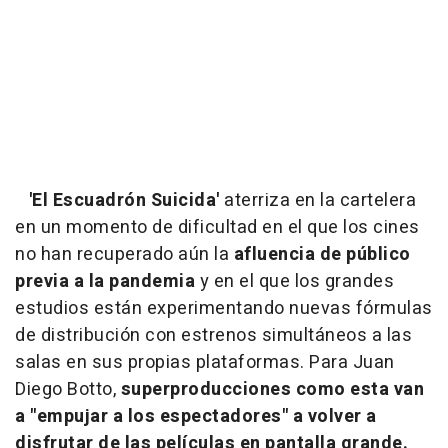
'El Escuadrón Suicida'
aterriza en la cartelera
en un momento de dificultad en el que los cines
no han recuperado aún la
afluencia de público
previa a la pandemia
y en el que los grandes
estudios están experimentando nuevas fórmulas
de distribución con estrenos simultáneos a las
salas en sus propias plataformas. Para Juan
Diego Botto,
superproducciones como esta van
a "empujar a los espectadores" a volver a
disfrutar de las películas en pantalla grande.