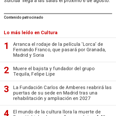
Suicida' llega a las salas el próximo 6 de agosto.
Contenido patrocinado
Lo más leído en Cultura
Arranca el rodaje de la película 'Lorca' de
Fernando Franco, que pasará por Granada,
Madrid y Soria
Muere el bajista y fundador del grupo
Tequila, Felipe Lipe
La Fundación Carlos de Amberes reabrirá las
puertas de su sede en Madrid tras una
rehabilitación y ampliación en 2027
El mundo de la cultura llora la muerte de