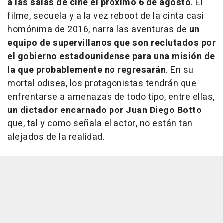
a las salas de cine el próximo 6 de agosto
. El
filme, secuela y a la vez reboot de la cinta casi
homónima de 2016, narra las aventuras de
un
equipo de supervillanos que son reclutados por
el gobierno estadounidense para una misión de
la que probablemente no regresarán
. En su
mortal odisea, los protagonistas tendrán que
enfrentarse a amenazas de todo tipo, entre ellas,
un dictador encarnado por Juan Diego Botto
que, tal y como señala el actor, no están tan
alejados de la realidad.