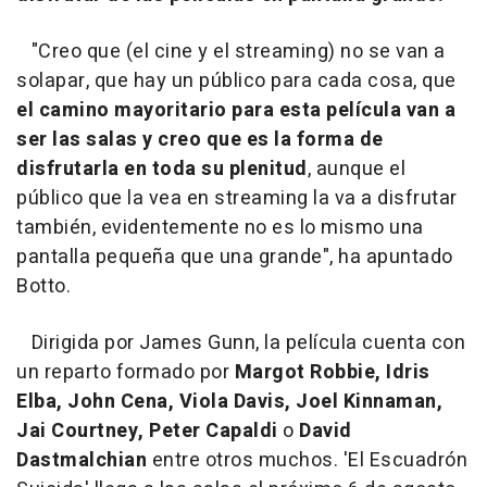
"Creo que (el cine y el streaming) no se van a
solapar, que hay un público para cada cosa, que
el camino mayoritario para esta película van a
ser las salas y creo que es la forma de
disfrutarla en toda su plenitud
, aunque el
público que la vea en streaming la va a disfrutar
también, evidentemente no es lo mismo una
pantalla pequeña que una grande", ha apuntado
Botto.
Dirigida por James Gunn, la película cuenta con
un reparto formado por
Margot Robbie, Idris
Elba, John Cena, Viola Davis, Joel Kinnaman,
Jai Courtney, Peter Capaldi
o
David
Dastmalchian
entre otros muchos. 'El Escuadrón