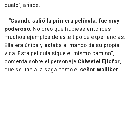
duelo", añade.
"Cuando salió
la primera película, fue muy
poderoso
. No creo que hubiese entonces
muchos ejemplos de este tipo de experiencias.
Ella era única y estaba al mando de su propia
vida. Esta película sigue el mismo camino",
comenta sobre el personaje
Chiwetel Ejiofor
,
que se une a la saga como el
señor Walliker
.