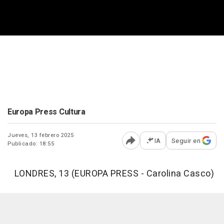
Europa Press Cultura
Jueves, 13 febrero 2025
IA
Seguir en
Publicado: 18:55
Abrir opciones para comp
LONDRES, 13 (EUROPA PRESS - Carolina Casco)