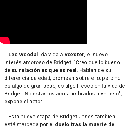
Leo Woodall
da vida a
Roxster,
el nuevo
interés amoroso de Bridget. "Creo que lo bueno
de
su relación es que es real
. Hablan de su
diferencia de edad, bromean sobre ello, pero no
es algo de gran peso, es algo fresco en la vida de
Bridget. No estamos acostumbrados a ver eso",
expone el actor.
Esta nueva etapa de Bridget Jones también
está marcada por
el duelo tras la muerte de