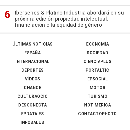
Iberseries & Platino Industria abordará en su
próxima edición propiedad intelectual,
financiación o la equidad de género
ÚLTIMAS NOTICIAS
ECONOMÍA
ESPAÑA
SOCIEDAD
INTERNACIONAL
CIENCIAPLUS
DEPORTES
PORTALTIC
VÍDEOS
EPSOCIAL
CHANCE
MOTOR
CULTURAOCIO
TURISMO
DESCONECTA
NOTIMÉRICA
EPDATA.ES
CONTACTOPHOTO
INFOSALUS