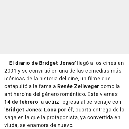
'El diario de Bridget Jones'
llegó a los cines en
2001 y se convirtió en una de las comedias más
icónicas de la historia del cine, un filme que
catapultó a la fama a
Renée Zellweger
como la
antiheroína del género romántico. Este viernes
14 de febrero
la actriz regresa al personaje con
'Bridget Jones: Loca por él'
, cuarta entrega de la
saga en la que la protagonista, ya convertida en
viuda, se enamora de nuevo.