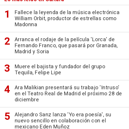
Fallece la leyenda de la música electrónica
William Orbit, productor de estrellas como
Madonna
Arranca el rodaje de la película 'Lorca' de
Fernando Franco, que pasará por Granada,
Madrid y Soria
Muere el bajista y fundador del grupo
Tequila, Felipe Lipe
Ara Malikian presentará su trabajo 'Intruso'
en el Teatro Real de Madrid el próximo 28 de
diciembre
Alejandro Sanz lanza 'Yo era poesía', su
nuevo sencillo en colaboración con el
mexicano Eden Muñoz