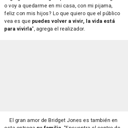
o voy a quedarme en mi casa, con mi pijama,
feliz con mis hijos? Lo que quiero que el público
vea es que
puedes volver a vivir, la vida está
para vivirla
", agrega el realizador.
El gran amor de Bridget Jones es también en