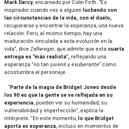
Mark Darcy
, encarnado por Colin Firth. "Es
inspirador cuando ves a alguien
luchando con
las circunstancias de la vida, con el duelo,
recuperarse y encontrar la esperanza, una nueva
relación. Pero, al mismo tiempo, hay una
maduración vinculada a esta evolución en la
vida", dice Zellweger, que admite que esta
cuarta
entrega es "más realista",
reflejando una
esperanza "no tan juvenil y exuberante" como
acostumbra el personaje.
"
Parte de la magia de Bridget Jones desde
los 90 es que la gente se ve reflejada en su
experiencia
, pueden ver su humanidad, su
vulnerabilidad y imperfección", explica la
intérprete. "En este momento,
lo que Bridget
aporta es esperanza
, incluso en momentos de