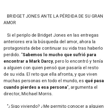
BRIDGET JONES ANTE LA PÉRDIDA DE SU GRAN
AMOR
Si el periplo de Bridget Jones en las entregas
anteriores era la búsqueda del amor, ahora la
protagonista debe continuar su vida tras haberlo
perdido. "
Sabemos lo mucho que sufrió para
encontrar a Mark Darcy
, pero lo encontró y tenía
a alguien con quien pensó que pasaría el resto
de su vida. El reto que ella afronta, y que viven
muchas personas en todo el mundo, es
qué pasa
cuando pierdes a esa persona
", argumenta el
director, Michael Morris.
"¿Sigo viviendo? ¿Me permito conocer a alguien