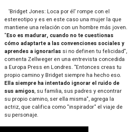
'Bridget Jones: Loca por él' rompe con el
estereotipo y es en este caso una mujer la que
mantiene una relación con un hombre más joven.
"
Eso es madurar, cuando no te cuestionas
cómo adaptarte a las convenciones sociales y
aprendes a ignorarlas
si no definen tu felicidad",
comenta Zellweger en una entrevista concedida
a Europa Press en Londres. "Entonces creas tu
propio camino y Bridget siempre ha hecho eso.
Ella siempre ha intentado ignorar el ruido de
sus amigos
, su familia, sus padres y encontrar
su propio camino, ser ella misma", agrega la
actriz, que califica como "inspirador" el viaje de
su personaje.