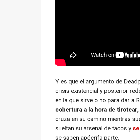
Y es que el argumento de Deadp
crisis existencial y posterior r
en la que sirve o no para dar a
cobertura a la hora de tirotear
cruza en su camino mientras sue
sueltan su arsenal de tacos y
se
se saben apócrifa parte.