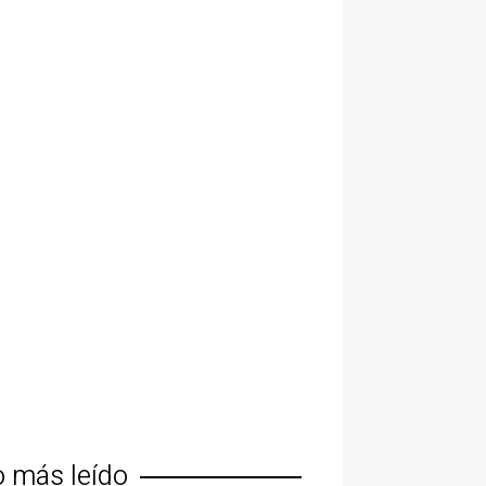
o más leído