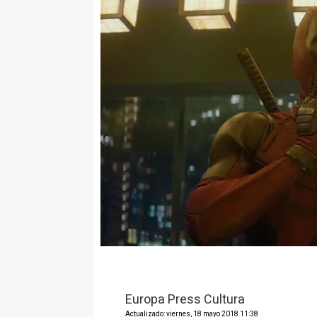
Europa Press Cultura
Actualizado: viernes, 18 mayo 2018 11:38