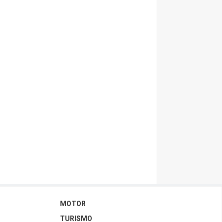
MOTOR
TURISMO