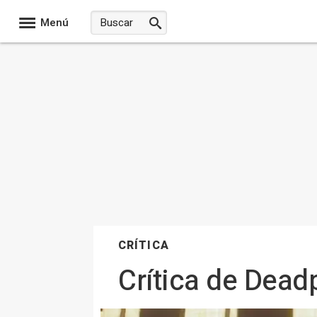
Menú
CRÍTICA
Crítica de Dead