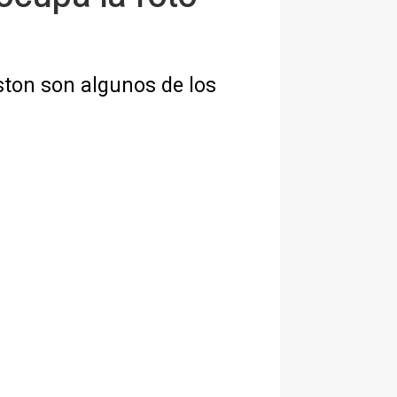
ston son algunos de los