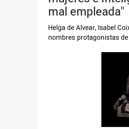
mal empleada"
Helga de Alvear, Isabel Co
nombres protagonistas de 