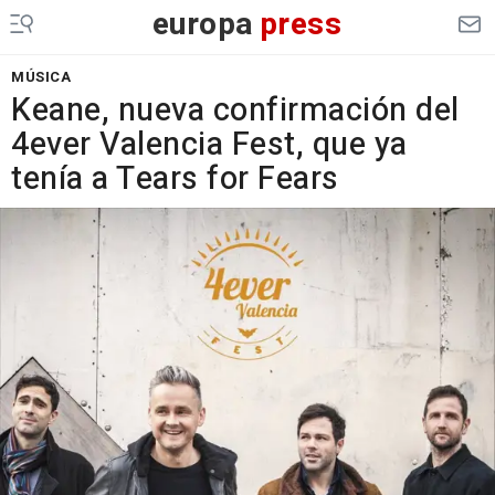
europa
press
MÚSICA
Keane, nueva confirmación del
4ever Valencia Fest, que ya
tenía a Tears for Fears