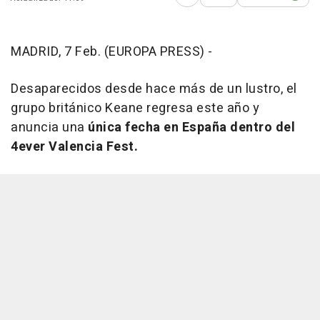
Abrir opciones para comp
MADRID, 7 Feb. (EUROPA PRESS) -
Desaparecidos desde hace más de un lustro, el
grupo británico Keane regresa este año y
anuncia una
única fecha en España dentro del
4ever Valencia Fest.