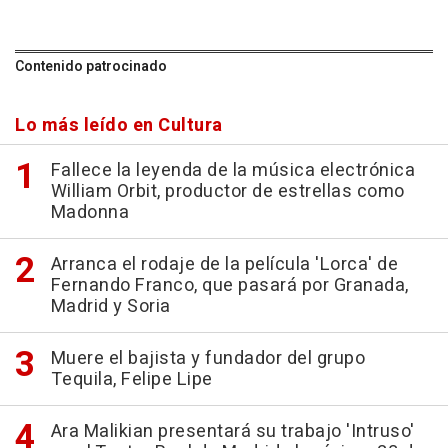
Contenido patrocinado
Lo más leído en Cultura
Fallece la leyenda de la música electrónica
William Orbit, productor de estrellas como
Madonna
Arranca el rodaje de la película 'Lorca' de
Fernando Franco, que pasará por Granada,
Madrid y Soria
Muere el bajista y fundador del grupo
Tequila, Felipe Lipe
Ara Malikian presentará su trabajo 'Intruso'