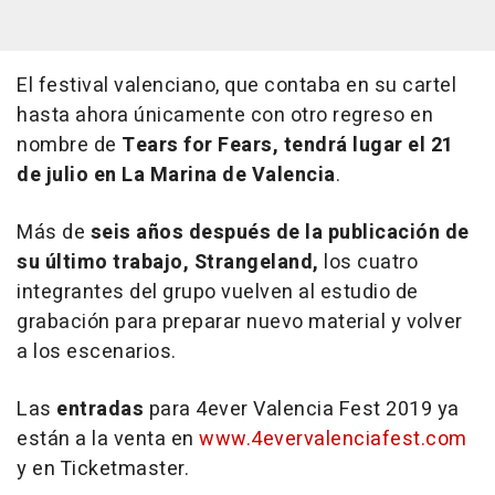
El festival valenciano, que contaba en su cartel
hasta ahora únicamente con otro regreso en
nombre de
Tears for Fears, tendrá lugar el 21
de julio en La Marina de Valencia
.
Más de
seis años después de la publicación de
su último trabajo,
Strangeland
,
los cuatro
integrantes del grupo vuelven al estudio de
grabación para preparar nuevo material y volver
a los escenarios.
Las
entradas
para 4ever Valencia Fest 2019 ya
están a la venta en
www.4evervalenciafest.com
y en Ticketmaster.