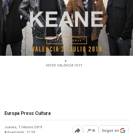
4EVER VALENCIA FEST
Europa Press Cultura
Jueves, 7 febrero 2019
IA
Seguir en
Actualizado: 11:59