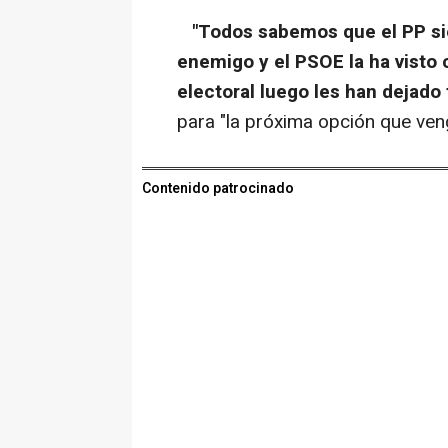
"Todos sabemos que el PP sie
enemigo y el PSOE la ha visto 
electoral luego les han dejado 
para "la próxima opción que venga
Contenido patrocinado