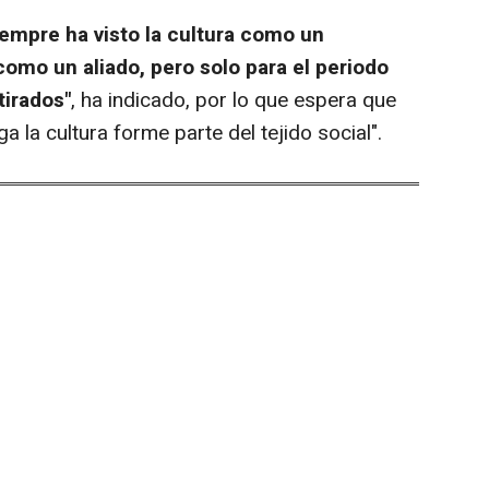
mpre ha visto la cultura como un
como un aliado, pero solo para el periodo
tirados"
, ha indicado, por lo que espera que
 la cultura forme parte del tejido social".