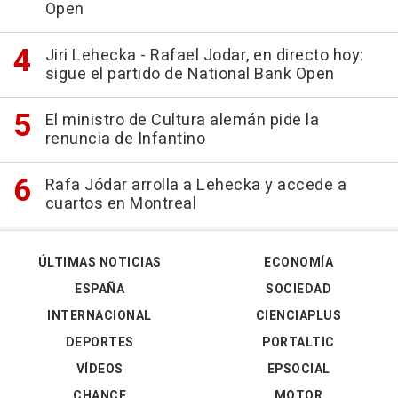
Open
Jiri Lehecka - Rafael Jodar, en directo hoy:
sigue el partido de National Bank Open
El ministro de Cultura alemán pide la
renuncia de Infantino
Rafa Jódar arrolla a Lehecka y accede a
cuartos en Montreal
ÚLTIMAS NOTICIAS
ECONOMÍA
ESPAÑA
SOCIEDAD
INTERNACIONAL
CIENCIAPLUS
DEPORTES
PORTALTIC
VÍDEOS
EPSOCIAL
CHANCE
MOTOR