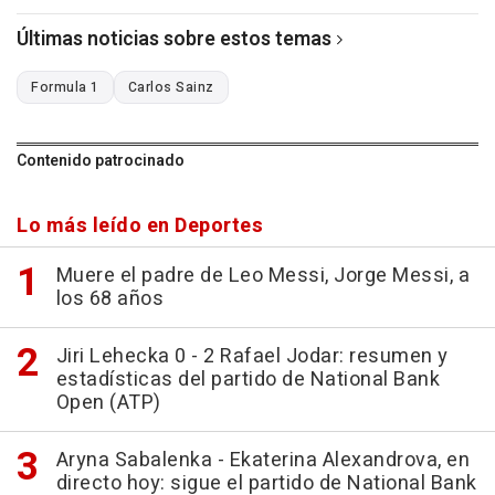
Últimas noticias sobre estos temas
Formula 1
Carlos Sainz
Contenido patrocinado
Lo más leído en Deportes
Muere el padre de Leo Messi, Jorge Messi, a
los 68 años
Jiri Lehecka 0 - 2 Rafael Jodar: resumen y
estadísticas del partido de National Bank
Open (ATP)
Aryna Sabalenka - Ekaterina Alexandrova, en
directo hoy: sigue el partido de National Bank