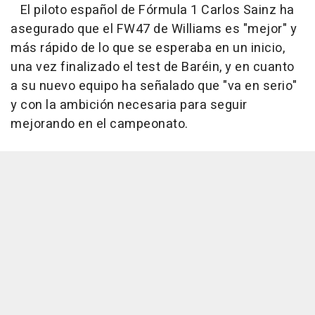
El piloto español de Fórmula 1 Carlos Sainz ha
asegurado que el FW47 de Williams es "mejor" y
más rápido de lo que se esperaba en un inicio,
una vez finalizado el test de Baréin, y en cuanto
a su nuevo equipo ha señalado que "va en serio"
y con la ambición necesaria para seguir
mejorando en el campeonato.