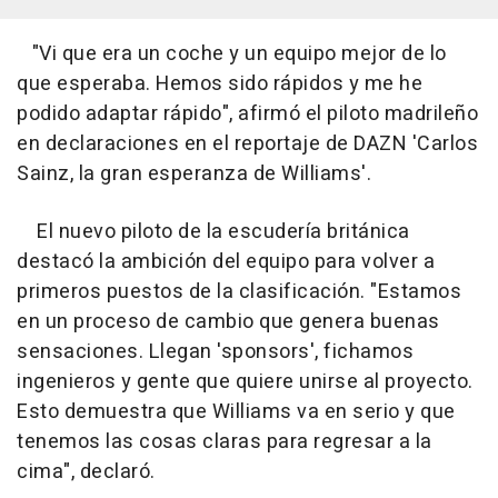
"Vi que era un coche y un equipo mejor de lo
que esperaba. Hemos sido rápidos y me he
podido adaptar rápido", afirmó el piloto madrileño
en declaraciones en el reportaje de DAZN 'Carlos
Sainz, la gran esperanza de Williams'.
El nuevo piloto de la escudería británica
destacó la ambición del equipo para volver a
primeros puestos de la clasificación. "Estamos
en un proceso de cambio que genera buenas
sensaciones. Llegan 'sponsors', fichamos
ingenieros y gente que quiere unirse al proyecto.
Esto demuestra que Williams va en serio y que
tenemos las cosas claras para regresar a la
cima", declaró.