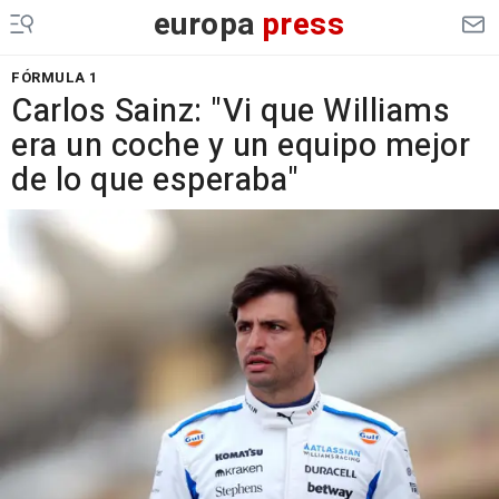
europa
press
FÓRMULA 1
Carlos Sainz: "Vi que Williams
era un coche y un equipo mejor
de lo que esperaba"