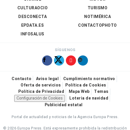
CULTURAOCIO
TURISMO
DESCONECTA
NOTIMÉRICA
EPDATA.ES
CONTACTOPHOTO
INFOSALUS
SÍGUENOS
Contacto
Aviso legal
Cumplimiento normativo
Oferta de servicios
Política de Cookies
Política de Privacidad
Mapa Web
Temas
Configuración de Cookies
Loteria de navidad
Publicidad estatal
Portal de actualidad y noticias de la Agencia Europa Press.
© 2026 Europa Press.
Está expresamente prohibida la redistribución