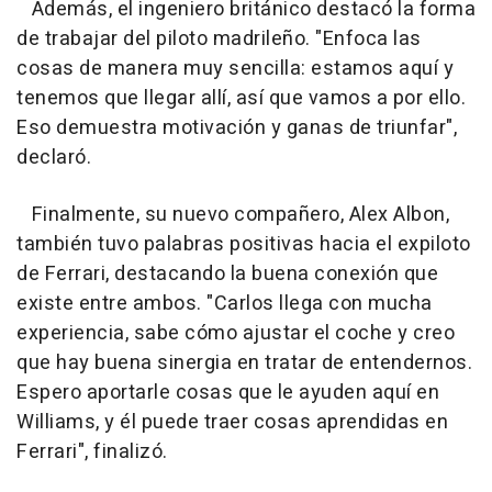
Además, el ingeniero británico destacó la forma
de trabajar del piloto madrileño. "Enfoca las
cosas de manera muy sencilla: estamos aquí y
tenemos que llegar allí, así que vamos a por ello.
Eso demuestra motivación y ganas de triunfar",
declaró.
Finalmente, su nuevo compañero, Alex Albon,
también tuvo palabras positivas hacia el expiloto
de Ferrari, destacando la buena conexión que
existe entre ambos. "Carlos llega con mucha
experiencia, sabe cómo ajustar el coche y creo
que hay buena sinergia en tratar de entendernos.
Espero aportarle cosas que le ayuden aquí en
Williams, y él puede traer cosas aprendidas en
Ferrari", finalizó.