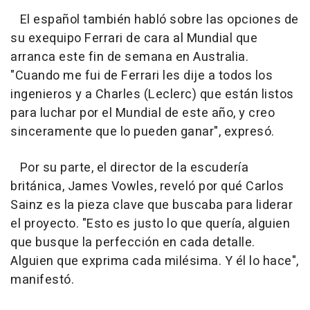
El español también habló sobre las opciones de
su exequipo Ferrari de cara al Mundial que
arranca este fin de semana en Australia.
"Cuando me fui de Ferrari les dije a todos los
ingenieros y a Charles (Leclerc) que están listos
para luchar por el Mundial de este año, y creo
sinceramente que lo pueden ganar", expresó.
Por su parte, el director de la escudería
británica, James Vowles, reveló por qué Carlos
Sainz es la pieza clave que buscaba para liderar
el proyecto. "Esto es justo lo que quería, alguien
que busque la perfección en cada detalle.
Alguien que exprima cada milésima. Y él lo hace",
manifestó.