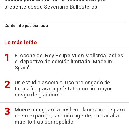
presente desde Severiano Ballesteros.
Contenido patrocinado
Lo más leído
El coche del Rey Felipe VI en Mallorca: así es
el deportivo de edición limitada 'Made in
Spain'
Un estudio asocia el uso prolongado de
tadalafilo para la próstata con un mayor
riesgo de glaucoma
Muere una guardia civil en Llanes por disparo
de su expareja, también agente, que acaba
muerto tras ser repelido