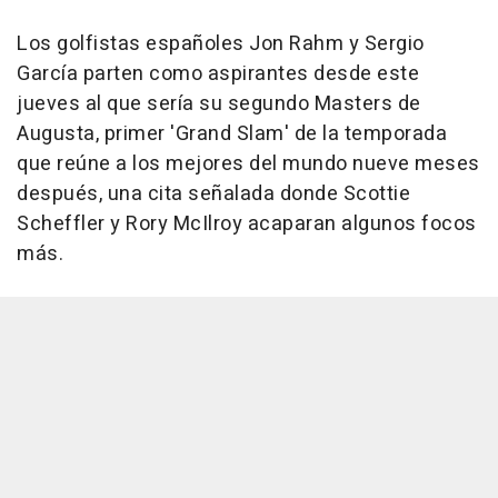
Los golfistas españoles Jon Rahm y Sergio
García parten como aspirantes desde este
jueves al que sería su segundo Masters de
Augusta, primer 'Grand Slam' de la temporada
que reúne a los mejores del mundo nueve meses
después, una cita señalada donde Scottie
Scheffler y Rory McIlroy acaparan algunos focos
más.