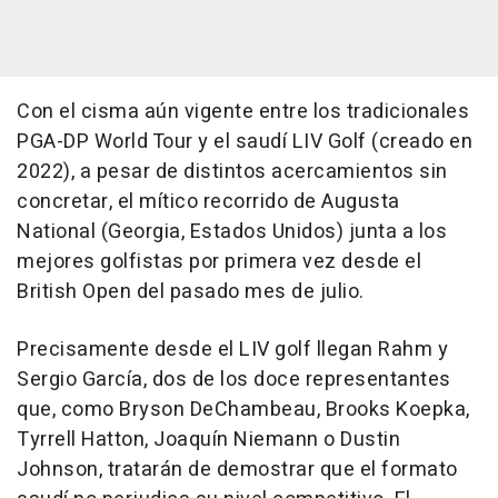
Con el cisma aún vigente entre los tradicionales
PGA-DP World Tour y el saudí LIV Golf (creado en
2022), a pesar de distintos acercamientos sin
concretar, el mítico recorrido de Augusta
National (Georgia, Estados Unidos) junta a los
mejores golfistas por primera vez desde el
British Open del pasado mes de julio.
Precisamente desde el LIV golf llegan Rahm y
Sergio García, dos de los doce representantes
que, como Bryson DeChambeau, Brooks Koepka,
Tyrrell Hatton, Joaquín Niemann o Dustin
Johnson, tratarán de demostrar que el formato