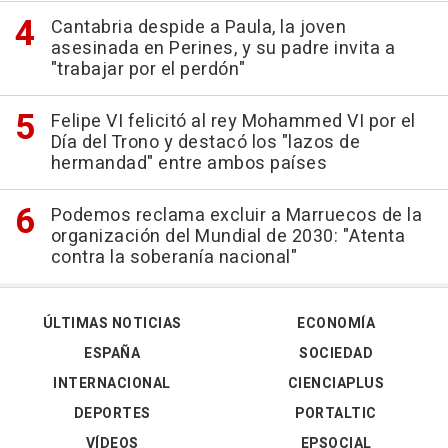
Cantabria despide a Paula, la joven
asesinada en Perines, y su padre invita a
"trabajar por el perdón"
Felipe VI felicitó al rey Mohammed VI por el
Día del Trono y destacó los "lazos de
hermandad" entre ambos países
Podemos reclama excluir a Marruecos de la
organización del Mundial de 2030: "Atenta
contra la soberanía nacional"
ÚLTIMAS NOTICIAS
ECONOMÍA
ESPAÑA
SOCIEDAD
INTERNACIONAL
CIENCIAPLUS
DEPORTES
PORTALTIC
VÍDEOS
EPSOCIAL