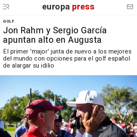
europa
press
GOLF
Jon Rahm y Sergio García
apuntan alto en Augusta
El primer 'major' junta de nuevo a los mejores
del mundo con opciones para el golf español
de alargar su idilio