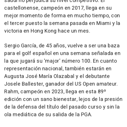
saudí no perjudica su nivel competitivo. El
castellonense, campeón en 2017, llega en su
mejor momento de forma en mucho tiempo, con
el tercer puesto la semana pasada en Miami y la
victoria en Hong Kong hace un mes.
Sergio García, de 45 años, vuelve a ser una baza
para el golf español en una semana señalada en
la que jugará su 'major' número 100. En cuanto
representación nacional, también estarán en
Augusta José María Olazabal y el debutante
Josele Ballester, ganador del US Open amateur.
Rahm, campeón en 2023, llega en esta 89º
edición con un sano bienestar, lejos de la presión
de la defensa del título del pasado curso y sin la
ola mediática de su salida de la PGA.