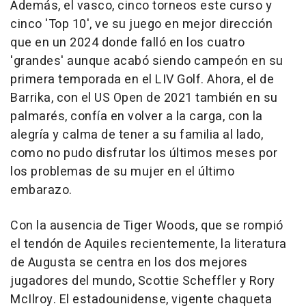
Además, el vasco, cinco torneos este curso y
cinco 'Top 10', ve su juego en mejor dirección
que en un 2024 donde falló en los cuatro
'grandes' aunque acabó siendo campeón en su
primera temporada en el LIV Golf. Ahora, el de
Barrika, con el US Open de 2021 también en su
palmarés, confía en volver a la carga, con la
alegría y calma de tener a su familia al lado,
como no pudo disfrutar los últimos meses por
los problemas de su mujer en el último
embarazo.
Con la ausencia de Tiger Woods, que se rompió
el tendón de Aquiles recientemente, la literatura
de Augusta se centra en los dos mejores
jugadores del mundo, Scottie Scheffler y Rory
McIlroy. El estadounidense, vigente chaqueta