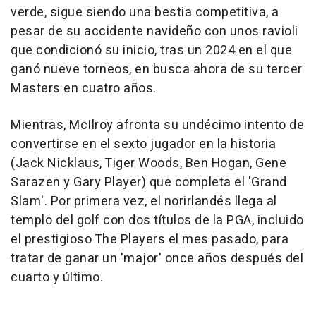
verde, sigue siendo una bestia competitiva, a
pesar de su accidente navideño con unos ravioli
que condicionó su inicio, tras un 2024 en el que
ganó nueve torneos, en busca ahora de su tercer
Masters en cuatro años.
Mientras, McIlroy afronta su undécimo intento de
convertirse en el sexto jugador en la historia
(Jack Nicklaus, Tiger Woods, Ben Hogan, Gene
Sarazen y Gary Player) que completa el 'Grand
Slam'. Por primera vez, el norirlandés llega al
templo del golf con dos títulos de la PGA, incluido
el prestigioso The Players el mes pasado, para
tratar de ganar un 'major' once años después del
cuarto y último.