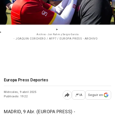
Archivo - Jon Rahm y Sergio García
- JOAQUIN CORCHERO / AFP7 / EUROPA PRESS - ARCHIVO
Europa Press Deportes
Miércoles, 9 abril 2025
IA
Seguir en
Publicado: 19:22
Abrir opciones para comp
MADRID, 9 Abr. (EUROPA PRESS) -