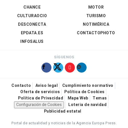
CHANCE
MOTOR
CULTURAOCIO
TURISMO
DESCONECTA
NOTIMÉRICA
EPDATA.ES
CONTACTOPHOTO
INFOSALUS
SÍGUENOS
Contacto
Aviso legal
Cumplimiento normativo
Oferta de servicios
Política de Cookies
Política de Privacidad
Mapa Web
Temas
Configuración de Cookies
Loteria de navidad
Publicidad estatal
Portal de actualidad y noticias de la Agencia Europa Press.