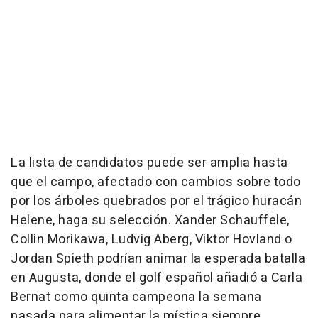
La lista de candidatos puede ser amplia hasta
que el campo, afectado con cambios sobre todo
por los árboles quebrados por el trágico huracán
Helene, haga su selección. Xander Schauffele,
Collin Morikawa, Ludvig Aberg, Viktor Hovland o
Jordan Spieth podrían animar la esperada batalla
en Augusta, donde el golf español añadió a Carla
Bernat como quinta campeona la semana
pasada para alimentar la mística siempre