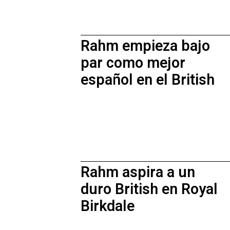
Rahm empieza bajo
par como mejor
español en el British
Rahm aspira a un
duro British en Royal
Birkdale