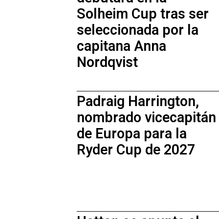
Solheim Cup tras ser
seleccionada por la
capitana Anna
Nordqvist
Padraig Harrington,
nombrado vicecapitán
de Europa para la
Ryder Cup de 2027