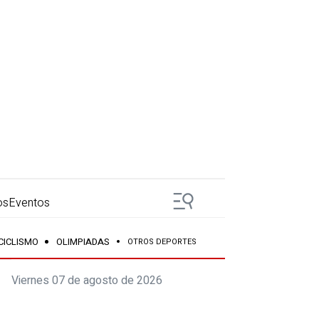
os
Eventos
CICLISMO
OLIMPIADAS
OTROS DEPORTES
Viernes 07 de agosto de 2026