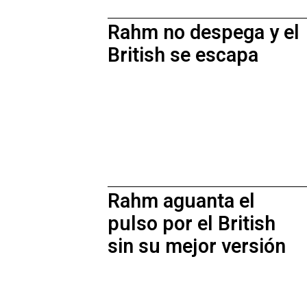
Rahm no despega y el
British se escapa
Rahm aguanta el
pulso por el British
sin su mejor versión