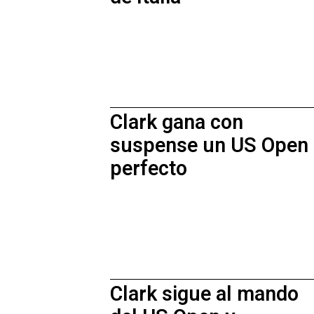
Clark gana con
suspense un US Open
perfecto
Clark sigue al mando