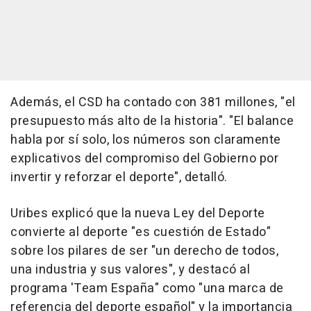
Además, el CSD ha contado con 381 millones, "el
presupuesto más alto de la historia". "El balance
habla por sí solo, los números son claramente
explicativos del compromiso del Gobierno por
invertir y reforzar el deporte", detalló.
Uribes explicó que la nueva Ley del Deporte
convierte al deporte "es cuestión de Estado"
sobre los pilares de ser "un derecho de todos,
una industria y sus valores", y destacó al
programa 'Team España" como "una marca de
referencia del deporte español" y la importancia