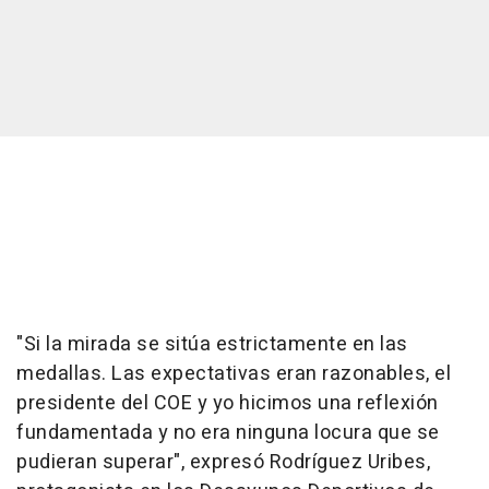
"Si la mirada se sitúa estrictamente en las
medallas. Las expectativas eran razonables, el
presidente del COE y yo hicimos una reflexión
fundamentada y no era ninguna locura que se
pudieran superar", expresó Rodríguez Uribes,