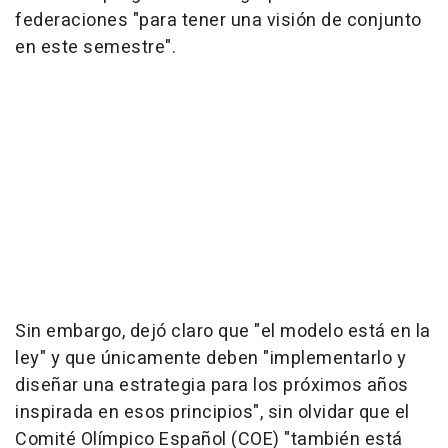
federaciones "para tener una visión de conjunto
en este semestre".
Sin embargo, dejó claro que "el modelo está en la
ley" y que únicamente deben "implementarlo y
diseñar una estrategia para los próximos años
inspirada en esos principios", sin olvidar que el
Comité Olímpico Español (COE) "también está