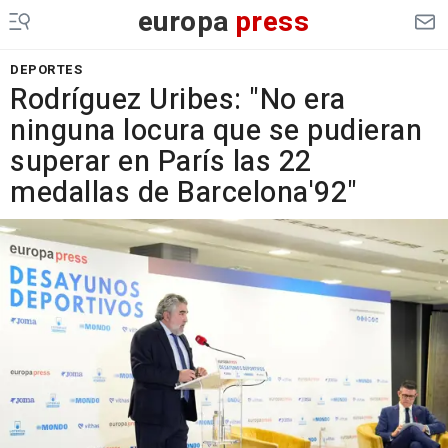
europa
press
DEPORTES
Rodríguez Uribes: "No era
ninguna locura que se pudieran
superar en París las 22
medallas de Barcelona'92"