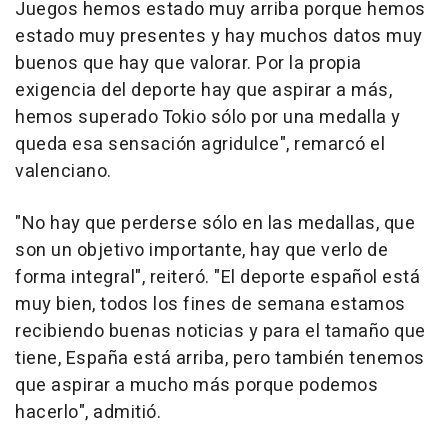
Juegos hemos estado muy arriba porque hemos
estado muy presentes y hay muchos datos muy
buenos que hay que valorar. Por la propia
exigencia del deporte hay que aspirar a más,
hemos superado Tokio sólo por una medalla y
queda esa sensación agridulce", remarcó el
valenciano.
"No hay que perderse sólo en las medallas, que
son un objetivo importante, hay que verlo de
forma integral", reiteró. "El deporte español está
muy bien, todos los fines de semana estamos
recibiendo buenas noticias y para el tamaño que
tiene, España está arriba, pero también tenemos
que aspirar a mucho más porque podemos
hacerlo", admitió.