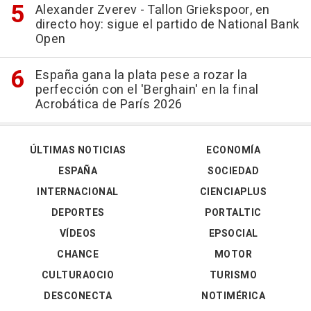
Alexander Zverev - Tallon Griekspoor, en
directo hoy: sigue el partido de National Bank
Open
España gana la plata pese a rozar la
perfección con el 'Berghain' en la final
Acrobática de París 2026
ÚLTIMAS NOTICIAS
ECONOMÍA
ESPAÑA
SOCIEDAD
INTERNACIONAL
CIENCIAPLUS
DEPORTES
PORTALTIC
VÍDEOS
EPSOCIAL
CHANCE
MOTOR
CULTURAOCIO
TURISMO
DESCONECTA
NOTIMÉRICA