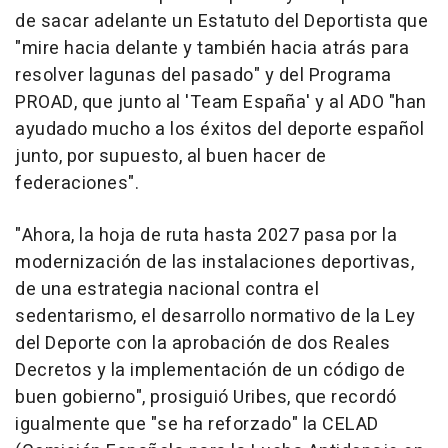
de sacar adelante un Estatuto del Deportista que
"mire hacia delante y también hacia atrás para
resolver lagunas del pasado" y del Programa
PROAD, que junto al 'Team España' y al ADO "han
ayudado mucho a los éxitos del deporte español
junto, por supuesto, al buen hacer de
federaciones".
"Ahora, la hoja de ruta hasta 2027 pasa por la
modernización de las instalaciones deportivas,
de una estrategia nacional contra el
sedentarismo, el desarrollo normativo de la Ley
del Deporte con la aprobación de dos Reales
Decretos y la implementación de un código de
buen gobierno", prosiguió Uribes, que recordó
igualmente que "se ha reforzado" la CELAD