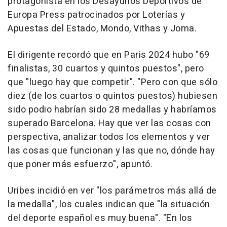
protagonista en los Desayunos Deportivos de
Europa Press patrocinados por Loterías y
Apuestas del Estado, Mondo, Vithas y Joma.
El dirigente recordó que en Paris 2024 hubo "69
finalistas, 30 cuartos y quintos puestos", pero
que "luego hay que competir". "Pero con que sólo
diez (de los cuartos o quintos puestos) hubiesen
sido podio habrían sido 28 medallas y habríamos
superado Barcelona. Hay que ver las cosas con
perspectiva, analizar todos los elementos y ver
las cosas que funcionan y las que no, dónde hay
que poner más esfuerzo", apuntó.
Uribes incidió en ver "los parámetros más allá de
la medalla", los cuales indican que "la situación
del deporte español es muy buena". "En los