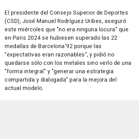
El presidente del Consejo Superior de Deportes
(CSD), José Manuel Rodríguez Uribes, aseguró
este miércoles que "no era ninguna locura" que
en Paris 2024 se hubiesen superado las 22
medallas de Barcelona'92 porque las
"expectativas eran razonables", y pidió no
quedarse sólo con los metales sino verlo de una
"forma integral" y "generar una estrategia
compartida y dialogada" para la mejora del
actual modelo.