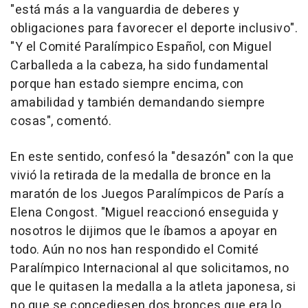
"está más a la vanguardia de deberes y
obligaciones para favorecer el deporte inclusivo".
"Y el Comité Paralímpico Español, con Miguel
Carballeda a la cabeza, ha sido fundamental
porque han estado siempre encima, con
amabilidad y también demandando siempre
cosas", comentó.
En este sentido, confesó la "desazón" con la que
vivió la retirada de la medalla de bronce en la
maratón de los Juegos Paralímpicos de París a
Elena Congost. "Miguel reaccionó enseguida y
nosotros le dijimos que le íbamos a apoyar en
todo. Aún no nos han respondido el Comité
Paralímpico Internacional al que solicitamos, no
que le quitasen la medalla a la atleta japonesa, si
no que se concediesen dos bronces que era lo