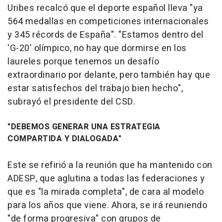
Uribes recalcó que el deporte español lleva "ya
564 medallas en competiciones internacionales
y 345 récords de España". "Estamos dentro del
'G-20' olímpico, no hay que dormirse en los
laureles porque tenemos un desafío
extraordinario por delante, pero también hay que
estar satisfechos del trabajo bien hecho",
subrayó el presidente del CSD.
"DEBEMOS GENERAR UNA ESTRATEGIA
COMPARTIDA Y DIALOGADA"
Este se refirió a la reunión que ha mantenido con
ADESP, que aglutina a todas las federaciones y
que es "la mirada completa", de cara al modelo
para los años que viene. Ahora, se irá reuniendo
"de forma progresiva" con grupos de