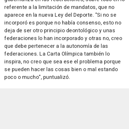
referente a la limitación de mandatos, que no
aparece en la nueva Ley del Deporte. "Si no se
incorporó es porque no había consenso, esto no
deja de ser otro principio deontológico y unas
federaciones lo han incorporado y otras no, creo
que debe pertenecer a la autonomía de las
federaciones. La Carta Olímpica también lo
inspira, no creo que sea ese el problema porque
se pueden hacer las cosas bien o mal estando
poco o mucho", puntualizó.