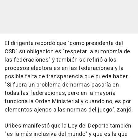
El dirigente recordó que "como presidente del
CSD" su obligación es "respetar la autonomía de
las federaciones" y también se refirió a los
procesos electorales en las federaciones y la
posible falta de transparencia que pueda haber.
"Si fuera un problema de normas pasaría en
todas las federaciones, pero en la mayoría
funciona la Orden Ministerial y cuando no, es por
elementos ajenos a las normas del juego", zanjó.
Uribes manifestó que la Ley del Deporte también
"es la más inclusiva del mundo" y que es la que