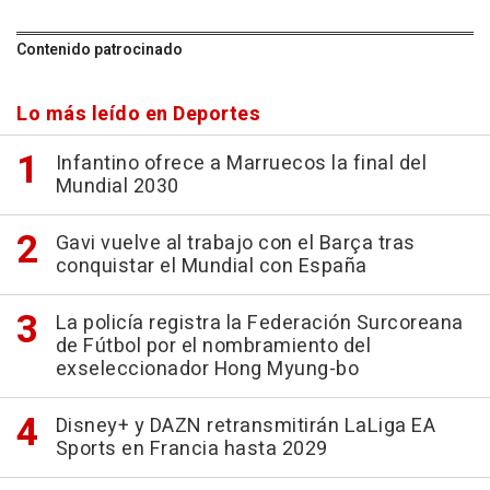
Contenido patrocinado
Lo más leído en Deportes
Infantino ofrece a Marruecos la final del
Mundial 2030
Gavi vuelve al trabajo con el Barça tras
conquistar el Mundial con España
La policía registra la Federación Surcoreana
de Fútbol por el nombramiento del
exseleccionador Hong Myung-bo
Disney+ y DAZN retransmitirán LaLiga EA
Sports en Francia hasta 2029