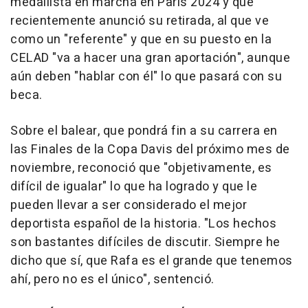
medallista en marcha en Paris 2024 y que
recientemente anunció su retirada, al que ve
como un "referente" y que en su puesto en la
CELAD "va a hacer una gran aportación", aunque
aún deben "hablar con él" lo que pasará con su
beca.
Sobre el balear, que pondrá fin a su carrera en
las Finales de la Copa Davis del próximo mes de
noviembre, reconoció que "objetivamente, es
difícil de igualar" lo que ha logrado y que le
pueden llevar a ser considerado el mejor
deportista español de la historia. "Los hechos
son bastantes difíciles de discutir. Siempre he
dicho que sí, que Rafa es el grande que tenemos
ahí, pero no es el único", sentenció.