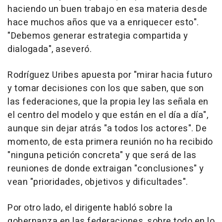
haciendo un buen trabajo en esa materia desde
hace muchos años que va a enriquecer esto".
"Debemos generar estrategia compartida y
dialogada", aseveró.
Rodríguez Uribes apuesta por "mirar hacia futuro
y tomar decisiones con los que saben, que son
las federaciones, que la propia ley las señala en
el centro del modelo y que están en el día a día",
aunque sin dejar atrás "a todos los actores". De
momento, de esta primera reunión no ha recibido
"ninguna petición concreta" y que será de las
reuniones de donde extraigan "conclusiones" y
vean "prioridades, objetivos y dificultades".
Por otro lado, el dirigente habló sobre la
gobernanza en las federaciones, sobre todo en lo