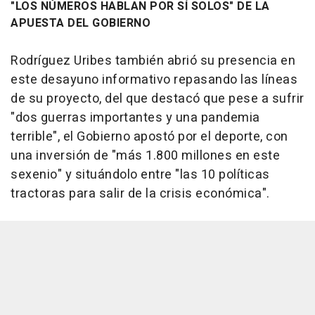
"LOS NÚMEROS HABLAN POR SÍ SOLOS" DE LA
APUESTA DEL GOBIERNO
Rodríguez Uribes también abrió su presencia en
este desayuno informativo repasando las líneas
de su proyecto, del que destacó que pese a sufrir
"dos guerras importantes y una pandemia
terrible", el Gobierno apostó por el deporte, con
una inversión de "más 1.800 millones en este
sexenio" y situándolo entre "las 10 políticas
tractoras para salir de la crisis económica".