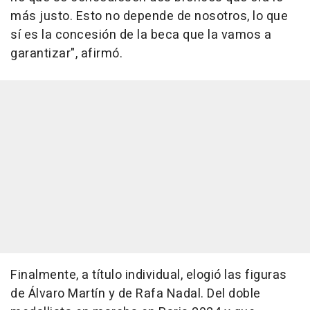
más justo. Esto no depende de nosotros, lo que
sí es la concesión de la beca que la vamos a
garantizar", afirmó.
Finalmente, a título individual, elogió las figuras
de Álvaro Martín y de Rafa Nadal. Del doble