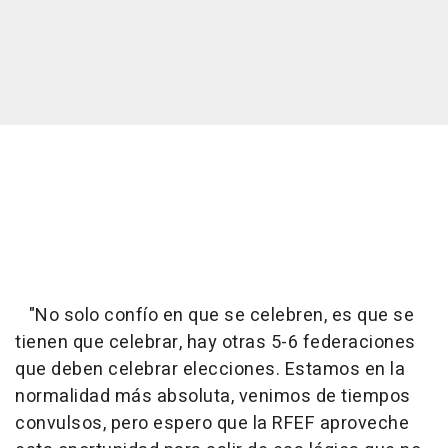
"No solo confío en que se celebren, es que se
tienen que celebrar, hay otras 5-6 federaciones
que deben celebrar elecciones. Estamos en la
normalidad más absoluta, venimos de tiempos
convulsos, pero espero que la RFEF aproveche