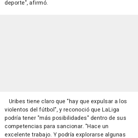
deporte", afirmó.
Uribes tiene claro que "hay que expulsar a los
violentos del fútbol", y reconoció que LaLiga
podría tener "más posibilidades" dentro de sus
competencias para sancionar. "Hace un
excelente trabajo. Y podría explorarse algunas