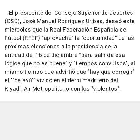
El presidente del Consejo Superior de Deportes
(CSD), José Manuel Rodríguez Uribes, deseó este
miércoles que la Real Federación Española de
Fútbol (RFEF) "aproveche" la "oportunidad" de las
próximas elecciones a la presidencia de la
entidad del 16 de diciembre "para salir de esa
lógica que no es buena" y "tiempos convulsos", al
mismo tiempo que advirtió que "hay que corregir"
el "'dejavú'" vivido en el derbi madrileño del
Riyadh Air Metropolitano con los "violentos".