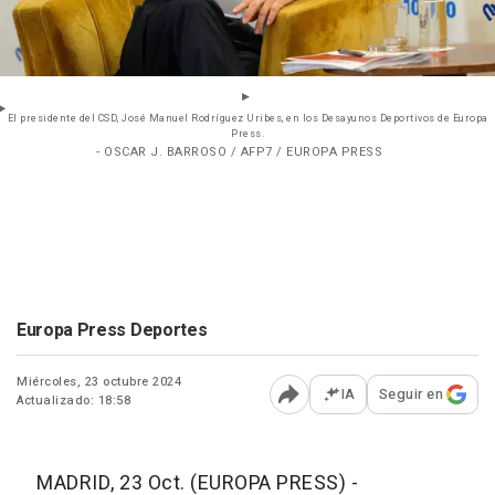
El presidente del CSD, José Manuel Rodríguez Uribes, en los Desayunos Deportivos de Europa
Press.
- OSCAR J. BARROSO / AFP7 / EUROPA PRESS
Europa Press Deportes
Miércoles, 23 octubre 2024
IA
Seguir en
Actualizado: 18:58
Abrir opciones para comp
MADRID, 23 Oct. (EUROPA PRESS) -