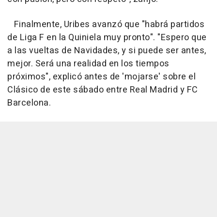
Finalmente, Uribes avanzó que "habrá partidos
de Liga F en la Quiniela muy pronto". "Espero que
a las vueltas de Navidades, y si puede ser antes,
mejor. Será una realidad en los tiempos
próximos", explicó antes de 'mojarse' sobre el
Clásico de este sábado entre Real Madrid y FC
Barcelona.