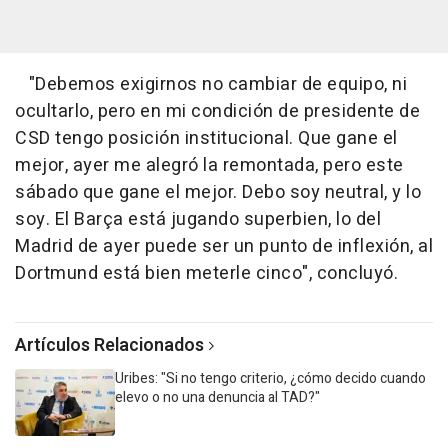
"Debemos exigirnos no cambiar de equipo, ni
ocultarlo, pero en mi condición de presidente de
CSD tengo posición institucional. Que gane el
mejor, ayer me alegró la remontada, pero este
sábado que gane el mejor. Debo soy neutral, y lo
soy. El Barça está jugando superbien, lo del
Madrid de ayer puede ser un punto de inflexión, al
Dortmund está bien meterle cinco", concluyó.
Artículos Relacionados
Uribes: "Si no tengo criterio, ¿cómo decido cuando
elevo o no una denuncia al TAD?"