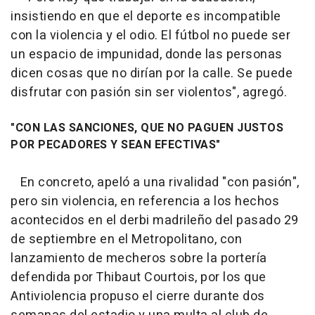
insistiendo en que el deporte es incompatible
con la violencia y el odio. El fútbol no puede ser
un espacio de impunidad, donde las personas
dicen cosas que no dirían por la calle. Se puede
disfrutar con pasión sin ser violentos", agregó.
"CON LAS SANCIONES, QUE NO PAGUEN JUSTOS
POR PECADORES Y SEAN EFECTIVAS"
En concreto, apeló a una rivalidad "con pasión",
pero sin violencia, en referencia a los hechos
acontecidos en el derbi madrileño del pasado 29
de septiembre en el Metropolitano, con
lanzamiento de mecheros sobre la portería
defendida por Thibaut Courtois, por los que
Antiviolencia propuso el cierre durante dos