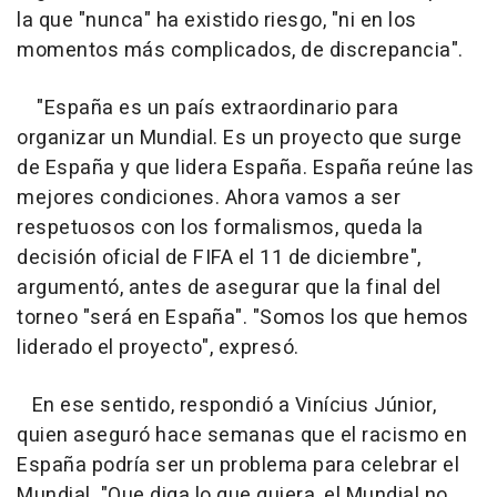
la que "nunca" ha existido riesgo, "ni en los
momentos más complicados, de discrepancia".
"España es un país extraordinario para
organizar un Mundial. Es un proyecto que surge
de España y que lidera España. España reúne las
mejores condiciones. Ahora vamos a ser
respetuosos con los formalismos, queda la
decisión oficial de FIFA el 11 de diciembre",
argumentó, antes de asegurar que la final del
torneo "será en España". "Somos los que hemos
liderado el proyecto", expresó.
En ese sentido, respondió a Vinícius Júnior,
quien aseguró hace semanas que el racismo en
España podría ser un problema para celebrar el
Mundial. "Que diga lo que quiera, el Mundial no