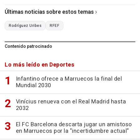
Últimas noticias sobre estos temas
Rodríguez Uribes
RFEF
Contenido patrocinado
Lo más leído en Deportes
Infantino ofrece a Marruecos la final del
Mundial 2030
Vinícius renueva con el Real Madrid hasta
2032
El FC Barcelona descarta jugar un amistoso
en Marruecos por la "incertidumbre actual"