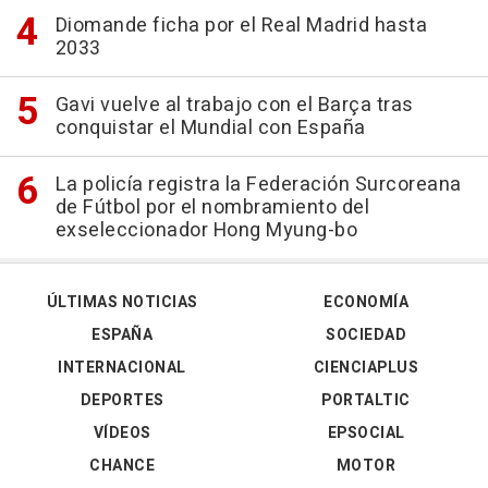
Diomande ficha por el Real Madrid hasta
2033
Gavi vuelve al trabajo con el Barça tras
conquistar el Mundial con España
La policía registra la Federación Surcoreana
de Fútbol por el nombramiento del
exseleccionador Hong Myung-bo
ÚLTIMAS NOTICIAS
ECONOMÍA
ESPAÑA
SOCIEDAD
INTERNACIONAL
CIENCIAPLUS
DEPORTES
PORTALTIC
VÍDEOS
EPSOCIAL
CHANCE
MOTOR