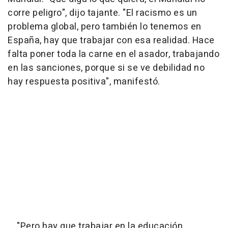
corre peligro", dijo tajante. "El racismo es un
problema global, pero también lo tenemos en
España, hay que trabajar con esa realidad. Hace
falta poner toda la carne en el asador, trabajando
en las sanciones, porque si se ve debilidad no
hay respuesta positiva", manifestó.
"Pero hay que trabajar en la educación,