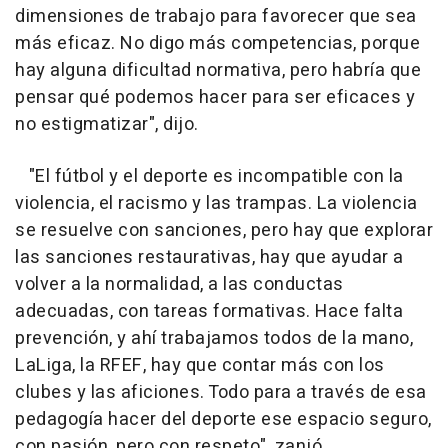
dimensiones de trabajo para favorecer que sea
más eficaz. No digo más competencias, porque
hay alguna dificultad normativa, pero habría que
pensar qué podemos hacer para ser eficaces y
no estigmatizar", dijo.
"El fútbol y el deporte es incompatible con la
violencia, el racismo y las trampas. La violencia
se resuelve con sanciones, pero hay que explorar
las sanciones restaurativas, hay que ayudar a
volver a la normalidad, a las conductas
adecuadas, con tareas formativas. Hace falta
prevención, y ahí trabajamos todos de la mano,
LaLiga, la RFEF, hay que contar más con los
clubes y las aficiones. Todo para a través de esa
pedagogía hacer del deporte ese espacio seguro,
con pasión, pero con respeto", zanjó.