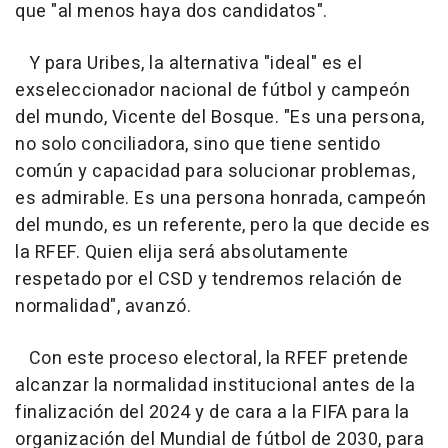
que "al menos haya dos candidatos".
Y para Uribes, la alternativa "ideal" es el
exseleccionador nacional de fútbol y campeón
del mundo, Vicente del Bosque. "Es una persona,
no solo conciliadora, sino que tiene sentido
común y capacidad para solucionar problemas,
es admirable. Es una persona honrada, campeón
del mundo, es un referente, pero la que decide es
la RFEF. Quien elija será absolutamente
respetado por el CSD y tendremos relación de
normalidad", avanzó.
Con este proceso electoral, la RFEF pretende
alcanzar la normalidad institucional antes de la
finalización del 2024 y de cara a la FIFA para la
organización del Mundial de fútbol de 2030, para