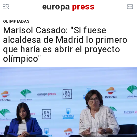
europa
press
OLIMPIADAS
Marisol Casado: "Si fuese
alcaldesa de Madrid lo primero
que haría es abrir el proyecto
olímpico"