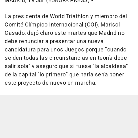
MADRID, 19 Jul. (EUROPA PRESS) -
La presidenta de World Triathlon y miembro del
Comité Olímpico Internacional (COI), Marisol
Casado, dejó claro este martes que Madrid no
debe renunciar a presentar una nueva
candidatura para unos Juegos porque "cuando
se den todas las circunstancias en teoría debe
salir sola" y aseguró que si fuese "la alcaldesa"
de la capital "lo primero" que haría sería poner
este proyecto de nuevo en marcha.