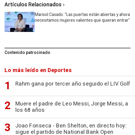
Artículos Relacionados
Marisol Casado: "Las puertas están abiertas y ahora
necesitamos mujeres valientes que quieran entrar"
Contenido patrocinado
Lo más leído en Deportes
Rahm gana por tercer año seguido el LIV Golf
Muere el padre de Leo Messi, Jorge Messi, a
los 68 años
Joao Fonseca - Ben Shelton, en directo hoy:
sigue el partido de National Bank Open