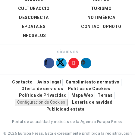
CULTURAOCIO
TURISMO
DESCONECTA
NOTIMÉRICA
EPDATA.ES
CONTACTOPHOTO
INFOSALUS
SÍGUENOS
Contacto
Aviso legal
Cumplimiento normativo
Oferta de servicios
Política de Cookies
Política de Privacidad
Mapa Web
Temas
Configuración de Cookies
Loteria de navidad
Publicidad estatal
Portal de actualidad y noticias de la Agencia Europa Press.
© 2026 Europa Press.
Está expresamente prohibida la redistribución