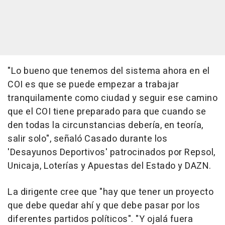
"Lo bueno que tenemos del sistema ahora en el
COI es que se puede empezar a trabajar
tranquilamente como ciudad y seguir ese camino
que el COI tiene preparado para que cuando se
den todas la circunstancias debería, en teoría,
salir solo", señaló Casado durante los
'Desayunos Deportivos' patrocinados por Repsol,
Unicaja, Loterías y Apuestas del Estado y DAZN.
La dirigente cree que "hay que tener un proyecto
que debe quedar ahí y que debe pasar por los
diferentes partidos políticos". "Y ojalá fuera