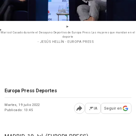
Marisol Casado durante el Desayuno Deportivo de Europa Press Las mujeres que mandan en el
deporte
- JESÚS HELLÍN - EUROPA PRESS
Europa Press Deportes
Martes, 19 julio 2022
IA
Seguir en
Publicado: 13:45
Abrir opciones para comp