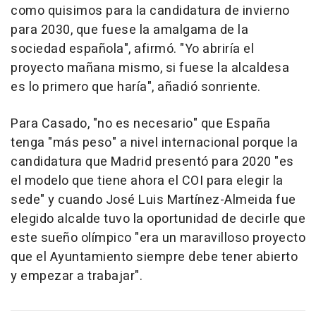
como quisimos para la candidatura de invierno
para 2030, que fuese la amalgama de la
sociedad española", afirmó. "Yo abriría el
proyecto mañana mismo, si fuese la alcaldesa
es lo primero que haría", añadió sonriente.
Para Casado, "no es necesario" que España
tenga "más peso" a nivel internacional porque la
candidatura que Madrid presentó para 2020 "es
el modelo que tiene ahora el COI para elegir la
sede" y cuando José Luis Martínez-Almeida fue
elegido alcalde tuvo la oportunidad de decirle que
este sueño olímpico "era un maravilloso proyecto
que el Ayuntamiento siempre debe tener abierto
y empezar a trabajar".