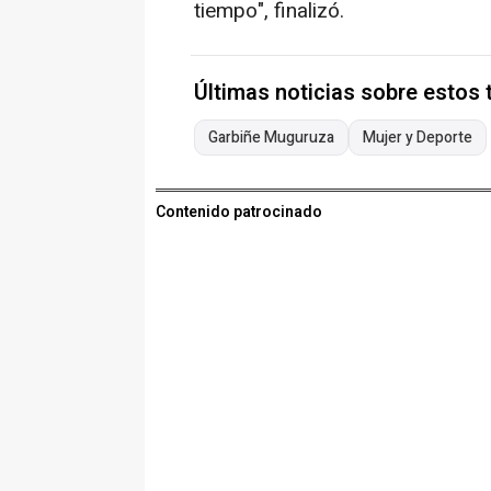
tiempo", finalizó.
Últimas noticias sobre estos
Garbiñe Muguruza
Mujer y Deporte
Contenido patrocinado