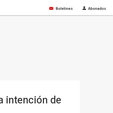
Boletines
Abonados
a intención de