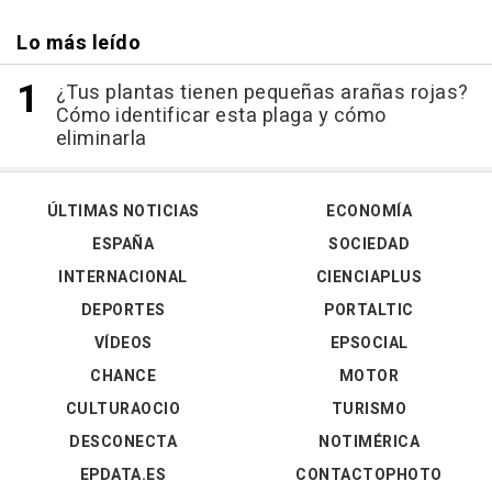
Lo más leído
¿Tus plantas tienen pequeñas arañas rojas?
Cómo identificar esta plaga y cómo
eliminarla
ÚLTIMAS NOTICIAS
ECONOMÍA
ESPAÑA
SOCIEDAD
INTERNACIONAL
CIENCIAPLUS
DEPORTES
PORTALTIC
VÍDEOS
EPSOCIAL
CHANCE
MOTOR
CULTURAOCIO
TURISMO
DESCONECTA
NOTIMÉRICA
EPDATA.ES
CONTACTOPHOTO