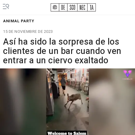
ANIMAL PARTY
15 DE NOVIEMBRE DE 2023
Así ha sido la sorpresa de los
clientes de un bar cuando ven
entrar a un ciervo exaltado