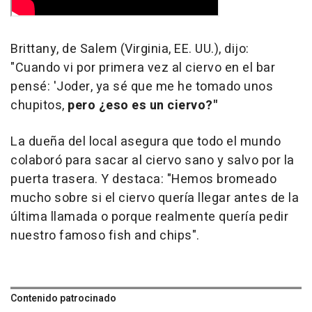
Brittany, de Salem (Virginia, EE. UU.), dijo:
"Cuando vi por primera vez al ciervo en el bar
pensé: 'Joder, ya sé que me he tomado unos
chupitos,
pero ¿eso es un ciervo?"
La dueña del local asegura que todo el mundo
colaboró para sacar al ciervo sano y salvo por la
puerta trasera. Y destaca: "Hemos bromeado
mucho sobre si el ciervo quería llegar antes de la
última llamada o porque realmente quería pedir
nuestro famoso fish and chips".
Contenido patrocinado