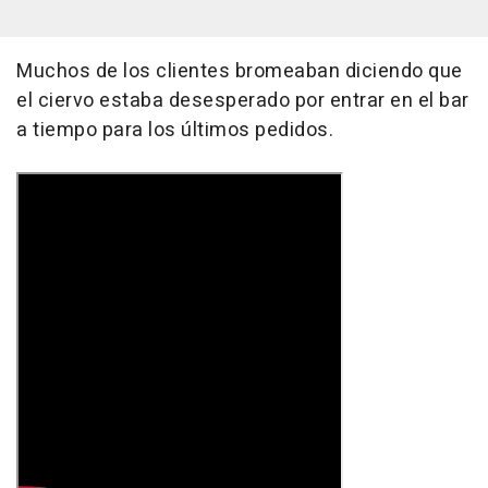
Muchos de los clientes bromeaban diciendo que
el ciervo estaba desesperado por entrar en el bar
a tiempo para los últimos pedidos.