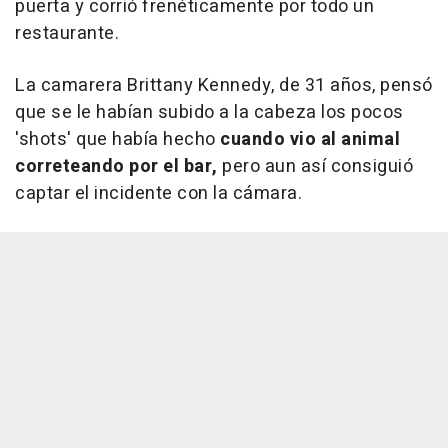
puerta y corrió frenéticamente por todo un
restaurante.
La camarera Brittany Kennedy, de 31 años, pensó
que se le habían subido a la cabeza los pocos
'shots' que había hecho
cuando vio al animal
correteando por el bar,
pero aun así consiguió
captar el incidente con la cámara.