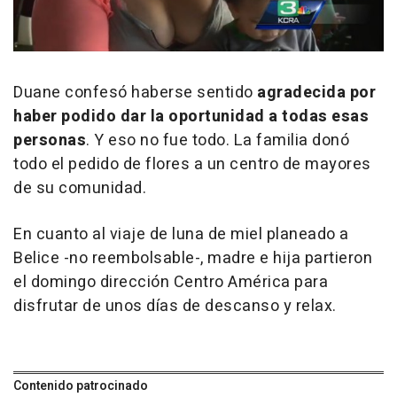
Duane confesó haberse sentido
agradecida por
haber podido dar la oportunidad a todas esas
personas
. Y eso no fue todo. La familia donó
todo el pedido de flores a un centro de mayores
de su comunidad.
En cuanto al viaje de luna de miel planeado a
Belice -no reembolsable-, madre e hija partieron
el domingo dirección Centro América para
disfrutar de unos días de descanso y relax.
Contenido patrocinado