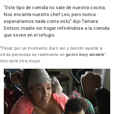
"Este tipo de comida no sale de nuestra cocina.
Nos encanta nuestro chef Leo, pero nunca
esperaríamos nada como esto"
dijo Tamara
Dotson, madre sin hogar refiriéndose a la comida
que sirven en el refugio.
"Pasar por un momento duro así y decidir ayudar a
otras personas es realmente un
gesto muy amable
",
dijo esta otra mujer.