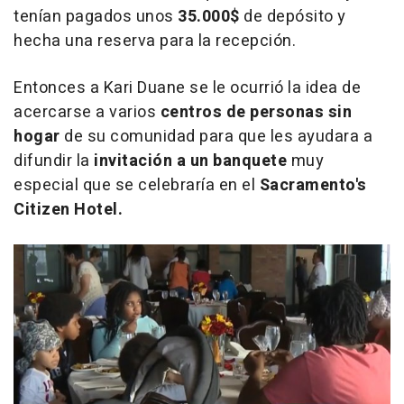
tenían pagados unos
35.000$
de depósito y
hecha una reserva para la recepción.
Entonces a Kari Duane se le ocurrió la idea de
acercarse a varios
centros de
personas sin
hogar
de su comunidad para que les ayudara a
difundir la
invitación a un banquete
muy
especial que se celebraría en el
Sacramento's
Citizen Hotel.