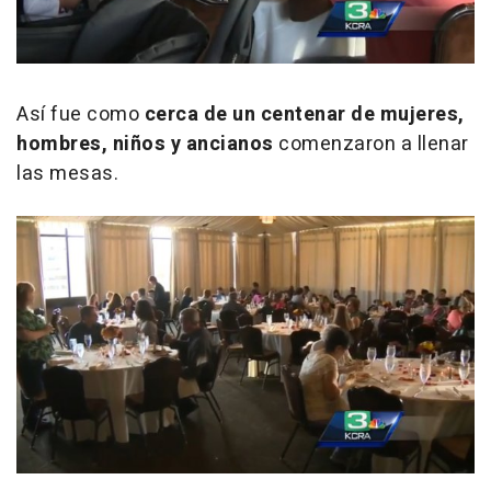
Así fue como
cerca de un
centenar de mujeres,
hombres, niños y ancianos
comenzaron a llenar
las mesas.