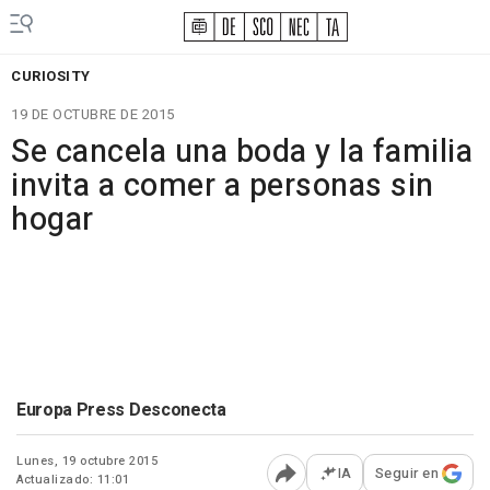
CURIOSITY
19 DE OCTUBRE DE 2015
Se cancela una boda y la familia
invita a comer a personas sin
hogar
Europa Press Desconecta
Lunes, 19 octubre 2015
IA
Seguir en
Actualizado: 11:01
Abrir opciones para comp