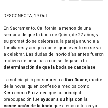
DESCONECTA, 19 Oct.
En Sacramento, California, a menos de una
semana de que la boda de Quinn, de 27 años, y
su prometido se celebrase, la pareja anuncia a
familiares y amigos que el gran evento no se va
a celebrar. Las dudas del novio días antes fueron
motivos de peso para que se llegase a la
determinación de que la boda se cancelase
.
La noticia pilló por sorpresa a
Kari Duane
, madre
de la novia, quien confesó a medios como
Kcra.com
o
Buzzfeed
que su principal
preocupación fue
ayudar a su hija con la
cancelación de la boda
que a esas alturas ya