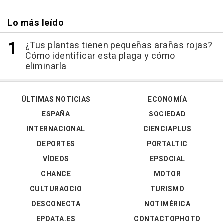
Lo más leído
¿Tus plantas tienen pequeñas arañas rojas?
Cómo identificar esta plaga y cómo
eliminarla
ÚLTIMAS NOTICIAS
ECONOMÍA
ESPAÑA
SOCIEDAD
INTERNACIONAL
CIENCIAPLUS
DEPORTES
PORTALTIC
VÍDEOS
EPSOCIAL
CHANCE
MOTOR
CULTURAOCIO
TURISMO
DESCONECTA
NOTIMÉRICA
EPDATA.ES
CONTACTOPHOTO