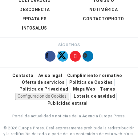
CULTURAOCIO
TURISMO
DESCONECTA
NOTIMÉRICA
EPDATA.ES
CONTACTOPHOTO
INFOSALUS
SÍGUENOS
Contacto
Aviso legal
Cumplimiento normativo
Oferta de servicios
Política de Cookies
Política de Privacidad
Mapa Web
Temas
Configuración de Cookies
Loteria de navidad
Publicidad estatal
Portal de actualidad y noticias de la Agencia Europa Press.
© 2026 Europa Press.
Está expresamente prohibida la redistribución
y la redifusión de todo o parte de los contenidos de esta web sin su