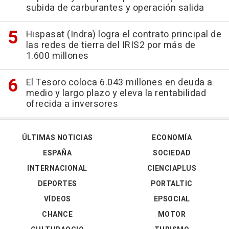
subida de carburantes y operación salida
Hispasat (Indra) logra el contrato principal de
las redes de tierra del IRIS2 por más de
1.600 millones
El Tesoro coloca 6.043 millones en deuda a
medio y largo plazo y eleva la rentabilidad
ofrecida a inversores
ÚLTIMAS NOTICIAS
ECONOMÍA
ESPAÑA
SOCIEDAD
INTERNACIONAL
CIENCIAPLUS
DEPORTES
PORTALTIC
VÍDEOS
EPSOCIAL
CHANCE
MOTOR