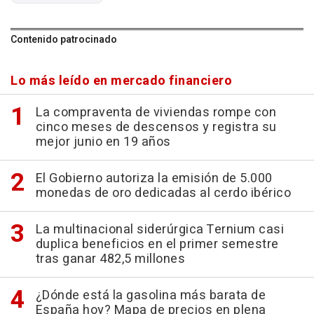
Contenido patrocinado
Lo más leído en mercado financiero
La compraventa de viviendas rompe con
cinco meses de descensos y registra su
mejor junio en 19 años
El Gobierno autoriza la emisión de 5.000
monedas de oro dedicadas al cerdo ibérico
La multinacional siderúrgica Ternium casi
duplica beneficios en el primer semestre
tras ganar 482,5 millones
¿Dónde está la gasolina más barata de
España hoy? Mapa de precios en plena