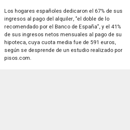
Los hogares españoles dedicaron el 67% de sus
ingresos al pago del alquiler, "el doble de lo
recomendado por el Banco de España", y el 41%
de sus ingresos netos mensuales al pago de su
hipoteca, cuya cuota media fue de 591 euros,
según se desprende de un estudio realizado por
pisos.com.