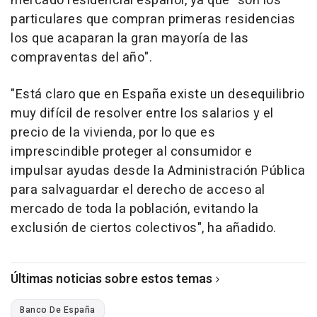
mercado residencial español, ya que "son los
particulares que compran primeras residencias
los que acaparan la gran mayoría de las
compraventas del año".
"Está claro que en España existe un desequilibrio
muy difícil de resolver entre los salarios y el
precio de la vivienda, por lo que es
imprescindible proteger al consumidor e
impulsar ayudas desde la Administración Pública
para salvaguardar el derecho de acceso al
mercado de toda la población, evitando la
exclusión de ciertos colectivos", ha añadido.
Últimas noticias sobre estos temas
Banco De España