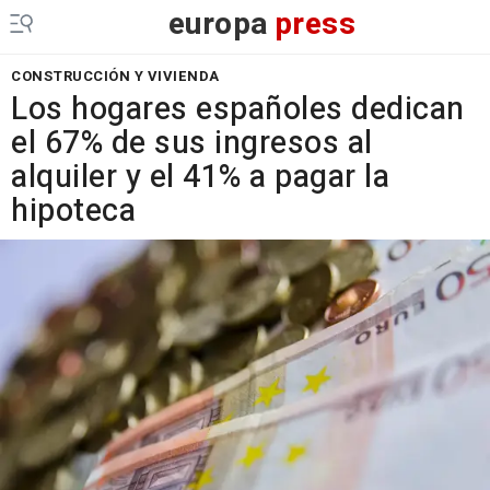
europa
press
CONSTRUCCIÓN Y VIVIENDA
Los hogares españoles dedican
el 67% de sus ingresos al
alquiler y el 41% a pagar la
hipoteca