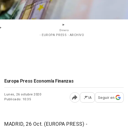
Dinero
- EUROPA PRESS - ARCHIVO
Europa Press Economía Finanzas
Lunes, 26 octubre 2020
IA
Seguir en
Publicado: 10:35
Abrir opciones para comp
MADRID, 26 Oct. (EUROPA PRESS) -