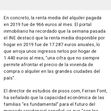
En concreto, la renta media del alquiler pagada
en 2019 fue de 966 euros al mes. El portal
inmobiliario ha recordado que la semana pasada
el INE destacó que la renta media disponible por
hogar en 2019 fue de 17.287 euros anuales, lo
que arroja unos ingresos netos por hogar de
1.440 euros al mes, "una cifra que no siempre
permite afrontar el precio de la vivienda de
compra o alquiler en las grandes ciudades del
país".
El director de estudios de pisos.com, Ferran Font,
ha señalado que la capacidad económica de las
familias "es fundamental" para el futuro del