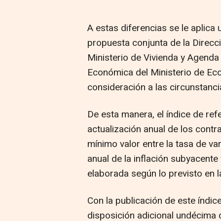
A estas diferencias se le aplica
propuesta conjunta de la Direcci
Ministerio de Vivienda y Agenda 
Económica del Ministerio de Ec
consideración a las circunstanci
De esta manera, el índice de refe
actualización anual de los contr
mínimo valor entre la tasa de var
anual de la inflación subyacente 
elaborada según lo previsto en 
Con la publicación de este índic
disposición adicional undécima d