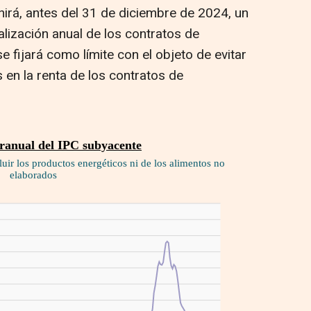
nirá, antes del 31 de diciembre de 2024, un
alización anual de los contratos de
e fijará como límite con el objeto de evitar
en la renta de los contratos de