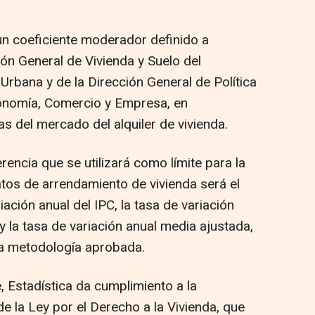
 un coeficiente moderador definido a
ón General de Vivienda y Suelo del
Urbana y de la Dirección General de Política
onomía, Comercio y Empresa, en
as del mercado del alquiler de vivienda.
rencia que se utilizará como límite para la
atos de arrendamiento de vivienda será el
iación anual del IPC, la tasa de variación
y la tasa de variación anual media ajustada,
la metodología aprobada.
e, Estadística da cumplimiento a la
e la Ley por el Derecho a la Vivienda, que