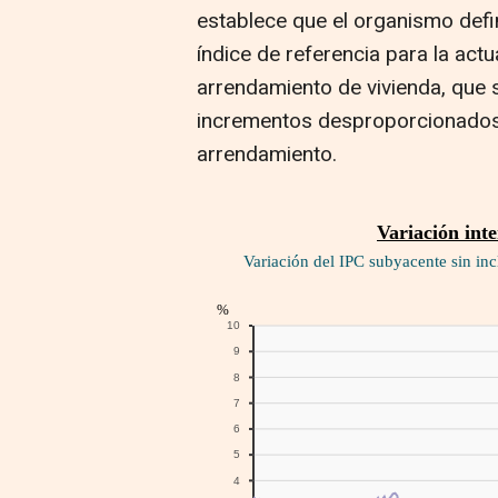
establece que el organismo defi
índice de referencia para la actu
arrendamiento de vivienda, que s
incrementos desproporcionados 
arrendamiento.