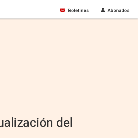
Boletines
Abonados
ualización del