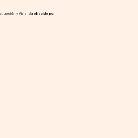
strucción y Vivienda
ofrecido por