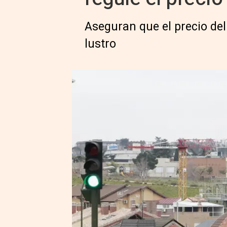
Aseguran que el precio del
lustro