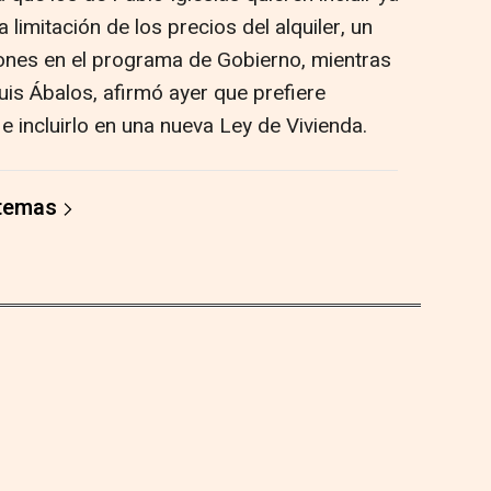
 limitación de los precios del alquiler, un
es en el programa de Gobierno, mientras
uis Ábalos, afirmó ayer que prefiere
 incluirlo en una nueva Ley de Vivienda.
 temas