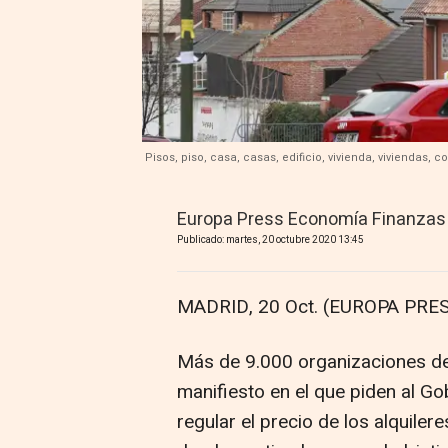
Pisos, piso, casa, casas, edificio, vivienda, viviendas, 
Europa Press Economía Finanzas
Publicado: martes, 20 octubre 2020 13:45
MADRID, 20 Oct. (EUROPA PRES
Más de 9.000 organizaciones de
manifiesto en el que piden al G
regular el precio de los alquiler