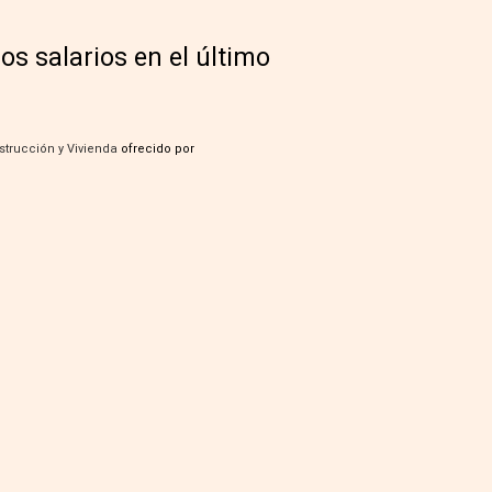
s salarios en el último
strucción y Vivienda
ofrecido por