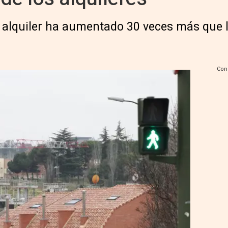
 alquiler ha aumentado 30 veces más que lo
Con