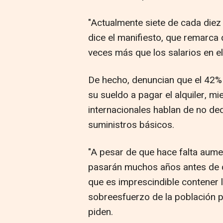
"Actualmente siete de cada diez
dice el manifiesto, que remarca 
veces más que los salarios en el 
De hecho, denuncian que el 42% 
su sueldo a pagar el alquiler, 
internacionales hablan de no de
suministros básicos.
"A pesar de que hace falta aumen
pasarán muchos años antes de q
que es imprescindible contener lo
sobreesfuerzo de la población p
piden.