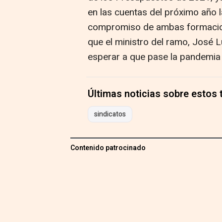
en las cuentas del próximo año la
compromiso de ambas formacion
que el ministro del ramo, José L
esperar a que pase la pandemia e
Últimas noticias sobre estos
sindicatos
Contenido patrocinado