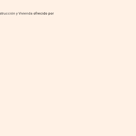
strucción y Vivienda
ofrecido por