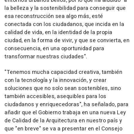
entornos urbanos bellos, por lo que ha aludido "a
la belleza y la sostenibilidad para conseguir que
esa reconstrucción sea algo más, esté
conectada con los ciudadanos, que incida en la
calidad de vida, en la identidad de la propia
ciudad, en la forma de vivir, y que se convierta, en
consecuencia, en una oportunidad para
transformar nuestras ciudades".
"Tenemos mucha capacidad creativa, también
con la tecnología y la innovación, y crear
soluciones que no solo sean sostenibles, sino
también accesibles, asequibles para los
ciudadanos y enriquecedoras", ha señalado, para
añadir que el Gobierno trabaja en una nueva Ley
de Calidad de la Arquitectura en nuestro país y
que "en breve" se va a presentar en el Consejo