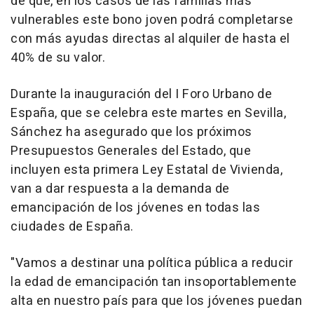
de que, en los casos de las familias más
vulnerables este bono joven podrá completarse
con más ayudas directas al alquiler de hasta el
40% de su valor.
Durante la inauguración del I Foro Urbano de
España, que se celebra este martes en Sevilla,
Sánchez ha asegurado que los próximos
Presupuestos Generales del Estado, que
incluyen esta primera Ley Estatal de Vivienda,
van a dar respuesta a la demanda de
emancipación de los jóvenes en todas las
ciudades de España.
"Vamos a destinar una política pública a reducir
la edad de emancipación tan insoportablemente
alta en nuestro país para que los jóvenes puedan