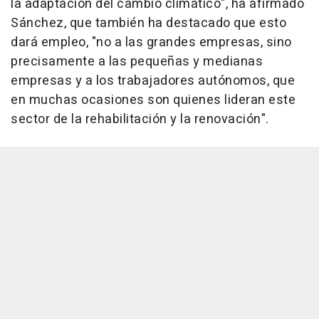
la adaptación del cambio climático", ha afirmado
Sánchez, que también ha destacado que esto
dará empleo, "no a las grandes empresas, sino
precisamente a las pequeñas y medianas
empresas y a los trabajadores autónomos, que
en muchas ocasiones son quienes lideran este
sector de la rehabilitación y la renovación".