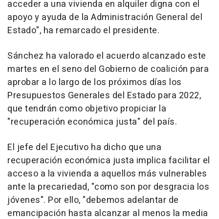
acceder a una vivienda en alquiler digna con el
apoyo y ayuda de la Administración General del
Estado", ha remarcado el presidente.
Sánchez ha valorado el acuerdo alcanzado este
martes en el seno del Gobierno de coalición para
aprobar a lo largo de los próximos días los
Presupuestos Generales del Estado para 2022,
que tendrán como objetivo propiciar la
"recuperación económica justa" del país.
El jefe del Ejecutivo ha dicho que una
recuperación económica justa implica facilitar el
acceso a la vivienda a aquellos más vulnerables
ante la precariedad, "como son por desgracia los
jóvenes". Por ello, "debemos adelantar de
emancipación hasta alcanzar al menos la media