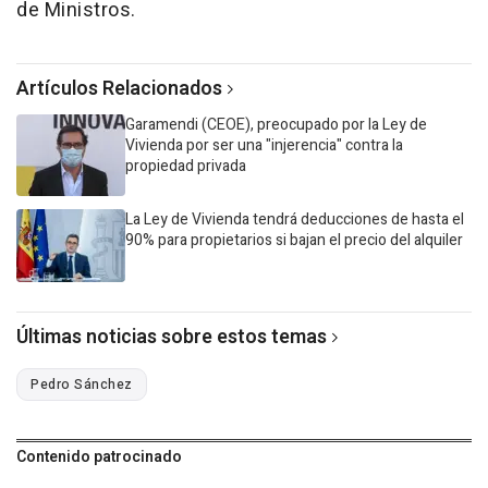
de Ministros.
Artículos Relacionados
Garamendi (CEOE), preocupado por la Ley de
Vivienda por ser una "injerencia" contra la
propiedad privada
La Ley de Vivienda tendrá deducciones de hasta el
90% para propietarios si bajan el precio del alquiler
Últimas noticias sobre estos temas
Pedro Sánchez
Contenido patrocinado