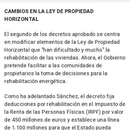
CAMBIOS EN LA LEY DE PROPIEDAD
HORIZONTAL
El segundo de los decretos aprobado se centra
en modificar elementos de la Ley de Propiedad
Horizontal que "han dificultado y mucho" la
rehabilitación de las viviendas. Ahora, el Gobierno
pretende facilitar a las comunidades de
propietarios la toma de decisiones para la
rehabilitación energética.
Como ha adelantado Sánchez, el decreto fija
deducciones por rehabilitación en el Impuesto de
la Renta de las Personas Físicas (IRPF) por valor
de 450 millones de euros y establece una línea
de 1.100 millones para que el Estado pueda