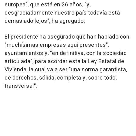
europea", que está en 26 años, "y,
desgraciadamente nuestro país todavía está
demasiado lejos", ha agregado.
El presidente ha asegurado que han hablado con
"muchísimas empresas aquí presentes",
ayuntamientos y, "en definitiva, con la sociedad
articulada", para acordar esta la Ley Estatal de
Vivienda, la cual va a ser "una norma garantista,
de derechos, sólida, completa y, sobre todo,
transversal".