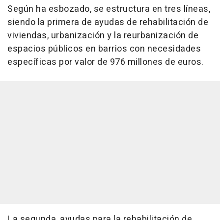
Según ha esbozado, se estructura en tres líneas,
siendo la primera de ayudas de rehabilitación de
viviendas, urbanización y la reurbanización de
espacios públicos en barrios con necesidades
específicas por valor de 976 millones de euros.
La segunda, ayudas para la rehabilitación de