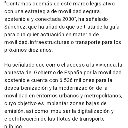
"Contamos además de este marco legislativo
con una estrategia de movilidad segura,
sostenible y conectada 2030", ha señalado
Sánchez, que ha añadido que se trata de la guía
para cualquier actuación en materia de
movilidad, infraestructuras o transporte para los
próximos diez años.
Ha señalado que como el acceso a la vivienda, la
apuesta del Gobierno de España por la movilidad
sostenible cuenta con 6.536 millones para la
descarbonización y la modernización de la
movilidad en entornos urbanos y metropolitanos,
cuyo objetivo es implantar zonas bajas de
emisión, así como impulsar la digitalización y
electrificación de las flotas de transporte
público.