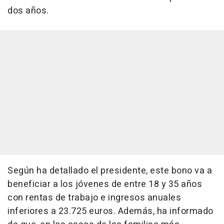
dos años.
Según ha detallado el presidente, este bono va a
beneficiar a los jóvenes de entre 18 y 35 años
con rentas de trabajo e ingresos anuales
inferiores a 23.725 euros. Además, ha informado