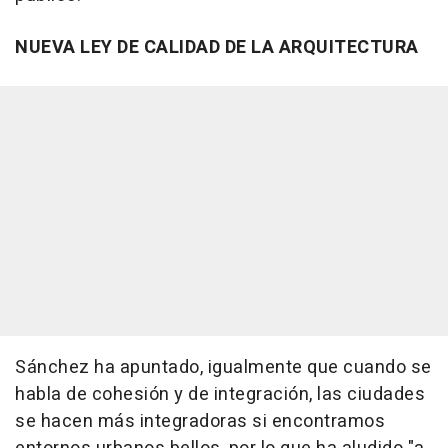
NUEVA LEY DE CALIDAD DE LA ARQUITECTURA
Sánchez ha apuntado, igualmente que cuando se
habla de cohesión y de integración, las ciudades
se hacen más integradoras si encontramos