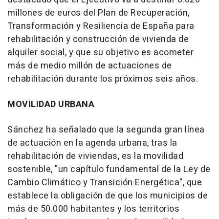
millones de euros del Plan de Recuperación,
Transformación y Resiliencia de España para
rehabilitación y construcción de vivienda de
alquiler social, y que su objetivo es acometer
más de medio millón de actuaciones de
rehabilitación durante los próximos seis años.
MOVILIDAD URBANA
Sánchez ha señalado que la segunda gran línea
de actuación en la agenda urbana, tras la
rehabilitación de viviendas, es la movilidad
sostenible, "un capítulo fundamental de la Ley de
Cambio Climático y Transición Energética", que
establece la obligación de que los municipios de
más de 50.000 habitantes y los territorios