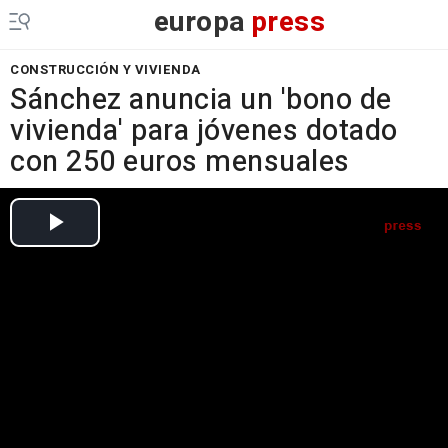
europa
press
CONSTRUCCIÓN Y VIVIENDA
Sánchez anuncia un 'bono de
vivienda' para jóvenes dotado
con 250 euros mensuales