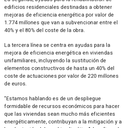
edificios residenciales destinadas a obtener
mejoras de eficiencia energética por valor de
1.774 millones que van a subvencionar entre el
40% y el 80% del coste de la obra.
La tercera línea se centra en ayudas para la
mejora de eficiencia energética en viviendas
unifamiliares, incluyendo la sustitución de
elementos constructivos de hasta un 40% del
coste de actuaciones por valor de 220 millones
de euros.
"Estamos hablando es de un despliegue
formidable de recursos económicos para hacer
que las viviendas sean mucho más eficientes
energéticamente, contribuyan a la mitigación y a