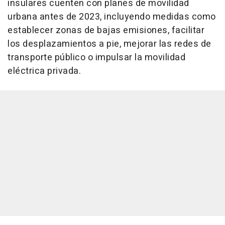
insulares cuenten con planes de movilidad
urbana antes de 2023, incluyendo medidas como
establecer zonas de bajas emisiones, facilitar
los desplazamientos a pie, mejorar las redes de
transporte público o impulsar la movilidad
eléctrica privada.