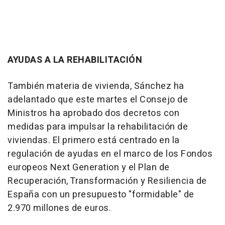
AYUDAS A LA REHABILITACIÓN
También materia de vivienda, Sánchez ha
adelantado que este martes el Consejo de
Ministros ha aprobado dos decretos con
medidas para impulsar la rehabilitación de
viviendas. El primero está centrado en la
regulación de ayudas en el marco de los Fondos
europeos Next Generation y el Plan de
Recuperación, Transformación y Resiliencia de
España con un presupuesto "formidable" de
2.970 millones de euros.