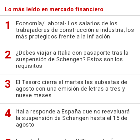
Lo más leído en mercado financiero
Economía/Laboral- Los salarios de los
trabajadores de construcción e industria, los
más protegidos frente a la inflación
¿Debes viajar a Italia con pasaporte tras la
suspensión de Schengen? Estos son los
requisitos
El Tesoro cierra el martes las subastas de
agosto con una emisión de letras a tres y
nueve meses
Italia responde a España que no reevaluará
la suspensión de Schengen hasta el 15 de
agosto