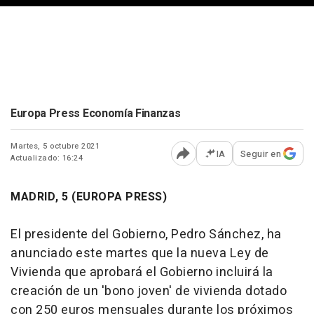
Europa Press Economía Finanzas
Martes, 5 octubre 2021
IA
Seguir en
Actualizado: 16:24
Abrir opciones para comp
MADRID, 5 (EUROPA PRESS)
El presidente del Gobierno, Pedro Sánchez, ha
anunciado este martes que la nueva Ley de
Vivienda que aprobará el Gobierno incluirá la
creación de un 'bono joven' de vivienda dotado
con 250 euros mensuales durante los próximos