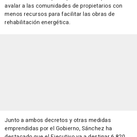
avalar a las comunidades de propietarios con
menos recursos para facilitar las obras de
rehabilitación energética.
Junto a ambos decretos y otras medidas
emprendidas por el Gobierno, Sánchez ha
destacado que el Ejecutivo va a destinar 6.820