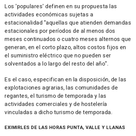
Los 'populares' definen en su propuesta las
actividades económicas sujetas a
estacionalidad "aquellas que atienden demandas
estacionales por períodos de al menos dos
meses continuados o cuatro meses alternos que
generan, en el corto plazo, altos costos fijos en
el suministro eléctrico que no pueden ser
solventados a lo largo del resto del año".
Es el caso, especifican en la disposición, de las
explotaciones agrarias, las comunidades de
regantes, el turismo de temporada y las
actividades comerciales y de hostelería
vinculadas a dicho turismo de temporada.
EXIMIRLES DE LAS HORAS PUNTA, VALLE Y LLANAS