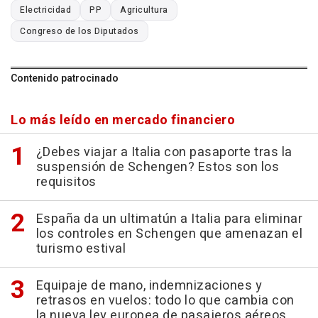
Electricidad
PP
Agricultura
Congreso de los Diputados
Contenido patrocinado
Lo más leído en mercado financiero
¿Debes viajar a Italia con pasaporte tras la
suspensión de Schengen? Estos son los
requisitos
España da un ultimatún a Italia para eliminar
los controles en Schengen que amenazan el
turismo estival
Equipaje de mano, indemnizaciones y
retrasos en vuelos: todo lo que cambia con
la nueva ley europea de pasajeros aéreos