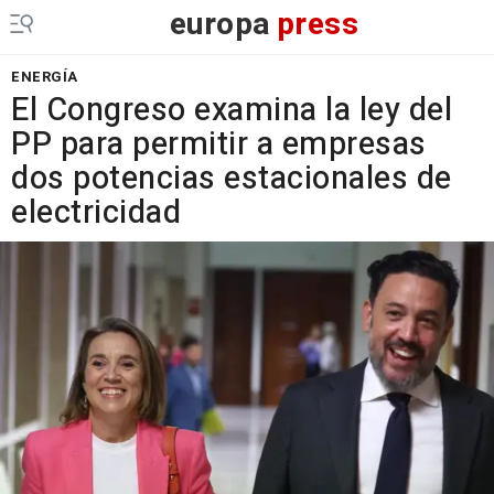
europa
press
ENERGÍA
El Congreso examina la ley del
PP para permitir a empresas
dos potencias estacionales de
electricidad