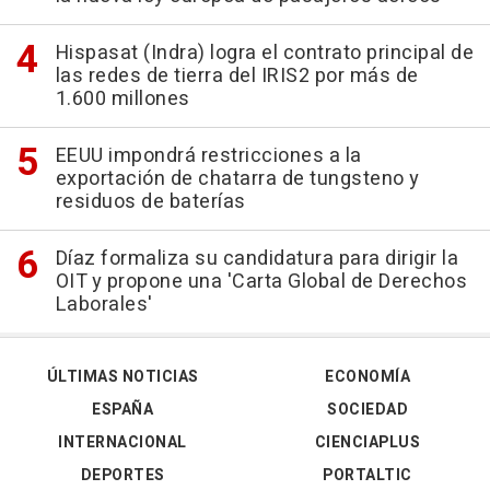
Hispasat (Indra) logra el contrato principal de
las redes de tierra del IRIS2 por más de
1.600 millones
EEUU impondrá restricciones a la
exportación de chatarra de tungsteno y
residuos de baterías
Díaz formaliza su candidatura para dirigir la
OIT y propone una 'Carta Global de Derechos
Laborales'
ÚLTIMAS NOTICIAS
ECONOMÍA
ESPAÑA
SOCIEDAD
INTERNACIONAL
CIENCIAPLUS
DEPORTES
PORTALTIC