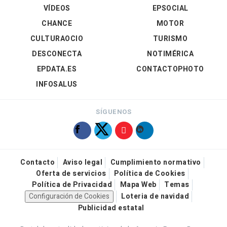
VÍDEOS
EPSOCIAL
CHANCE
MOTOR
CULTURAOCIO
TURISMO
DESCONECTA
NOTIMÉRICA
EPDATA.ES
CONTACTOPHOTO
INFOSALUS
SÍGUENOS
Contacto
Aviso legal
Cumplimiento normativo
Oferta de servicios
Política de Cookies
Política de Privacidad
Mapa Web
Temas
Configuración de Cookies
Loteria de navidad
Publicidad estatal