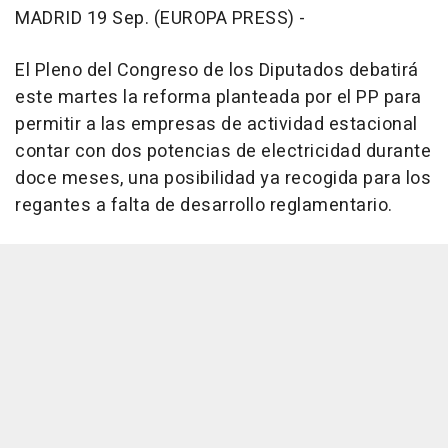
MADRID 19 Sep. (EUROPA PRESS) -
El Pleno del Congreso de los Diputados debatirá
este martes la reforma planteada por el PP para
permitir a las empresas de actividad estacional
contar con dos potencias de electricidad durante
doce meses, una posibilidad ya recogida para los
regantes a falta de desarrollo reglamentario.