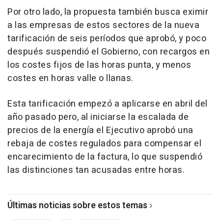
Por otro lado, la propuesta también busca eximir
a las empresas de estos sectores de la nueva
tarificación de seis períodos que aprobó, y poco
después suspendió el Gobierno, con recargos en
los costes fijos de las horas punta, y menos
costes en horas valle o llanas.
Esta tarificación empezó a aplicarse en abril del
año pasado pero, al iniciarse la escalada de
precios de la energía el Ejecutivo aprobó una
rebaja de costes regulados para compensar el
encarecimiento de la factura, lo que suspendió
las distinciones tan acusadas entre horas.
Últimas noticias sobre estos temas