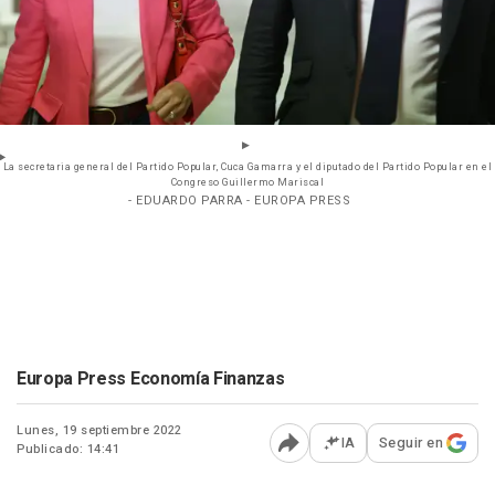
La secretaria general del Partido Popular, Cuca Gamarra y el diputado del Partido Popular en el
Congreso Guillermo Mariscal
- EDUARDO PARRA - EUROPA PRESS
Europa Press Economía Finanzas
Lunes, 19 septiembre 2022
IA
Seguir en
Publicado: 14:41
Abrir opciones para comp