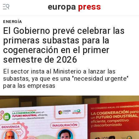
europa
press
ENERGÍA
El Gobierno prevé celebrar las
primeras subastas para la
cogeneración en el primer
semestre de 2026
El sector insta al Ministerio a lanzar las
subastas, ya que es una "necesidad urgente"
para las empresas