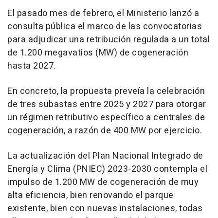
El pasado mes de febrero, el Ministerio lanzó a
consulta pública el marco de las convocatorias
para adjudicar una retribución regulada a un total
de 1.200 megavatios (MW) de cogeneración
hasta 2027.
En concreto, la propuesta preveía la celebración
de tres subastas entre 2025 y 2027 para otorgar
un régimen retributivo específico a centrales de
cogeneración, a razón de 400 MW por ejercicio.
La actualización del Plan Nacional Integrado de
Energía y Clima (PNIEC) 2023-2030 contempla el
impulso de 1.200 MW de cogeneración de muy
alta eficiencia, bien renovando el parque
existente, bien con nuevas instalaciones, todas