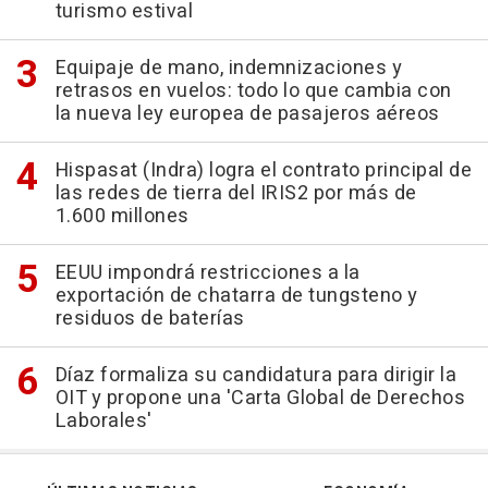
turismo estival
Equipaje de mano, indemnizaciones y
retrasos en vuelos: todo lo que cambia con
la nueva ley europea de pasajeros aéreos
Hispasat (Indra) logra el contrato principal de
las redes de tierra del IRIS2 por más de
1.600 millones
EEUU impondrá restricciones a la
exportación de chatarra de tungsteno y
residuos de baterías
Díaz formaliza su candidatura para dirigir la
OIT y propone una 'Carta Global de Derechos
Laborales'