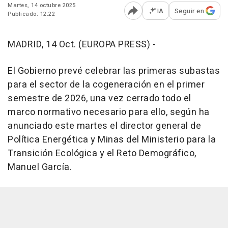
Martes, 14 octubre 2025
IA
Seguir en
Publicado: 12:22
Abrir opciones para comp
MADRID, 14 Oct. (EUROPA PRESS) -
El Gobierno prevé celebrar las primeras subastas
para el sector de la cogeneración en el primer
semestre de 2026, una vez cerrado todo el
marco normativo necesario para ello, según ha
anunciado este martes el director general de
Política Energética y Minas del Ministerio para la
Transición Ecológica y el Reto Demográfico,
Manuel García.