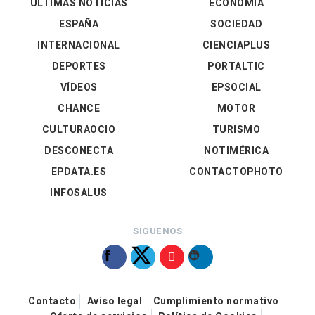
ÚLTIMAS NOTICIAS
ECONOMÍA
ESPAÑA
SOCIEDAD
INTERNACIONAL
CIENCIAPLUS
DEPORTES
PORTALTIC
VÍDEOS
EPSOCIAL
CHANCE
MOTOR
CULTURAOCIO
TURISMO
DESCONECTA
NOTIMÉRICA
EPDATA.ES
CONTACTOPHOTO
INFOSALUS
SÍGUENOS
Contacto
Aviso legal
Cumplimiento normativo