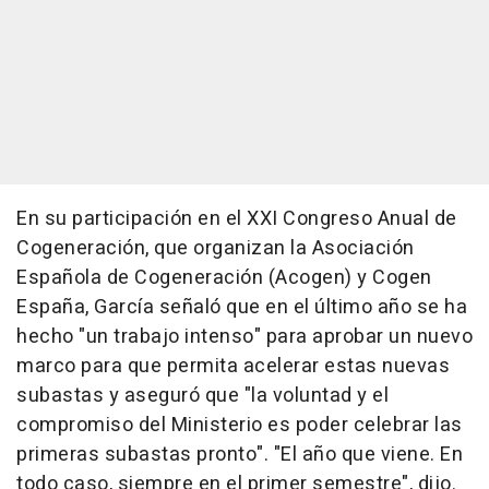
En su participación en el XXI Congreso Anual de
Cogeneración, que organizan la Asociación
Española de Cogeneración (Acogen) y Cogen
España, García señaló que en el último año se ha
hecho "un trabajo intenso" para aprobar un nuevo
marco para que permita acelerar estas nuevas
subastas y aseguró que "la voluntad y el
compromiso del Ministerio es poder celebrar las
primeras subastas pronto". "El año que viene. En
todo caso, siempre en el primer semestre", dijo.