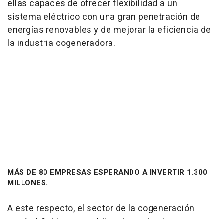
ellas capaces de ofrecer flexibilidad a un
sistema eléctrico con una gran penetración de
energías renovables y de mejorar la eficiencia de
la industria cogeneradora.
MÁS DE 80 EMPRESAS ESPERANDO A INVERTIR 1.300
MILLONES.
A este respecto, el sector de la cogeneración