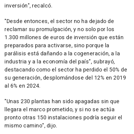
inversión", recalcó.
"Desde entonces, el sector no ha dejado de
reclamar su promulgación, y no solo por los
1.300 millones de euros de inversión que están
preparados para activarse, sino porque la
parálisis está dañando a la cogeneración, a la
industria y a la economía del país", subrayó,
destacando como el sector ha perdido el 50% de
su generación, desplomándose del 12% en 2019
al 6% en 2024.
"Unas 230 plantas han sido apagadas sin que
llegara el marco prometido, y si no se actúa
pronto otras 150 instalaciones podría seguir el
mismo camino", dijo.