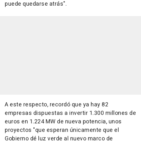
puede quedarse atrás".
A este respecto, recordó que ya hay 82
empresas dispuestas a invertir 1.300 millones de
euros en 1.224 MW de nueva potencia, unos
proyectos "que esperan únicamente que el
Gobierno dé luz verde al nuevo marco de