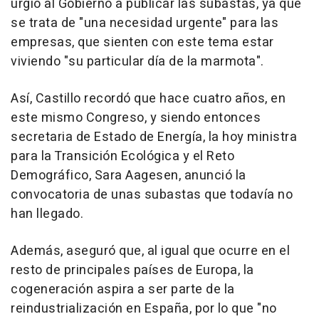
urgió al Gobierno a publicar las subastas, ya que
se trata de "una necesidad urgente" para las
empresas, que sienten con este tema estar
viviendo "su particular día de la marmota".
Así, Castillo recordó que hace cuatro años, en
este mismo Congreso, y siendo entonces
secretaria de Estado de Energía, la hoy ministra
para la Transición Ecológica y el Reto
Demográfico, Sara Aagesen, anunció la
convocatoria de unas subastas que todavía no
han llegado.
Además, aseguró que, al igual que ocurre en el
resto de principales países de Europa, la
cogeneración aspira a ser parte de la
reindustrialización en España, por lo que "no