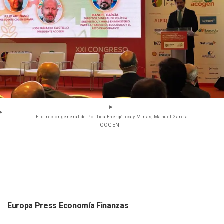
El director general de Política Energética y Minas, Manuel García
- COGEN
Europa Press Economía Finanzas