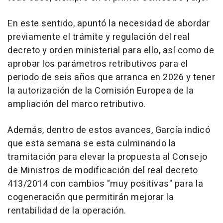
En este sentido, apuntó la necesidad de abordar
previamente el trámite y regulación del real
decreto y orden ministerial para ello, así como de
aprobar los parámetros retributivos para el
periodo de seis años que arranca en 2026 y tener
la autorización de la Comisión Europea de la
ampliación del marco retributivo.
Además, dentro de estos avances, García indicó
que esta semana se esta culminando la
tramitación para elevar la propuesta al Consejo
de Ministros de modificación del real decreto
413/2014 con cambios "muy positivas" para la
cogeneración que permitirán mejorar la
rentabilidad de la operación.