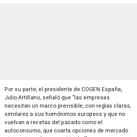
Por su parte, el presidente de COGEN España,
Julio Artiñano, señaló que "las empresas
necesitan un marco previsible, con reglas claras,
similares a sus homónimos europeos y que no
vuelvan a recetas del pasado como el
autoconsumo, que coarta opciones de mercado