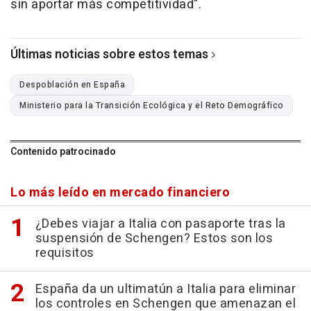
sin aportar más competitividad".
Últimas noticias sobre estos temas
Despoblación en España
Ministerio para la Transición Ecológica y el Reto Demográfico
Contenido patrocinado
Lo más leído en mercado financiero
¿Debes viajar a Italia con pasaporte tras la
suspensión de Schengen? Estos son los
requisitos
España da un ultimatún a Italia para eliminar
los controles en Schengen que amenazan el