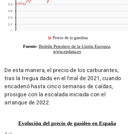
De esta manera, el precio de los carburantes,
tras la tregua dada en el final de 2021, cuando
encadenó hasta cinco semanas de caídas,
prosigue con la escalada iniciada con el
arranque de 2022.