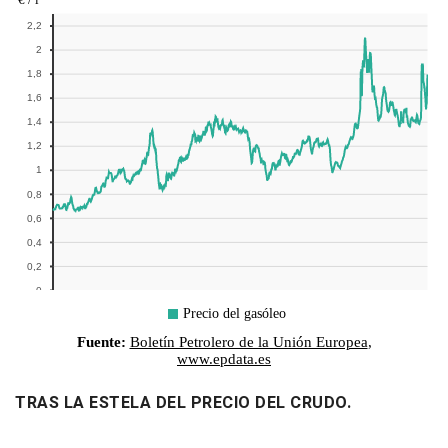
TRAS LA ESTELA DEL PRECIO DEL CRUDO.