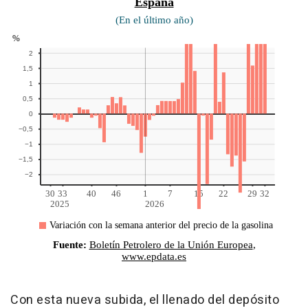
Con esta nueva subida, el llenado del depósito