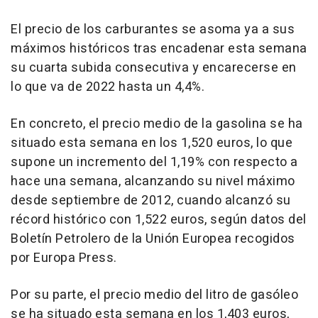
El precio de los carburantes se asoma ya a sus
máximos históricos tras encadenar esta semana
su cuarta subida consecutiva y encarecerse en
lo que va de 2022 hasta un 4,4%.
En concreto, el precio medio de la gasolina se ha
situado esta semana en los 1,520 euros, lo que
supone un incremento del 1,19% con respecto a
hace una semana, alcanzando su nivel máximo
desde septiembre de 2012, cuando alcanzó su
récord histórico con 1,522 euros, según datos del
Boletín Petrolero de la Unión Europea recogidos
por Europa Press.
Por su parte, el precio medio del litro de gasóleo
se ha situado esta semana en los 1,403 euros,