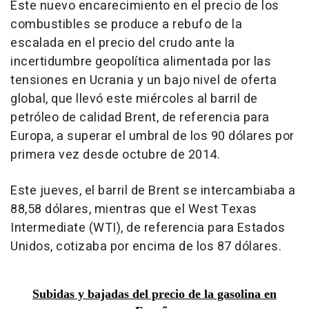
Este nuevo encarecimiento en el precio de los
combustibles se produce a rebufo de la
escalada en el precio del crudo ante la
incertidumbre geopolítica alimentada por las
tensiones en Ucrania y un bajo nivel de oferta
global, que llevó este miércoles al barril de
petróleo de calidad Brent, de referencia para
Europa, a superar el umbral de los 90 dólares por
primera vez desde octubre de 2014.
Este jueves, el barril de Brent se intercambiaba a
88,58 dólares, mientras que el West Texas
Intermediate (WTI), de referencia para Estados
Unidos, cotizaba por encima de los 87 dólares.