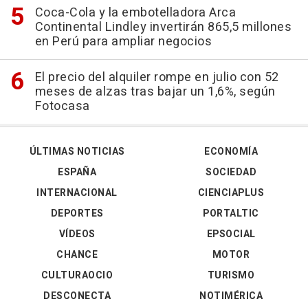
Coca-Cola y la embotelladora Arca
Continental Lindley invertirán 865,5 millones
en Perú para ampliar negocios
El precio del alquiler rompe en julio con 52
meses de alzas tras bajar un 1,6%, según
Fotocasa
ÚLTIMAS NOTICIAS
ECONOMÍA
ESPAÑA
SOCIEDAD
INTERNACIONAL
CIENCIAPLUS
DEPORTES
PORTALTIC
VÍDEOS
EPSOCIAL
CHANCE
MOTOR
CULTURAOCIO
TURISMO
DESCONECTA
NOTIMÉRICA