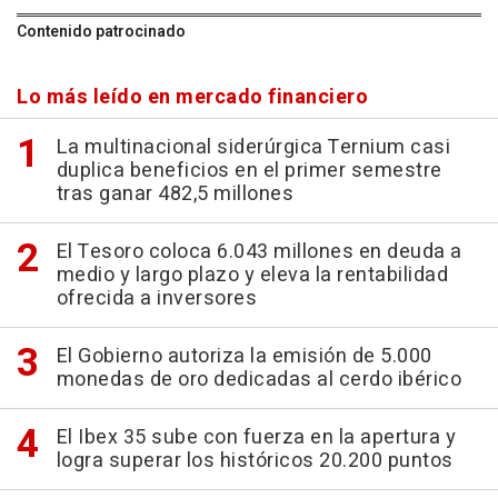
Contenido patrocinado
Lo más leído en mercado financiero
La multinacional siderúrgica Ternium casi
duplica beneficios en el primer semestre
tras ganar 482,5 millones
El Tesoro coloca 6.043 millones en deuda a
medio y largo plazo y eleva la rentabilidad
ofrecida a inversores
El Gobierno autoriza la emisión de 5.000
monedas de oro dedicadas al cerdo ibérico
El Ibex 35 sube con fuerza en la apertura y
logra superar los históricos 20.200 puntos