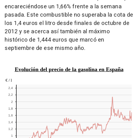
encareciéndose un 1,66% frente a la semana
pasada. Este combustible no superaba la cota de
los 1,4 euros el litro desde finales de octubre de
2012 y se acerca así también al máximo
histórico de 1,444 euros que marcó en
septiembre de ese mismo año.