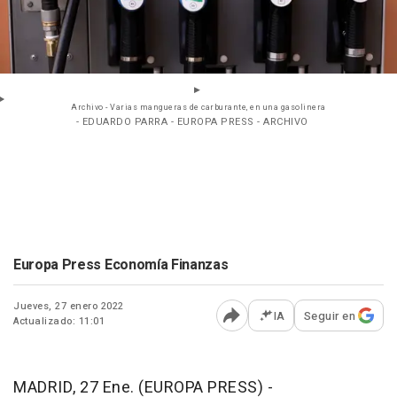
Archivo - Varias mangueras de carburante, en una gasolinera
- EDUARDO PARRA - EUROPA PRESS - ARCHIVO
Europa Press Economía Finanzas
Jueves, 27 enero 2022
IA
Seguir en
Actualizado: 11:01
Abrir opciones para comp
MADRID, 27 Ene. (EUROPA PRESS) -