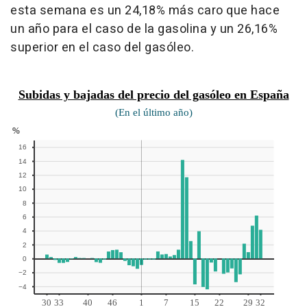
esta semana es un 24,18% más caro que hace
un año para el caso de la gasolina y un 26,16%
superior en el caso del gasóleo.