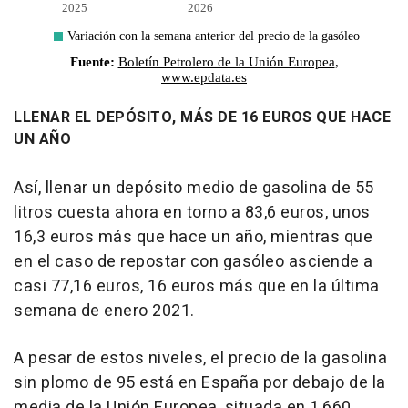
LLENAR EL DEPÓSITO, MÁS DE 16 EUROS QUE HACE
UN AÑO
Así, llenar un depósito medio de gasolina de 55
litros cuesta ahora en torno a 83,6 euros, unos
16,3 euros más que hace un año, mientras que
en el caso de repostar con gasóleo asciende a
casi 77,16 euros, 16 euros más que en la última
semana de enero 2021.
A pesar de estos niveles, el precio de la gasolina
sin plomo de 95 está en España por debajo de la
media de la Unión Europea, situada en 1,660