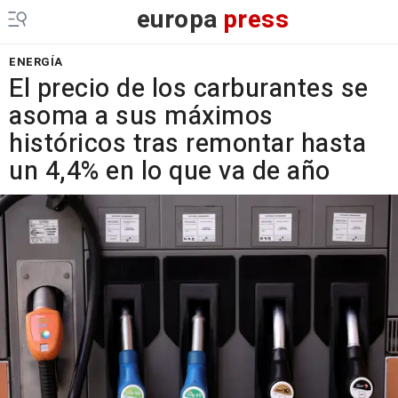
europa
press
ENERGÍA
El precio de los carburantes se
asoma a sus máximos
históricos tras remontar hasta
un 4,4% en lo que va de año