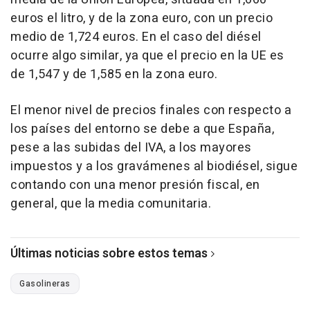
euros el litro, y de la zona euro, con un precio
medio de 1,724 euros. En el caso del diésel
ocurre algo similar, ya que el precio en la UE es
de 1,547 y de 1,585 en la zona euro.
El menor nivel de precios finales con respecto a
los países del entorno se debe a que España,
pese a las subidas del IVA, a los mayores
impuestos y a los gravámenes al biodiésel, sigue
contando con una menor presión fiscal, en
general, que la media comunitaria.
Últimas noticias sobre estos temas
Gasolineras