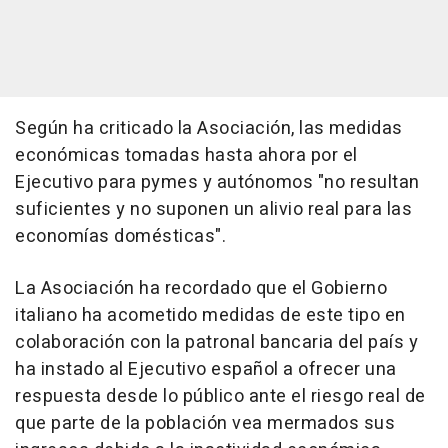
Según ha criticado la Asociación, las medidas
económicas tomadas hasta ahora por el
Ejecutivo para pymes y autónomos "no resultan
suficientes y no suponen un alivio real para las
economías domésticas".
La Asociación ha recordado que el Gobierno
italiano ha acometido medidas de este tipo en
colaboración con la patronal bancaria del país y
ha instado al Ejecutivo español a ofrecer una
respuesta desde lo público ante el riesgo real de
que parte de la población vea mermados sus