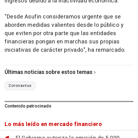
ingresos debido a la inactividad económica.
"Desde Asufin consideramos urgente que se
aborden medidas valientes desde lo público y
que eviten por otra parte que las entidades
financieras pongan en marchas sus propias
iniciativas de carácter privado", ha remarcado.
Últimas noticias sobre estos temas
Coronavirus
Contenido patrocinado
Lo más leído en mercado financiero