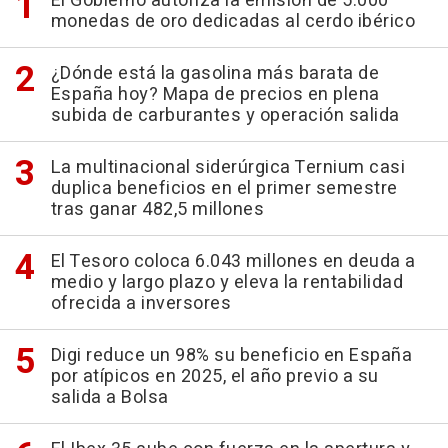
El Gobierno autoriza la emisión de 5.000
monedas de oro dedicadas al cerdo ibérico
¿Dónde está la gasolina más barata de
España hoy? Mapa de precios en plena
subida de carburantes y operación salida
La multinacional siderúrgica Ternium casi
duplica beneficios en el primer semestre
tras ganar 482,5 millones
El Tesoro coloca 6.043 millones en deuda a
medio y largo plazo y eleva la rentabilidad
ofrecida a inversores
Digi reduce un 98% su beneficio en España
por atípicos en 2025, el año previo a su
salida a Bolsa