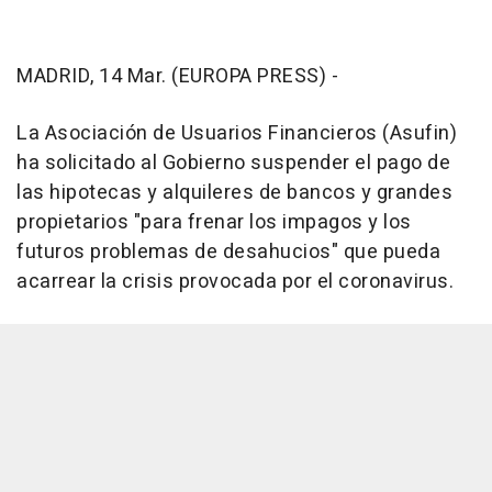
MADRID, 14 Mar. (EUROPA PRESS) -
La Asociación de Usuarios Financieros (Asufin)
ha solicitado al Gobierno suspender el pago de
las hipotecas y alquileres de bancos y grandes
propietarios "para frenar los impagos y los
futuros problemas de desahucios" que pueda
acarrear la crisis provocada por el coronavirus.