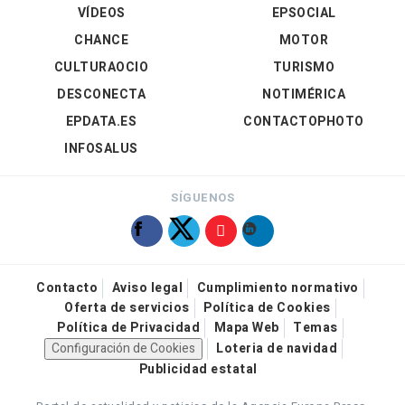
VÍDEOS
EPSOCIAL
CHANCE
MOTOR
CULTURAOCIO
TURISMO
DESCONECTA
NOTIMÉRICA
EPDATA.ES
CONTACTOPHOTO
INFOSALUS
SÍGUENOS
Contacto
Aviso legal
Cumplimiento normativo
Oferta de servicios
Política de Cookies
Política de Privacidad
Mapa Web
Temas
Configuración de Cookies
Loteria de navidad
Publicidad estatal