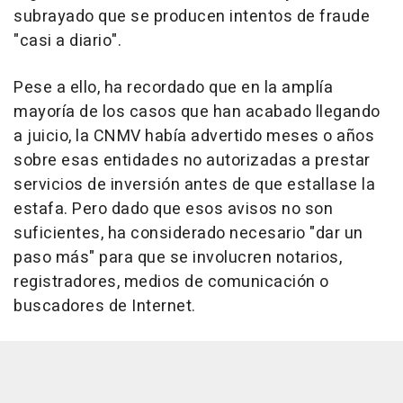
subrayado que se producen intentos de fraude
"casi a diario".
Pese a ello, ha recordado que en la amplía
mayoría de los casos que han acabado llegando
a juicio, la CNMV había advertido meses o años
sobre esas entidades no autorizadas a prestar
servicios de inversión antes de que estallase la
estafa. Pero dado que esos avisos no son
suficientes, ha considerado necesario "dar un
paso más" para que se involucren notarios,
registradores, medios de comunicación o
buscadores de Internet.