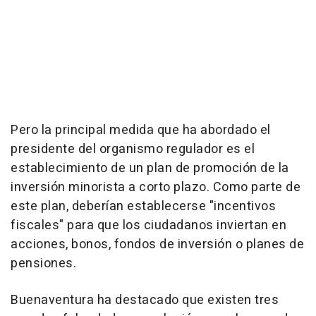
Pero la principal medida que ha abordado el
presidente del organismo regulador es el
establecimiento de un plan de promoción de la
inversión minorista a corto plazo. Como parte de
este plan, deberían establecerse "incentivos
fiscales" para que los ciudadanos inviertan en
acciones, bonos, fondos de inversión o planes de
pensiones.
Buenaventura ha destacado que existen tres