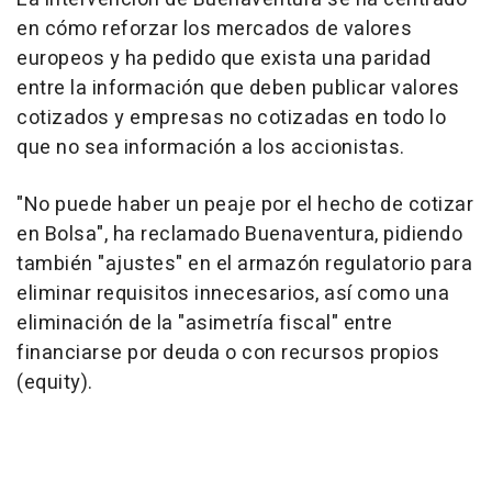
en cómo reforzar los mercados de valores
europeos y ha pedido que exista una paridad
entre la información que deben publicar valores
cotizados y empresas no cotizadas en todo lo
que no sea información a los accionistas.
"No puede haber un peaje por el hecho de cotizar
en Bolsa", ha reclamado Buenaventura, pidiendo
también "ajustes" en el armazón regulatorio para
eliminar requisitos innecesarios, así como una
eliminación de la "asimetría fiscal" entre
financiarse por deuda o con recursos propios
(equity).