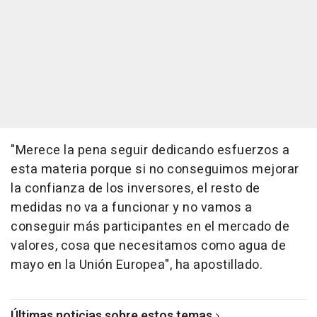
"Merece la pena seguir dedicando esfuerzos a
esta materia porque si no conseguimos mejorar
la confianza de los inversores, el resto de
medidas no va a funcionar y no vamos a
conseguir más participantes en el mercado de
valores, cosa que necesitamos como agua de
mayo en la Unión Europea", ha apostillado.
Últimas noticias sobre estos temas