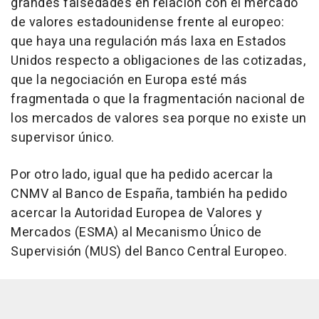
grandes falsedades en relación con el mercado
de valores estadounidense frente al europeo:
que haya una regulación más laxa en Estados
Unidos respecto a obligaciones de las cotizadas,
que la negociación en Europa esté más
fragmentada o que la fragmentación nacional de
los mercados de valores sea porque no existe un
supervisor único.
Por otro lado, igual que ha pedido acercar la
CNMV al Banco de España, también ha pedido
acercar la Autoridad Europea de Valores y
Mercados (ESMA) al Mecanismo Único de
Supervisión (MUS) del Banco Central Europeo.