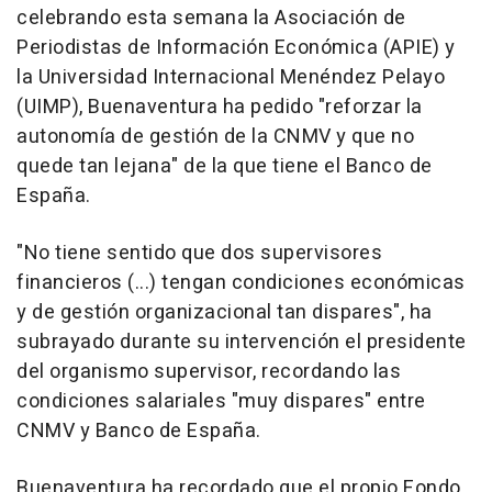
celebrando esta semana la Asociación de
Periodistas de Información Económica (APIE) y
la Universidad Internacional Menéndez Pelayo
(UIMP), Buenaventura ha pedido "reforzar la
autonomía de gestión de la CNMV y que no
quede tan lejana" de la que tiene el Banco de
España.
"No tiene sentido que dos supervisores
financieros (...) tengan condiciones económicas
y de gestión organizacional tan dispares", ha
subrayado durante su intervención el presidente
del organismo supervisor, recordando las
condiciones salariales "muy dispares" entre
CNMV y Banco de España.
Buenaventura ha recordado que el propio Fondo