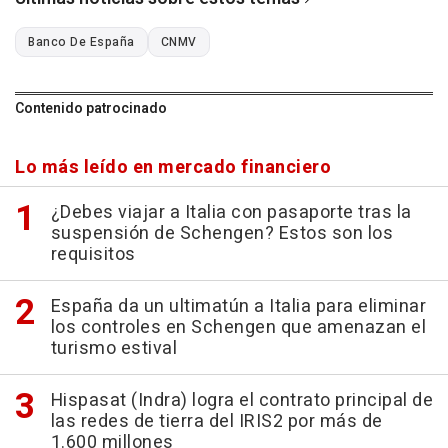
Banco De España
CNMV
Contenido patrocinado
Lo más leído en mercado financiero
¿Debes viajar a Italia con pasaporte tras la
suspensión de Schengen? Estos son los
requisitos
España da un ultimatún a Italia para eliminar
los controles en Schengen que amenazan el
turismo estival
Hispasat (Indra) logra el contrato principal de
las redes de tierra del IRIS2 por más de
1.600 millones