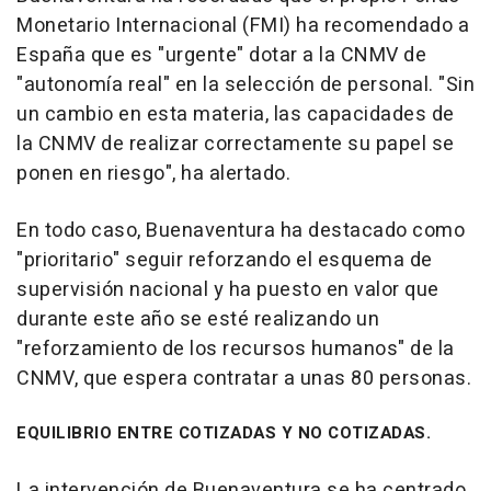
Monetario Internacional (FMI) ha recomendado a
España que es "urgente" dotar a la CNMV de
"autonomía real" en la selección de personal. "Sin
un cambio en esta materia, las capacidades de
la CNMV de realizar correctamente su papel se
ponen en riesgo", ha alertado.
En todo caso, Buenaventura ha destacado como
"prioritario" seguir reforzando el esquema de
supervisión nacional y ha puesto en valor que
durante este año se esté realizando un
"reforzamiento de los recursos humanos" de la
CNMV, que espera contratar a unas 80 personas.
EQUILIBRIO ENTRE COTIZADAS Y NO COTIZADAS.
La intervención de Buenaventura se ha centrado