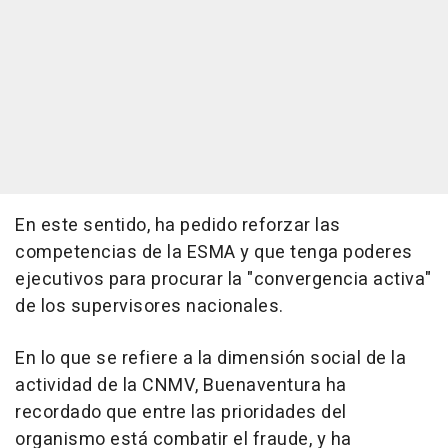
En este sentido, ha pedido reforzar las
competencias de la ESMA y que tenga poderes
ejecutivos para procurar la "convergencia activa"
de los supervisores nacionales.
En lo que se refiere a la dimensión social de la
actividad de la CNMV, Buenaventura ha
recordado que entre las prioridades del
organismo está combatir el fraude, y ha