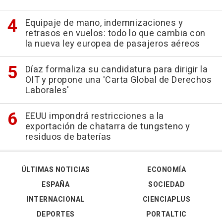
Equipaje de mano, indemnizaciones y
retrasos en vuelos: todo lo que cambia con
la nueva ley europea de pasajeros aéreos
Díaz formaliza su candidatura para dirigir la
OIT y propone una 'Carta Global de Derechos
Laborales'
EEUU impondrá restricciones a la
exportación de chatarra de tungsteno y
residuos de baterías
ÚLTIMAS NOTICIAS
ECONOMÍA
ESPAÑA
SOCIEDAD
INTERNACIONAL
CIENCIAPLUS
DEPORTES
PORTALTIC