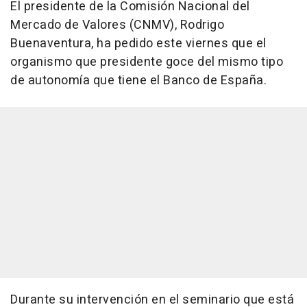
El presidente de la Comisión Nacional del
Mercado de Valores (CNMV), Rodrigo
Buenaventura, ha pedido este viernes que el
organismo que presidente goce del mismo tipo
de autonomía que tiene el Banco de España.
Durante su intervención en el seminario que está