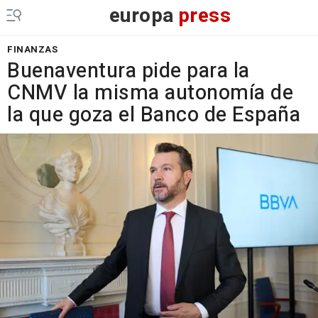
europa
press
FINANZAS
Buenaventura pide para la
CNMV la misma autonomía de
la que goza el Banco de España