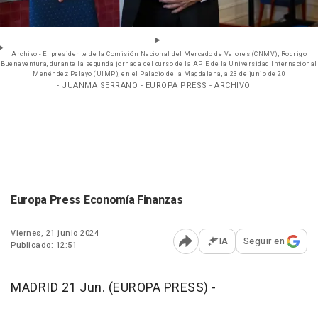
Archivo - El presidente de la Comisión Nacional del Mercado de Valores (CNMV), Rodrigo
Buenaventura, durante la segunda jornada del curso de la APIE de la Universidad Internacional
Menéndez Pelayo (UIMP), en el Palacio de la Magdalena, a 23 de junio de 20
- JUANMA SERRANO - EUROPA PRESS - ARCHIVO
Europa Press Economía Finanzas
Viernes, 21 junio 2024
IA
Seguir en
Publicado: 12:51
Abrir opciones para comp
MADRID 21 Jun. (EUROPA PRESS) -