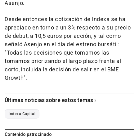
Asenjo.
Desde entonces la cotización de Indexa se ha
apreciado en torno a un 3% respecto a su precio
de debut, a 10,5 euros por acción, y tal como
señaló Asenjo en el día del estreno bursátil:
"Todas las decisiones que tomamos las
tomamos priorizando el largo plazo frente al
corto, incluida la decisión de salir en el BME
Growth".
Últimas noticias sobre estos temas
Indexa Capital
Contenido patrocinado