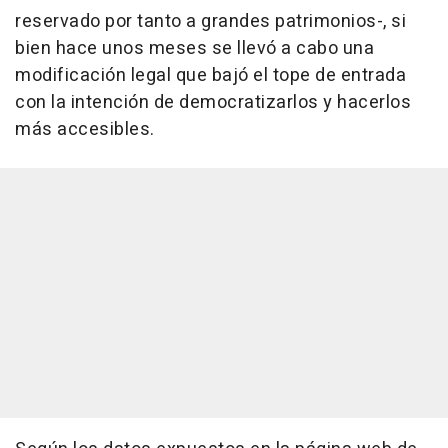
reservado por tanto a grandes patrimonios-, si
bien hace unos meses se llevó a cabo una
modificación legal que bajó el tope de entrada
con la intención de democratizarlos y hacerlos
más accesibles.