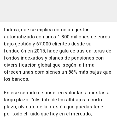
Indexa, que se explica como un gestor
automatizado con unos 1.800 millones de euros
bajo gestión y 67.000 clientes desde su
fundación en 2015, hace gala de sus carteras de
fondos indexados y planes de pensiones con
diversificación global que, según la firma,
ofrecen unas comisiones un 88% más bajas que
los bancos.
En ese sentido de poner en valor las apuestas a
largo plazo -"olvídate de los altibajos a corto
plazo, olvídate de la presión que puedas tener
por todo el ruido que hay en el mercado,