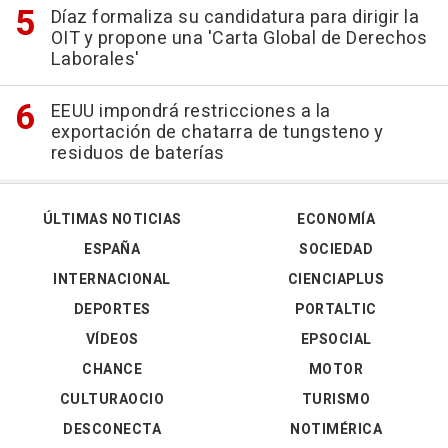
Díaz formaliza su candidatura para dirigir la
OIT y propone una 'Carta Global de Derechos
Laborales'
EEUU impondrá restricciones a la
exportación de chatarra de tungsteno y
residuos de baterías
ÚLTIMAS NOTICIAS
ECONOMÍA
ESPAÑA
SOCIEDAD
INTERNACIONAL
CIENCIAPLUS
DEPORTES
PORTALTIC
VÍDEOS
EPSOCIAL
CHANCE
MOTOR
CULTURAOCIO
TURISMO
DESCONECTA
NOTIMÉRICA