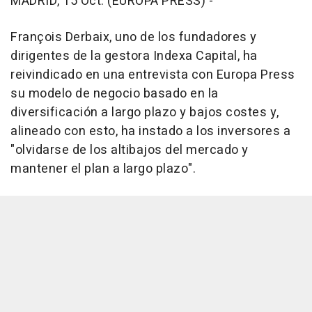
MADRID, 15 Oct. (EUROPA PRESS) -
François Derbaix, uno de los fundadores y
dirigentes de la gestora Indexa Capital, ha
reivindicado en una entrevista con Europa Press
su modelo de negocio basado en la
diversificación a largo plazo y bajos costes y,
alineado con esto, ha instado a los inversores a
"olvidarse de los altibajos del mercado y
mantener el plan a largo plazo".