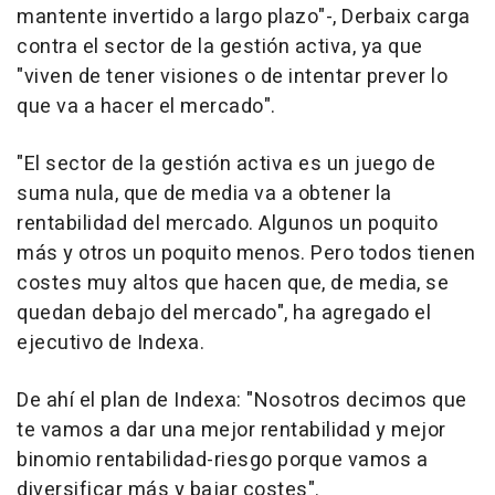
mantente invertido a largo plazo"-, Derbaix carga
contra el sector de la gestión activa, ya que
"viven de tener visiones o de intentar prever lo
que va a hacer el mercado".
"El sector de la gestión activa es un juego de
suma nula, que de media va a obtener la
rentabilidad del mercado. Algunos un poquito
más y otros un poquito menos. Pero todos tienen
costes muy altos que hacen que, de media, se
quedan debajo del mercado", ha agregado el
ejecutivo de Indexa.
De ahí el plan de Indexa: "Nosotros decimos que
te vamos a dar una mejor rentabilidad y mejor
binomio rentabilidad-riesgo porque vamos a
diversificar más y bajar costes".