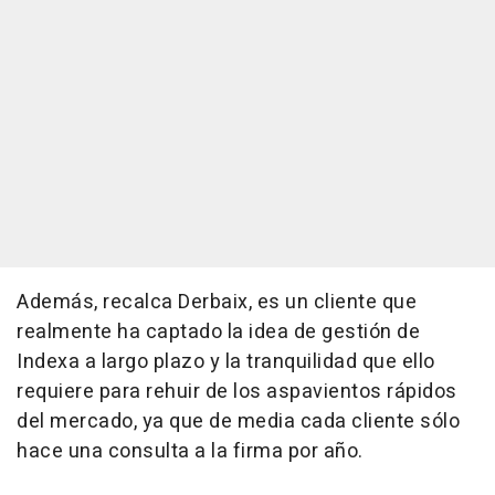
Además, recalca Derbaix, es un cliente que
realmente ha captado la idea de gestión de
Indexa a largo plazo y la tranquilidad que ello
requiere para rehuir de los aspavientos rápidos
del mercado, ya que de media cada cliente sólo
hace una consulta a la firma por año.