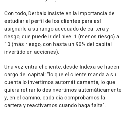
Con todo, Derbaix insiste en la importancia de
estudiar el perfil de los clientes para así
asignarle a su rango adecuado de cartera y
riesgo, que puede ir del nivel 1 (menos riesgo) al
10 (más riesgo, con hasta un 90% del capital
invertido en acciones).
Una vez entra el cliente, desde Indexa se hacen
cargo del capital: "lo que el cliente manda a su
cuenta lo invertimos automáticamente, lo que
quiera retirar lo desinvertimos automáticamente
y, en el camino, cada día comprobamos la
cartera y reactivamos cuando haga falta".