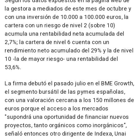
Según los datos expuestos en la página web de
la gestora a mediados de este mes de octubre y
con una inversión de 10.000 a 100.000 euros, la
cartera con un riesgo de nivel 2 (sobre 10)
acumula una rentabilidad neta acumulada del
2,7%; la cartera de nivel 6 cuenta con un
rendimiento neto acumulado del 29% y la de nivel
10 -la de mayor riesgo- una rentabilidad del
53,6%.
La firma debutó el pasado julio en el BME Growth,
el segmento bursátil de las pymes españolas,
con una valoración cercana a los 150 millones de
euros porque el acceso a los mercados
"supondrá una oportunidad de financiar nuevos
proyectos, tanto orgánicos como inorgánicos",
señaló entonces otro dirigente de Indexa, Unai