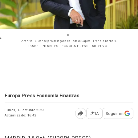
Archivo - El consejero delegado de Indexa Capital, Franois Derbaix.
- ISABEL INFANTES - EUROPA PRESS - ARCHIVO
Europa Press Economía Finanzas
Lunes, 16 octubre 2023
IA
Seguir en
Actualizado: 16:42
Abrir opciones para comp