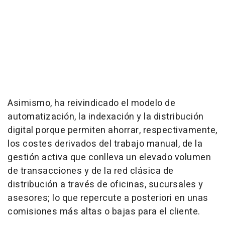
Asimismo, ha reivindicado el modelo de
automatización, la indexación y la distribución
digital porque permiten ahorrar, respectivamente,
los costes derivados del trabajo manual, de la
gestión activa que conlleva un elevado volumen
de transacciones y de la red clásica de
distribución a través de oficinas, sucursales y
asesores; lo que repercute a posteriori en unas
comisiones más altas o bajas para el cliente.