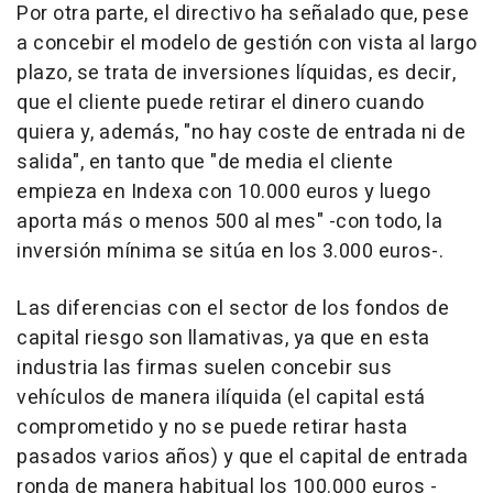
Por otra parte, el directivo ha señalado que, pese
a concebir el modelo de gestión con vista al largo
plazo, se trata de inversiones líquidas, es decir,
que el cliente puede retirar el dinero cuando
quiera y, además, "no hay coste de entrada ni de
salida", en tanto que "de media el cliente
empieza en Indexa con 10.000 euros y luego
aporta más o menos 500 al mes" -con todo, la
inversión mínima se sitúa en los 3.000 euros-.
Las diferencias con el sector de los fondos de
capital riesgo son llamativas, ya que en esta
industria las firmas suelen concebir sus
vehículos de manera ilíquida (el capital está
comprometido y no se puede retirar hasta
pasados varios años) y que el capital de entrada
ronda de manera habitual los 100.000 euros -