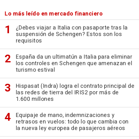
Lo más leído en mercado financiero
¿Debes viajar a Italia con pasaporte tras la
suspensión de Schengen? Estos son los
requisitos
España da un ultimatún a Italia para eliminar
los controles en Schengen que amenazan el
turismo estival
Hispasat (Indra) logra el contrato principal de
las redes de tierra del IRIS2 por más de
1.600 millones
Equipaje de mano, indemnizaciones y
retrasos en vuelos: todo lo que cambia con
la nueva ley europea de pasajeros aéreos