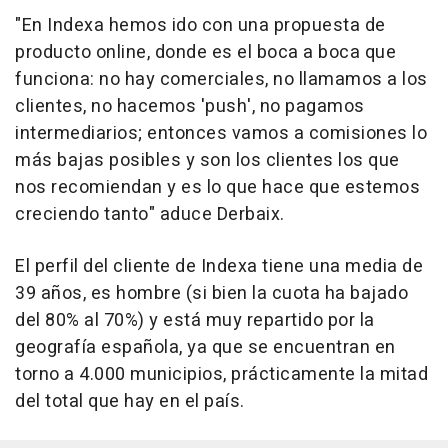
"En Indexa hemos ido con una propuesta de
producto online, donde es el boca a boca que
funciona: no hay comerciales, no llamamos a los
clientes, no hacemos 'push', no pagamos
intermediarios; entonces vamos a comisiones lo
más bajas posibles y son los clientes los que
nos recomiendan y es lo que hace que estemos
creciendo tanto" aduce Derbaix.
El perfil del cliente de Indexa tiene una media de
39 años, es hombre (si bien la cuota ha bajado
del 80% al 70%) y está muy repartido por la
geografía española, ya que se encuentran en
torno a 4.000 municipios, prácticamente la mitad
del total que hay en el país.