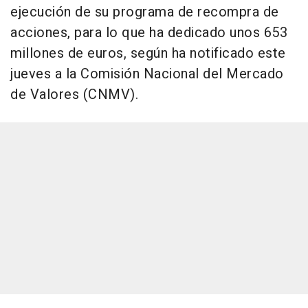
ejecución de su programa de recompra de
acciones, para lo que ha dedicado unos 653
millones de euros, según ha notificado este
jueves a la Comisión Nacional del Mercado
de Valores (CNMV).