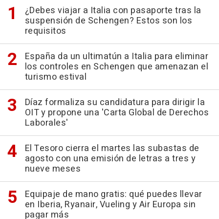
¿Debes viajar a Italia con pasaporte tras la
suspensión de Schengen? Estos son los
requisitos
España da un ultimatún a Italia para eliminar
los controles en Schengen que amenazan el
turismo estival
Díaz formaliza su candidatura para dirigir la
OIT y propone una 'Carta Global de Derechos
Laborales'
El Tesoro cierra el martes las subastas de
agosto con una emisión de letras a tres y
nueve meses
Equipaje de mano gratis: qué puedes llevar
en Iberia, Ryanair, Vueling y Air Europa sin
pagar más