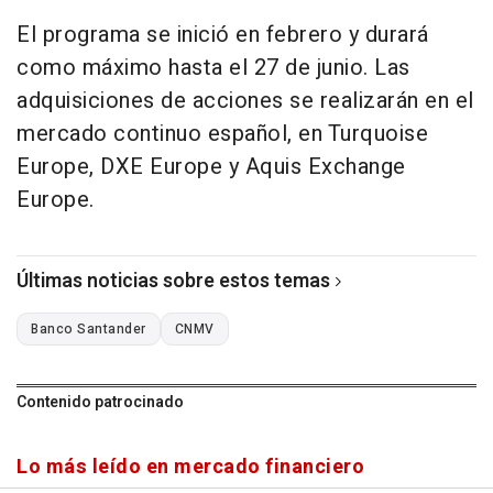
El programa se inició en febrero y durará
como máximo hasta el 27 de junio. Las
adquisiciones de acciones se realizarán en el
mercado continuo español, en Turquoise
Europe, DXE Europe y Aquis Exchange
Europe.
Últimas noticias sobre estos temas
Banco Santander
CNMV
Contenido patrocinado
Lo más leído en mercado financiero