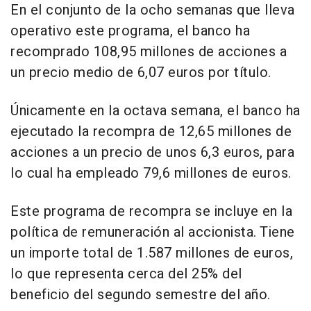
En el conjunto de la ocho semanas que lleva
operativo este programa, el banco ha
recomprado 108,95 millones de acciones a
un precio medio de 6,07 euros por título.
Únicamente en la octava semana, el banco ha
ejecutado la recompra de 12,65 millones de
acciones a un precio de unos 6,3 euros, para
lo cual ha empleado 79,6 millones de euros.
Este programa de recompra se incluye en la
política de remuneración al accionista. Tiene
un importe total de 1.587 millones de euros,
lo que representa cerca del 25% del
beneficio del segundo semestre del año.