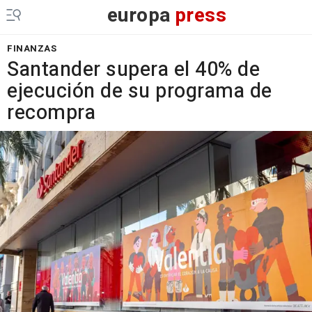
europa
press
FINANZAS
Santander supera el 40% de
ejecución de su programa de
recompra