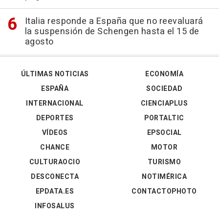
Italia responde a España que no reevaluará
la suspensión de Schengen hasta el 15 de
agosto
ÚLTIMAS NOTICIAS
ECONOMÍA
ESPAÑA
SOCIEDAD
INTERNACIONAL
CIENCIAPLUS
DEPORTES
PORTALTIC
VÍDEOS
EPSOCIAL
CHANCE
MOTOR
CULTURAOCIO
TURISMO
DESCONECTA
NOTIMÉRICA
EPDATA.ES
CONTACTOPHOTO
INFOSALUS