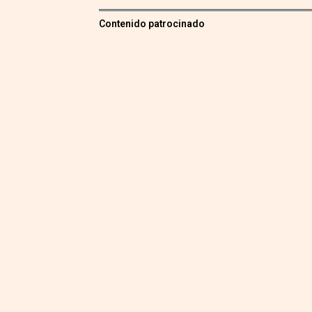
Contenido patrocinado