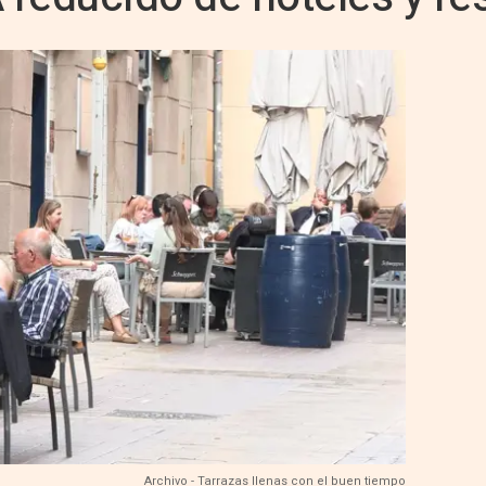
Archivo - Tarrazas llenas con el buen tiempo