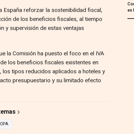
Con
 España reforzar la sostenibilidad fiscal,
en 
ción de los beneficios fiscales, al tiempo
n y supervisión de estas ventajas
ue la Comisión ha puesto el foco en el IVA
de los beneficios fiscales existentes en
, los tipos reducidos aplicados a hoteles y
acto presupuestario y su limitado efecto
 temas
ROPA