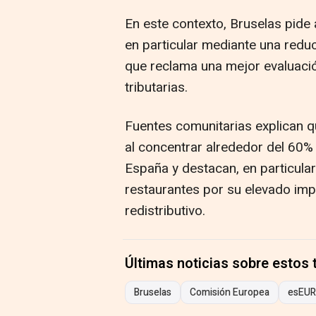
En este contexto, Bruselas pide a
en particular mediante una reduc
que reclama una mejor evaluació
tributarias.
Fuentes comunitarias explican q
al concentrar alrededor del 60% 
España y destacan, en particular
restaurantes por su elevado imp
redistributivo.
Últimas noticias sobre estos
Bruselas
Comisión Europea
esEU