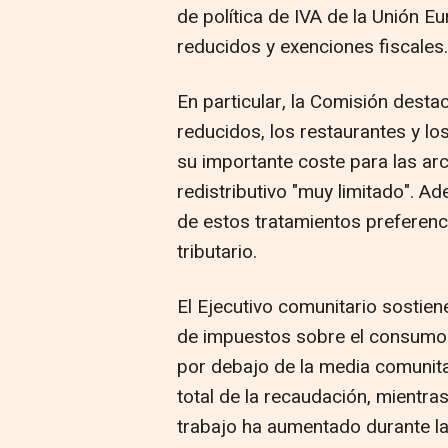
de política de IVA de la Unión Eu
reducidos y exenciones fiscales.
En particular, la Comisión destac
reducidos, los restaurantes y lo
su importante coste para las ar
redistributivo "muy limitado". 
de estos tratamientos preferencia
tributario.
El Ejecutivo comunitario sostie
de impuestos sobre el consumo
por debajo de la media comunita
total de la recaudación, mientras
trabajo ha aumentado durante la