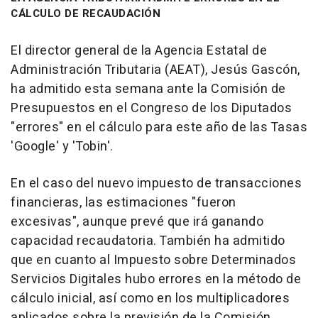
CÁLCULO DE RECAUDACIÓN
El director general de la Agencia Estatal de
Administración Tributaria (AEAT), Jesús Gascón,
ha admitido esta semana ante la Comisión de
Presupuestos en el Congreso de los Diputados
"errores" en el cálculo para este año de las Tasas
'Google' y 'Tobin'.
En el caso del nuevo impuesto de transacciones
financieras, las estimaciones "fueron
excesivas", aunque prevé que irá ganando
capacidad recaudatoria. También ha admitido
que en cuanto al Impuesto sobre Determinados
Servicios Digitales hubo errores en la método de
cálculo inicial, así como en los multiplicadores
aplicados sobre la previsión de la Comisión