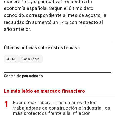
manera "muy significativa" respecto a la
economía española. Según el último dato
conocido, correspondiente al mes de agosto, la
recaudación aumentó un 14% con respecto al
año anterior.
Últimas noticias sobre estos temas
AEAT
Tasa Tobin
Contenido patrocinado
Lo más leído en mercado financiero
Economía/Laboral- Los salarios de los
trabajadores de construcción e industria, los
más protegidos frente a la inflación