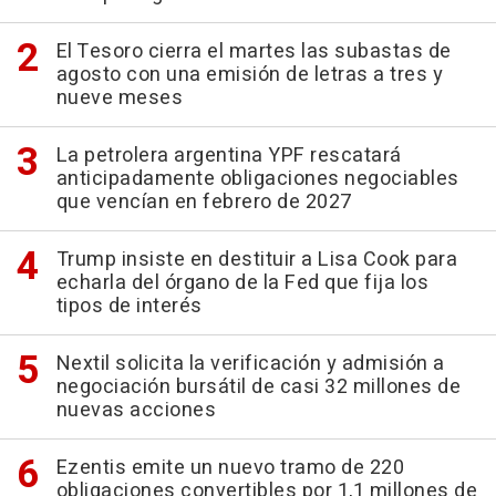
El Tesoro cierra el martes las subastas de
agosto con una emisión de letras a tres y
nueve meses
La petrolera argentina YPF rescatará
anticipadamente obligaciones negociables
que vencían en febrero de 2027
Trump insiste en destituir a Lisa Cook para
echarla del órgano de la Fed que fija los
tipos de interés
Nextil solicita la verificación y admisión a
negociación bursátil de casi 32 millones de
nuevas acciones
Ezentis emite un nuevo tramo de 220
obligaciones convertibles por 1,1 millones de