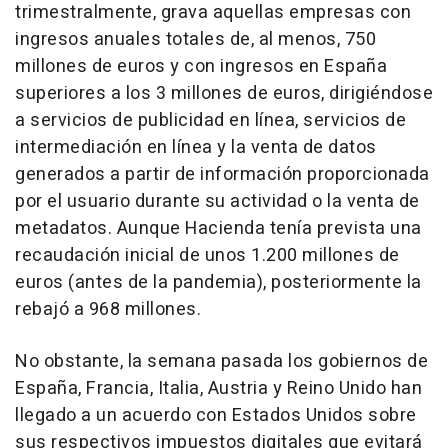
trimestralmente, grava aquellas empresas con
ingresos anuales totales de, al menos, 750
millones de euros y con ingresos en España
superiores a los 3 millones de euros, dirigiéndose
a servicios de publicidad en línea, servicios de
intermediación en línea y la venta de datos
generados a partir de información proporcionada
por el usuario durante su actividad o la venta de
metadatos. Aunque Hacienda tenía prevista una
recaudación inicial de unos 1.200 millones de
euros (antes de la pandemia), posteriormente la
rebajó a 968 millones.
No obstante, la semana pasada los gobiernos de
España, Francia, Italia, Austria y Reino Unido han
llegado a un acuerdo con Estados Unidos sobre
sus respectivos impuestos digitales que evitará