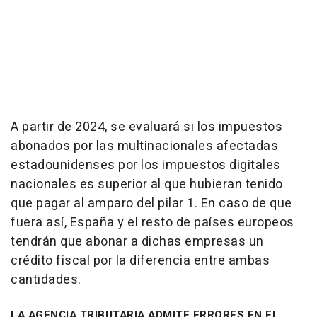
A partir de 2024, se evaluará si los impuestos
abonados por las multinacionales afectadas
estadounidenses por los impuestos digitales
nacionales es superior al que hubieran tenido
que pagar al amparo del pilar 1. En caso de que
fuera así, España y el resto de países europeos
tendrán que abonar a dichas empresas un
crédito fiscal por la diferencia entre ambas
cantidades.
LA AGENCIA TRIBUTARIA ADMITE ERRORES EN EL