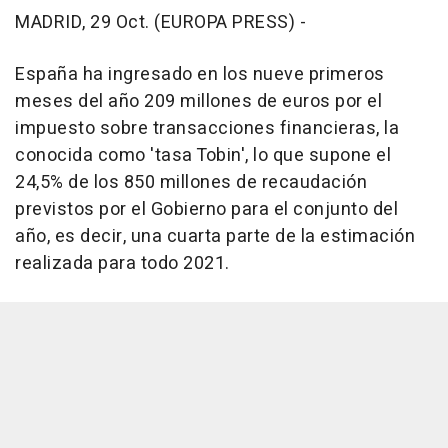
MADRID, 29 Oct. (EUROPA PRESS) -
España ha ingresado en los nueve primeros
meses del año 209 millones de euros por el
impuesto sobre transacciones financieras, la
conocida como 'tasa Tobin', lo que supone el
24,5% de los 850 millones de recaudación
previstos por el Gobierno para el conjunto del
año, es decir, una cuarta parte de la estimación
realizada para todo 2021.