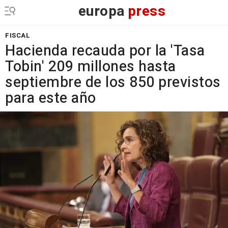
europa
press
FISCAL
Hacienda recauda por la 'Tasa
Tobin' 209 millones hasta
septiembre de los 850 previstos
para este año