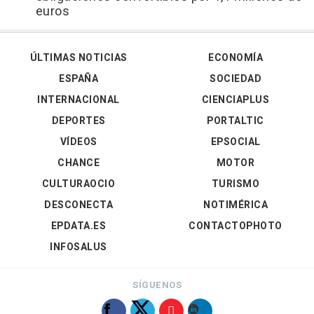
euros
ÚLTIMAS NOTICIAS
ECONOMÍA
ESPAÑA
SOCIEDAD
INTERNACIONAL
CIENCIAPLUS
DEPORTES
PORTALTIC
VÍDEOS
EPSOCIAL
CHANCE
MOTOR
CULTURAOCIO
TURISMO
DESCONECTA
NOTIMÉRICA
EPDATA.ES
CONTACTOPHOTO
INFOSALUS
SÍGUENOS