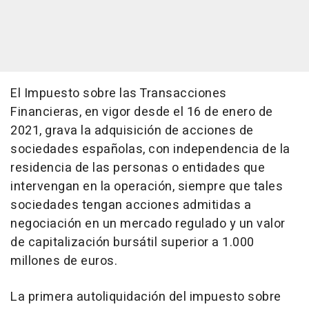
El Impuesto sobre las Transacciones
Financieras, en vigor desde el 16 de enero de
2021, grava la adquisición de acciones de
sociedades españolas, con independencia de la
residencia de las personas o entidades que
intervengan en la operación, siempre que tales
sociedades tengan acciones admitidas a
negociación en un mercado regulado y un valor
de capitalización bursátil superior a 1.000
millones de euros.
La primera autoliquidación del impuesto sobre