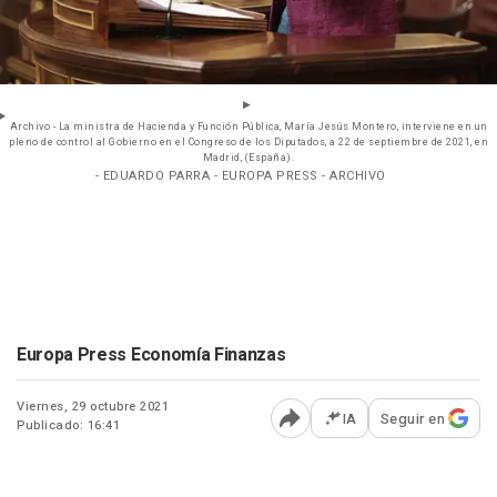
Archivo - La ministra de Hacienda y Función Pública, María Jesús Montero, interviene en un
pleno de control al Gobierno en el Congreso de los Diputados, a 22 de septiembre de 2021, en
Madrid, (España).
- EDUARDO PARRA - EUROPA PRESS - ARCHIVO
Europa Press Economía Finanzas
Viernes, 29 octubre 2021
IA
Seguir en
Publicado: 16:41
Abrir opciones para comp