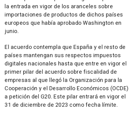
la entrada en vigor de los aranceles sobre
importaciones de productos de dichos países
europeos que había aprobado Washington en
junio.
El acuerdo contempla que España y el resto de
países mantengan sus respectos impuestos
digitales nacionales hasta que entre en vigor el
primer pilar del acuerdo sobre fiscalidad de
empresas al que llegó la Organización para la
Cooperación y el Desarrollo Económicos (OCDE)
a petición del G20. Este pilar entrará en vigor el
31 de diciembre de 2023 como fecha límite.