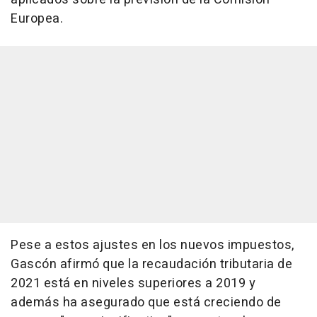
Europea.
Pese a estos ajustes en los nuevos impuestos,
Gascón afirmó que la recaudación tributaria de
2021 está en niveles superiores a 2019 y
además ha asegurado que está creciendo de