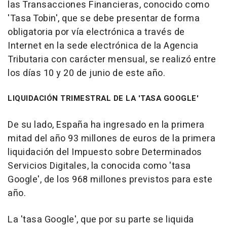
las Transacciones Financieras, conocido como
'Tasa Tobin', que se debe presentar de forma
obligatoria por vía electrónica a través de
Internet en la sede electrónica de la Agencia
Tributaria con carácter mensual, se realizó entre
los días 10 y 20 de junio de este año.
LIQUIDACIÓN TRIMESTRAL DE LA 'TASA GOOGLE'
De su lado, España ha ingresado en la primera
mitad del año 93 millones de euros de la primera
liquidación del Impuesto sobre Determinados
Servicios Digitales, la conocida como 'tasa
Google', de los 968 millones previstos para este
año.
La 'tasa Google', que por su parte se liquida