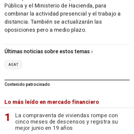
Pública y el Ministerio de Hacienda, para
combinar la actividad presencial y el trabajo a
distancia. También se actualizarán las
oposiciones pero a medio plazo.
Últimas noticias sobre estos temas
AEAT
Contenido patrocinado
Lo más leído en mercado financiero
La compraventa de viviendas rompe con
cinco meses de descensos y registra su
mejor junio en 19 años