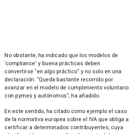
No obstante, ha indicado que los modelos de
'compliance' y buena prácticas deben
convertirse "en algo práctico" y no solo en una
declaración. "Queda bastante recorrido por
avanzar en el modelo de cumplimiento voluntario
con pymes y autónomos", ha añadido.
En este sentido, ha citado como ejemplo el caso
de la normativa europea sobre el IVA que obliga a
certificar a determinados contribuyentes, cuya