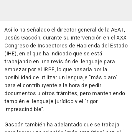
Así lo ha señalado el director general de la AEAT,
Jesús Gascón, durante su intervención en el XXX
Congreso de Inspectores de Hacienda del Estado
(IHE), en el que ha indicado que se está
trabajando en una revisión del lenguaje para
empezar por el IRPF, lo que pasaría por la
posibilidad de utilizar un lenguaje "más claro"
para el contribuyente a la hora de pedir
documentos u otros trámites, pero manteniendo
también el lenguaje jurídico y el "rigor
imprescindible".
Gascón también ha adelantado que se trabaja