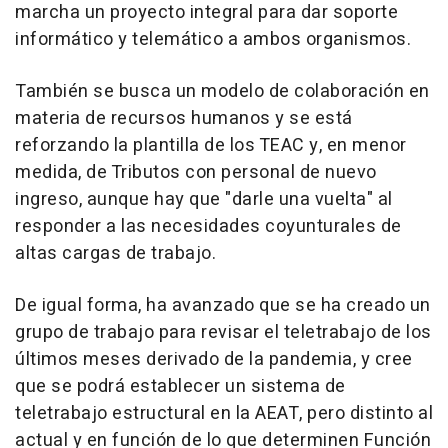
marcha un proyecto integral para dar soporte
informático y telemático a ambos organismos.
También se busca un modelo de colaboración en
materia de recursos humanos y se está
reforzando la plantilla de los TEAC y, en menor
medida, de Tributos con personal de nuevo
ingreso, aunque hay que "darle una vuelta" al
responder a las necesidades coyunturales de
altas cargas de trabajo.
De igual forma, ha avanzado que se ha creado un
grupo de trabajo para revisar el teletrabajo de los
últimos meses derivado de la pandemia, y cree
que se podrá establecer un sistema de
teletrabajo estructural en la AEAT, pero distinto al
actual y en función de lo que determinen Función