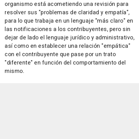
organismo está acometiendo una revisión para
resolver sus "problemas de claridad y empatía",
para lo que trabaja en un lenguaje "más claro" en
las notificaciones a los contribuyentes, pero sin
dejar de lado el lenguaje jurídico y administrativo,
así como en establecer una relación "empática"
con el contribuyente que pase por un trato
"diferente" en función del comportamiento del
mismo.