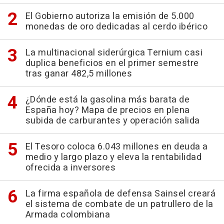
El Gobierno autoriza la emisión de 5.000
monedas de oro dedicadas al cerdo ibérico
La multinacional siderúrgica Ternium casi
duplica beneficios en el primer semestre
tras ganar 482,5 millones
¿Dónde está la gasolina más barata de
España hoy? Mapa de precios en plena
subida de carburantes y operación salida
El Tesoro coloca 6.043 millones en deuda a
medio y largo plazo y eleva la rentabilidad
ofrecida a inversores
La firma española de defensa Sainsel creará
el sistema de combate de un patrullero de la
Armada colombiana