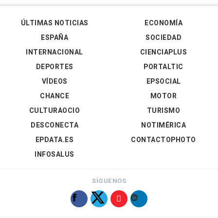
ÚLTIMAS NOTICIAS
ECONOMÍA
ESPAÑA
SOCIEDAD
INTERNACIONAL
CIENCIAPLUS
DEPORTES
PORTALTIC
VÍDEOS
EPSOCIAL
CHANCE
MOTOR
CULTURAOCIO
TURISMO
DESCONECTA
NOTIMÉRICA
EPDATA.ES
CONTACTOPHOTO
INFOSALUS
SÍGUENOS