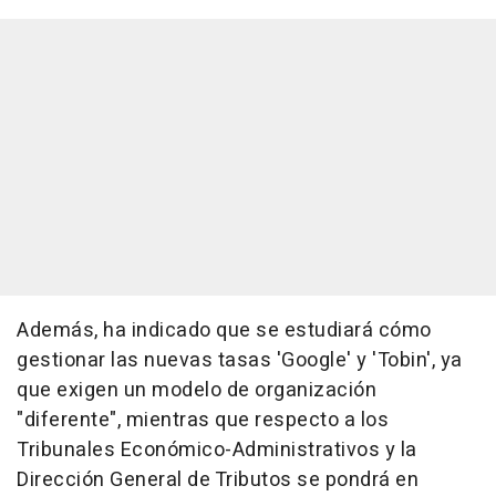
Además, ha indicado que se estudiará cómo
gestionar las nuevas tasas 'Google' y 'Tobin', ya
que exigen un modelo de organización
"diferente", mientras que respecto a los
Tribunales Económico-Administrativos y la
Dirección General de Tributos se pondrá en