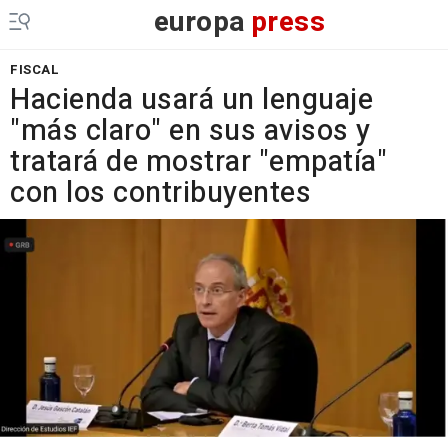
europa
press
FISCAL
Hacienda usará un lenguaje
"más claro" en sus avisos y
tratará de mostrar "empatía"
con los contribuyentes