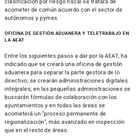
clasificación por riesgo fiscal se tratará de
acometer de común acuerdo con el sector de
autónomos y pymes.
OFICINA DE GESTIÓN ADUANERA Y TELETRABAJO EN
LA AEAT
Entre los siguientes pasos a dar por la AEAT, ha
indicado que se creará una oficina de gestión
aduanera para separar la parte gestora de lo
directivo; se crearán administraciones digitales
integrales; en las pequeñas administraciones se
buscarán fórmulas de colaboración con los
ayuntamientos y en todas las áreas se
acometerá un "proceso permanente de
regionalización", más avanzado en inspección
que en el resto de áreas.