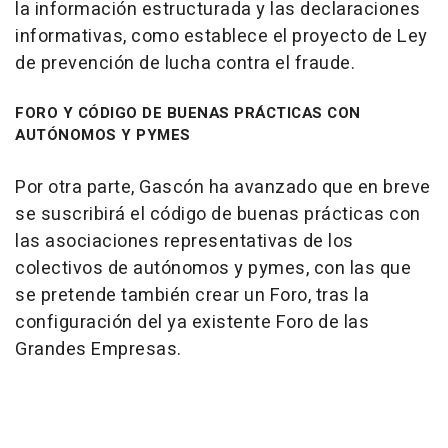
la información estructurada y las declaraciones
informativas, como establece el proyecto de Ley
de prevención de lucha contra el fraude.
FORO Y CÓDIGO DE BUENAS PRÁCTICAS CON
AUTÓNOMOS Y PYMES
Por otra parte, Gascón ha avanzado que en breve
se suscribirá el código de buenas prácticas con
las asociaciones representativas de los
colectivos de autónomos y pymes, con las que
se pretende también crear un Foro, tras la
configuración del ya existente Foro de las
Grandes Empresas.