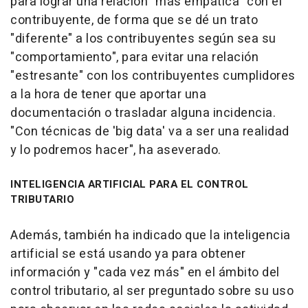
para lograr una relación "más empática" con el
contribuyente, de forma que se dé un trato
"diferente" a los contribuyentes según sea su
"comportamiento", para evitar una relación
"estresante" con los contribuyentes cumplidores
a la hora de tener que aportar una
documentación o trasladar alguna incidencia.
"Con técnicas de 'big data' va a ser una realidad
y lo podremos hacer", ha aseverado.
INTELIGENCIA ARTIFICIAL PARA EL CONTROL
TRIBUTARIO
Además, también ha indicado que la inteligencia
artificial se está usando ya para obtener
información y "cada vez más" en el ámbito del
control tributario, al ser preguntado sobre su uso