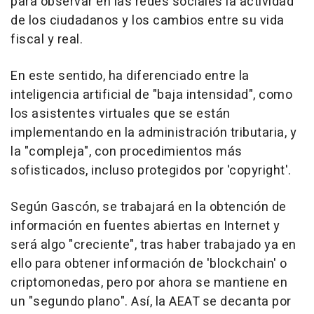
para observar en las redes sociales la actividad
de los ciudadanos y los cambios entre su vida
fiscal y real.
En este sentido, ha diferenciado entre la
inteligencia artificial de "baja intensidad", como
los asistentes virtuales que se están
implementando en la administración tributaria, y
la "compleja", con procedimientos más
sofisticados, incluso protegidos por 'copyright'.
Según Gascón, se trabajará en la obtención de
información en fuentes abiertas en Internet y
será algo "creciente", tras haber trabajado ya en
ello para obtener información de 'blockchain' o
criptomonedas, pero por ahora se mantiene en
un "segundo plano". Así, la AEAT se decanta por