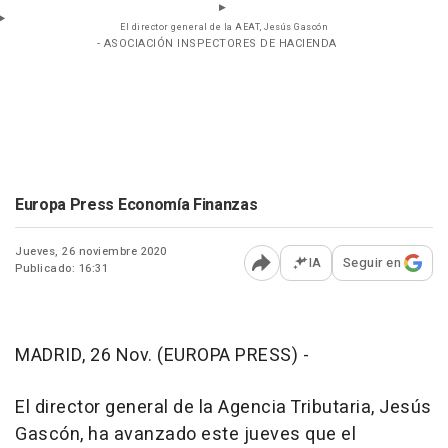
El director general de la AEAT, Jesús Gascón
- ASOCIACIÓN INSPECTORES DE HACIENDA
Europa Press Economía Finanzas
Jueves, 26 noviembre 2020
IA
Seguir en
Publicado: 16:31
Abrir opciones para comp
MADRID, 26 Nov. (EUROPA PRESS) -
El director general de la Agencia Tributaria, Jesús
Gascón, ha avanzado este jueves que el