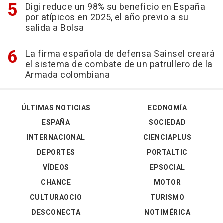
Digi reduce un 98% su beneficio en España
por atípicos en 2025, el año previo a su
salida a Bolsa
La firma española de defensa Sainsel creará
el sistema de combate de un patrullero de la
Armada colombiana
ÚLTIMAS NOTICIAS
ECONOMÍA
ESPAÑA
SOCIEDAD
INTERNACIONAL
CIENCIAPLUS
DEPORTES
PORTALTIC
VÍDEOS
EPSOCIAL
CHANCE
MOTOR
CULTURAOCIO
TURISMO
DESCONECTA
NOTIMÉRICA