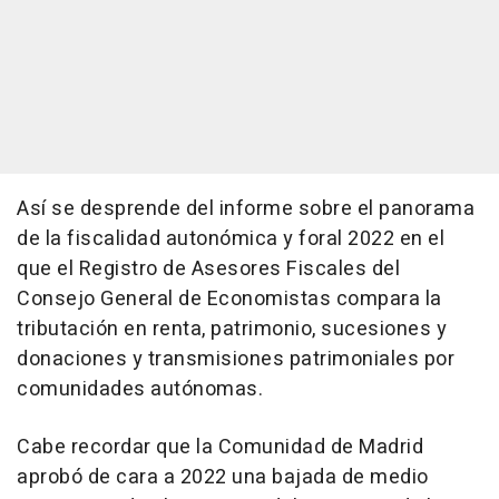
Así se desprende del informe sobre el panorama
de la fiscalidad autonómica y foral 2022 en el
que el Registro de Asesores Fiscales del
Consejo General de Economistas compara la
tributación en renta, patrimonio, sucesiones y
donaciones y transmisiones patrimoniales por
comunidades autónomas.
Cabe recordar que la Comunidad de Madrid
aprobó de cara a 2022 una bajada de medio