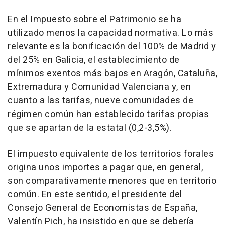
En el Impuesto sobre el Patrimonio se ha
utilizado menos la capacidad normativa. Lo más
relevante es la bonificación del 100% de Madrid y
del 25% en Galicia, el establecimiento de
mínimos exentos más bajos en Aragón, Cataluña,
Extremadura y Comunidad Valenciana y, en
cuanto a las tarifas, nueve comunidades de
régimen común han establecido tarifas propias
que se apartan de la estatal (0,2-3,5%).
El impuesto equivalente de los territorios forales
origina unos importes a pagar que, en general,
son comparativamente menores que en territorio
común. En este sentido, el presidente del
Consejo General de Economistas de España,
Valentín Pich, ha insistido en que se debería