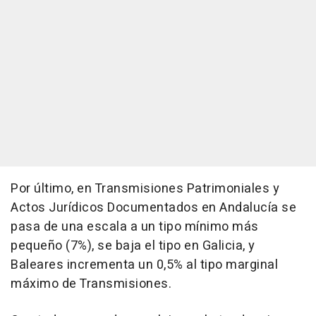
Por último, en Transmisiones Patrimoniales y
Actos Jurídicos Documentados en Andalucía se
pasa de una escala a un tipo mínimo más
pequeño (7%), se baja el tipo en Galicia, y
Baleares incrementa un 0,5% al tipo marginal
máximo de Transmisiones.