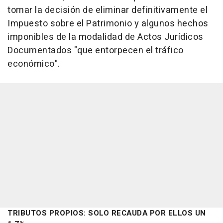
tomar la decisión de eliminar definitivamente el
Impuesto sobre el Patrimonio y algunos hechos
imponibles de la modalidad de Actos Jurídicos
Documentados "que entorpecen el tráfico
económico".
TRIBUTOS PROPIOS: SOLO RECAUDA POR ELLOS UN