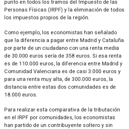
punto en todos los tramos del Impuesto de las
Personas Físicas (IRPF) y la eliminación de todos
los impuestos propios de la región.
Como ejemplo, los economistas han señalado
que la diferencia a pagar entre Madrid y Cataluña
por parte de un ciudadano con una renta media
de 30.000 euros sería de 358 euros. Si esa renta
es de 110.000 euros, la diferencia entre Madrid y
Comunidad Valenciana es de casi 3.000 euros y
para una renta muy alta, de 300.000 euros, la
distancia entre estas dos comunidades es de
18.000 euros.
Para realizar esta comparativa de la tributación
en el IRPF por comunidades, los economistas
han partido de un contribuyente soltero y sin