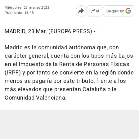
Miércoles, 23 marzo 2022
IA
Seguir en
Publicado: 13:48
Abrir opciones para comp
MADRID, 23 Mar. (EUROPA PRESS) -
Madrid es la comunidad autónoma que, con
carácter general, cuenta con los tipos más bajos
en el Impuesto de la Renta de Personas Físicas
(IRPF) y por tanto se convierte en la región donde
menos se pagaría por este tributo, frente a los
más elevados que presentan Cataluña o la
Comunidad Valenciana.