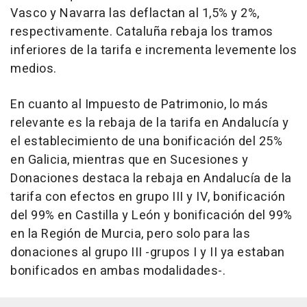
Vasco y Navarra las deflactan al 1,5% y 2%,
respectivamente. Cataluña rebaja los tramos
inferiores de la tarifa e incrementa levemente los
medios.
En cuanto al Impuesto de Patrimonio, lo más
relevante es la rebaja de la tarifa en Andalucía y
el establecimiento de una bonificación del 25%
en Galicia, mientras que en Sucesiones y
Donaciones destaca la rebaja en Andalucía de la
tarifa con efectos en grupo III y IV, bonificación
del 99% en Castilla y León y bonificación del 99%
en la Región de Murcia, pero solo para las
donaciones al grupo III -grupos I y II ya estaban
bonificados en ambas modalidades-.