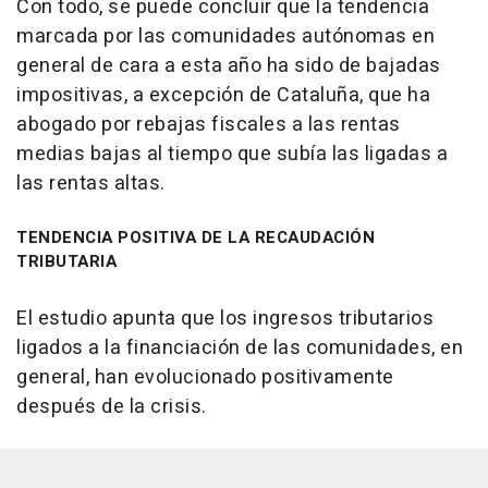
Con todo, se puede concluir que la tendencia
marcada por las comunidades autónomas en
general de cara a esta año ha sido de bajadas
impositivas, a excepción de Cataluña, que ha
abogado por rebajas fiscales a las rentas
medias bajas al tiempo que subía las ligadas a
las rentas altas.
TENDENCIA POSITIVA DE LA RECAUDACIÓN
TRIBUTARIA
El estudio apunta que los ingresos tributarios
ligados a la financiación de las comunidades, en
general, han evolucionado positivamente
después de la crisis.