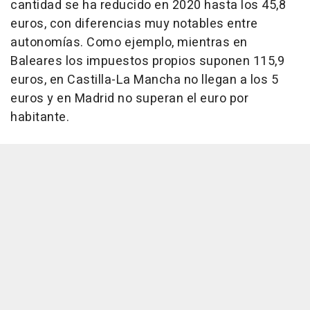
cantidad se ha reducido en 2020 hasta los 45,8
euros, con diferencias muy notables entre
autonomías. Como ejemplo, mientras en
Baleares los impuestos propios suponen 115,9
euros, en Castilla-La Mancha no llegan a los 5
euros y en Madrid no superan el euro por
habitante.