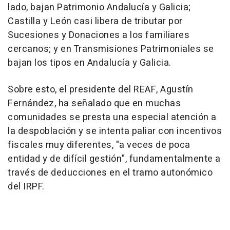
lado, bajan Patrimonio Andalucía y Galicia;
Castilla y León casi libera de tributar por
Sucesiones y Donaciones a los familiares
cercanos; y en Transmisiones Patrimoniales se
bajan los tipos en Andalucía y Galicia.
Sobre esto, el presidente del REAF, Agustín
Fernández, ha señalado que en muchas
comunidades se presta una especial atención a
la despoblación y se intenta paliar con incentivos
fiscales muy diferentes, "a veces de poca
entidad y de difícil gestión", fundamentalmente a
través de deducciones en el tramo autonómico
del IRPF.