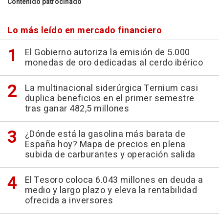
Contenido patrocinado
Lo más leído en mercado financiero
El Gobierno autoriza la emisión de 5.000
monedas de oro dedicadas al cerdo ibérico
La multinacional siderúrgica Ternium casi
duplica beneficios en el primer semestre
tras ganar 482,5 millones
¿Dónde está la gasolina más barata de
España hoy? Mapa de precios en plena
subida de carburantes y operación salida
El Tesoro coloca 6.043 millones en deuda a
medio y largo plazo y eleva la rentabilidad
ofrecida a inversores