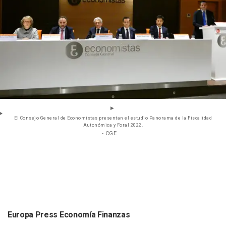
El Consejo General de Economistas presentan el estudio Panorama de la Fiscalidad
Autonómica y Foral 2022.
- CGE
Europa Press Economía Finanzas