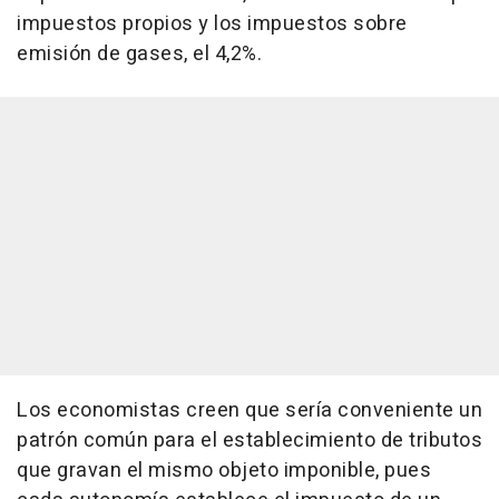
impuestos propios y los impuestos sobre
emisión de gases, el 4,2%.
Los economistas creen que sería conveniente un
patrón común para el establecimiento de tributos
que gravan el mismo objeto imponible, pues