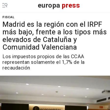
europa
press
FISCAL
Madrid es la región con el IRPF
más bajo, frente a los tipos más
elevados de Cataluña y
Comunidad Valenciana
Los impuestos propios de las CCAA
representan solamente el 1,7% de la
recaudación