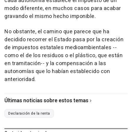
cada autonomía establece el impuesto de un
modo diferente, en muchos casos para acabar
gravando el mismo hecho imponible.
No obstante, el camino que parece que ha
decidido recorrer el Estado pasa por la creación
de impuestos estatales medioambientales --
como el de los residuos o el plástico, que están
en tramitación-- y la compensación a las
autonomías que lo habían establecido con
anterioridad.
Últimas noticias sobre estos temas
Declaración de la renta