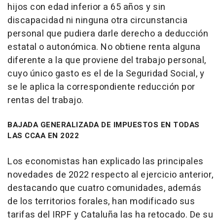
hijos con edad inferior a 65 años y sin
discapacidad ni ninguna otra circunstancia
personal que pudiera darle derecho a deducción
estatal o autonómica. No obtiene renta alguna
diferente a la que proviene del trabajo personal,
cuyo único gasto es el de la Seguridad Social, y
se le aplica la correspondiente reducción por
rentas del trabajo.
BAJADA GENERALIZADA DE IMPUESTOS EN TODAS
LAS CCAA EN 2022
Los economistas han explicado las principales
novedades de 2022 respecto al ejercicio anterior,
destacando que cuatro comunidades, además
de los territorios forales, han modificado sus
tarifas del IRPF y Cataluña las ha retocado. De su