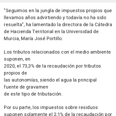
"Seguimos en la jungla de impuestos propios que
llevamos años advirtiendo y todavía no ha sido
resuelta", ha lamentado la directora de la Cátedra
de Hacienda Territorial en la Universidad de
Murcia, María José Portillo.
Los tributos relacionados con el medio ambiente
suponen, en
2020, el 73,3% de la recaudación por tributos
propios de
las autonomías, siendo el agua la principal
fuente de gravamen
de este tipo de tributación.
Por su parte, los impuestos sobre residuos
suponen solamente el 2,1% de la recaudación por