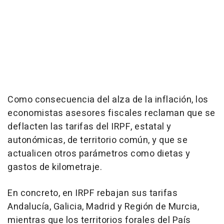
Como consecuencia del alza de la inflación, los
economistas asesores fiscales reclaman que se
deflacten las tarifas del IRPF, estatal y
autonómicas, de territorio común, y que se
actualicen otros parámetros como dietas y
gastos de kilometraje.
En concreto, en IRPF rebajan sus tarifas
Andalucía, Galicia, Madrid y Región de Murcia,
mientras que los territorios forales del País