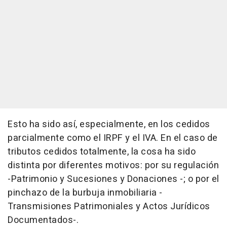
Esto ha sido así, especialmente, en los cedidos
parcialmente como el IRPF y el IVA. En el caso de
tributos cedidos totalmente, la cosa ha sido
distinta por diferentes motivos: por su regulación
-Patrimonio y Sucesiones y Donaciones -; o por el
pinchazo de la burbuja inmobiliaria -
Transmisiones Patrimoniales y Actos Jurídicos
Documentados-.