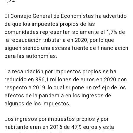
1,7%
El Consejo General de Economistas ha advertido
de que los impuestos propios de las
comunidades representan solamente el 1,7% de
la recaudación tributaria en 2020, por lo que
siguen siendo una escasa fuente de financiación
para las autonomías.
La recaudación por impuestos propios se ha
reducido en 396,1 millones de euros en 2020 con
respecto a 2019, lo cual supone un reflejo de los
efectos de la pandemia en los ingresos de
algunos de los impuestos.
Los ingresos por impuestos propios y por
habitante eran en 2016 de 47,9 euros y esta