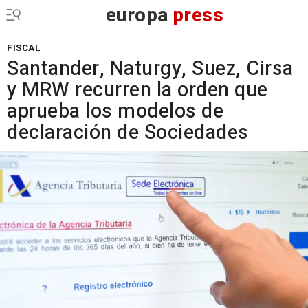
europa
press
FISCAL
Santander, Naturgy, Suez, Cirsa
y MRW recurren la orden que
aprueba los modelos de
declaración de Sociedades