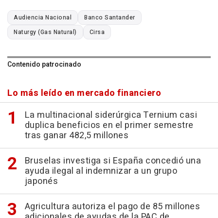
Audiencia Nacional
Banco Santander
Naturgy (Gas Natural)
Cirsa
Contenido patrocinado
Lo más leído en mercado financiero
La multinacional siderúrgica Ternium casi
duplica beneficios en el primer semestre
tras ganar 482,5 millones
Bruselas investiga si España concedió una
ayuda ilegal al indemnizar a un grupo
japonés
Agricultura autoriza el pago de 85 millones
adicionales de ayudas de la PAC de