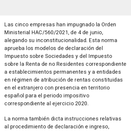
Las cinco empresas han impugnado la Orden
Ministerial HAC/560/2021, de 4 de junio,
alegando su inconstitucionalidad. Esta norma
aprueba los modelos de declaración del
Impuesto sobre Sociedades y del Impuesto
sobre la Renta de no Residentes correspondiente
a establecimientos permanentes y a entidades
en régimen de atribución de rentas constituidas
en el extranjero con presencia en territorio
español para el periodo impositivo
correspondiente al ejercicio 2020.
La norma también dicta instrucciones relativas
al procedimiento de declaración e ingreso,