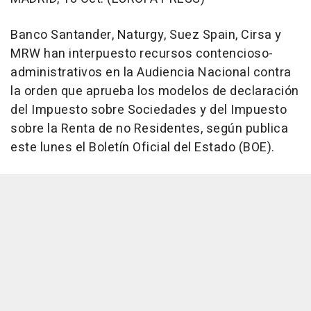
Banco Santander, Naturgy, Suez Spain, Cirsa y
MRW han interpuesto recursos contencioso-
administrativos en la Audiencia Nacional contra
la orden que aprueba los modelos de declaración
del Impuesto sobre Sociedades y del Impuesto
sobre la Renta de no Residentes, según publica
este lunes el Boletín Oficial del Estado (BOE).