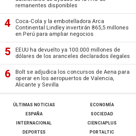
remanentes disponibles
Coca-Cola y la embotelladora Arca
Continental Lindley invertirán 865,5 millones
en Perú para ampliar negocios
EEUU ha devuelto ya 100.000 millones de
dólares de los aranceles declarados ilegales
Bolt se adjudica los concursos de Aena para
operar en los aeropuertos de Valencia,
Alicante y Sevilla
ÚLTIMAS NOTICIAS
ECONOMÍA
ESPAÑA
SOCIEDAD
INTERNACIONAL
CIENCIAPLUS
DEPORTES
PORTALTIC