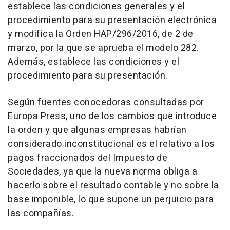
establece las condiciones generales y el
procedimiento para su presentación electrónica
y modifica la Orden HAP/296/2016, de 2 de
marzo, por la que se aprueba el modelo 282.
Además, establece las condiciones y el
procedimiento para su presentación.
Según fuentes conocedoras consultadas por
Europa Press, uno de los cambios que introduce
la orden y que algunas empresas habrían
considerado inconstitucional es el relativo a los
pagos fraccionados del Impuesto de
Sociedades, ya que la nueva norma obliga a
hacerlo sobre el resultado contable y no sobre la
base imponible, lo que supone un perjuicio para
las compañías.