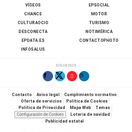
VÍDEOS
EPSOCIAL
CHANCE
MOTOR
CULTURAOCIO
TURISMO
DESCONECTA
NOTIMÉRICA
EPDATA.ES
CONTACTOPHOTO
INFOSALUS
SÍGUENOS
Contacto
Aviso legal
Cumplimiento normativo
Oferta de servicios
Política de Cookies
Política de Privacidad
Mapa Web
Temas
Configuración de Cookies
Loteria de navidad
Publicidad estatal