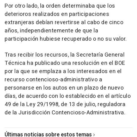
Por otro lado, la orden determinaba que los
deterioros realizados en participaciones
extranjeras debían revertirse al cabo de cinco
años, independientemente de que la
participación hubiese recuperado o no su valor.
Tras recibir los recursos, la Secretaría General
Técnica ha publicado una resolución en el BOE
por la que se emplaza a los interesados en el
recurso contencioso-administrativo a
personarse en los autos en un plazo de nuevo
días, de acuerdo con lo establecido en el artículo
49 de la Ley 29/1998, de 13 de julio, reguladora
de la Jurisdicción Contencioso-Administrativa.
Últimas noticias sobre estos temas