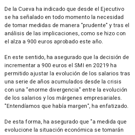
De la Cueva ha indicado que desde el Ejecutivo
se ha señalado en todo momento la necesidad
de tomar medidas de manera "prudente" y tras el
análisis de las implicaciones, como se hizo con
el alza a 900 euros aprobado este año.
En este sentido, ha asegurado que la decisión de
incrementar a 900 euros el SMI en 20219 ha
permitido ajustar la evolución de los salarios tras
una serie de años acumulados desde la crisis
con una "enorme divergencia" entre la evolución
de los salarios y los márgenes empresariales.
"Entendíamos que había margen", ha enfatizado.
De esta forma, ha asegurado que "a medida que
evolucione la situación económica se tomarán