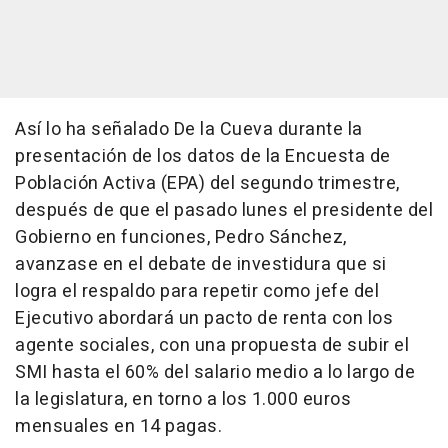
Así lo ha señalado De la Cueva durante la
presentación de los datos de la Encuesta de
Población Activa (EPA) del segundo trimestre,
después de que el pasado lunes el presidente del
Gobierno en funciones, Pedro Sánchez,
avanzase en el debate de investidura que si
logra el respaldo para repetir como jefe del
Ejecutivo abordará un pacto de renta con los
agente sociales, con una propuesta de subir el
SMI hasta el 60% del salario medio a lo largo de
la legislatura, en torno a los 1.000 euros
mensuales en 14 pagas.