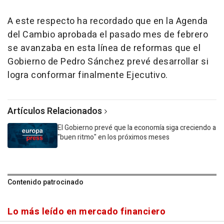
A este respecto ha recordado que en la Agenda
del Cambio aprobada el pasado mes de febrero
se avanzaba en esta línea de reformas que el
Gobierno de Pedro Sánchez prevé desarrollar si
logra conformar finalmente Ejecutivo.
Artículos Relacionados
El Gobierno prevé que la economía siga creciendo a
"buen ritmo" en los próximos meses
Contenido patrocinado
Lo más leído en mercado financiero