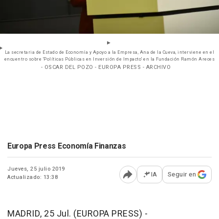
La secretaria de Estado de Economía y Apoyo a la Empresa, Ana de la Cueva, interviene en el
encuentro sobre 'Políticas Públicas en Inversión de Impacto' en la Fundación Ramón Areces
- OSCAR DEL POZO - EUROPA PRESS - ARCHIVO
Europa Press Economía Finanzas
Jueves, 25 julio 2019
IA
Seguir en
Actualizado: 13:38
Abrir opciones para comp
MADRID, 25 Jul. (EUROPA PRESS) -