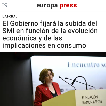
europa
press
LABORAL
El Gobierno fijará la subida del
SMI en función de la evolución
económica y de las
implicaciones en consumo