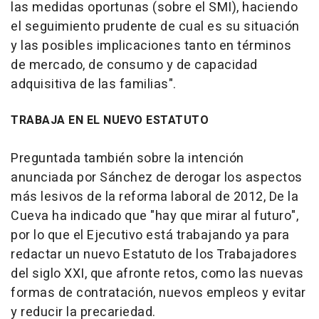
las medidas oportunas (sobre el SMI), haciendo
el seguimiento prudente de cual es su situación
y las posibles implicaciones tanto en términos
de mercado, de consumo y de capacidad
adquisitiva de las familias".
TRABAJA EN EL NUEVO ESTATUTO
Preguntada también sobre la intención
anunciada por Sánchez de derogar los aspectos
más lesivos de la reforma laboral de 2012, De la
Cueva ha indicado que "hay que mirar al futuro",
por lo que el Ejecutivo está trabajando ya para
redactar un nuevo Estatuto de los Trabajadores
del siglo XXI, que afronte retos, como las nuevas
formas de contratación, nuevos empleos y evitar
y reducir la precariedad.