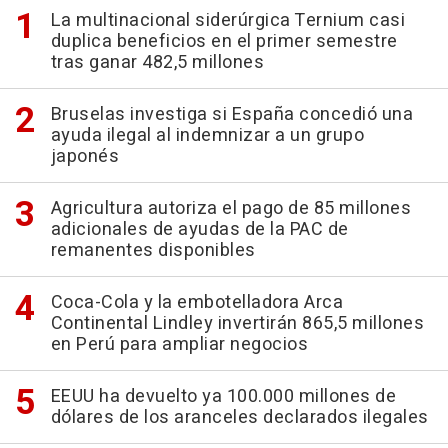
La multinacional siderúrgica Ternium casi
duplica beneficios en el primer semestre
tras ganar 482,5 millones
Bruselas investiga si España concedió una
ayuda ilegal al indemnizar a un grupo
japonés
Agricultura autoriza el pago de 85 millones
adicionales de ayudas de la PAC de
remanentes disponibles
Coca-Cola y la embotelladora Arca
Continental Lindley invertirán 865,5 millones
en Perú para ampliar negocios
EEUU ha devuelto ya 100.000 millones de
dólares de los aranceles declarados ilegales