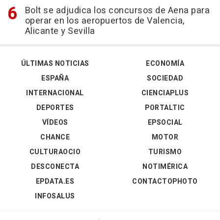
Bolt se adjudica los concursos de Aena para
operar en los aeropuertos de Valencia,
Alicante y Sevilla
ÚLTIMAS NOTICIAS
ECONOMÍA
ESPAÑA
SOCIEDAD
INTERNACIONAL
CIENCIAPLUS
DEPORTES
PORTALTIC
VÍDEOS
EPSOCIAL
CHANCE
MOTOR
CULTURAOCIO
TURISMO
DESCONECTA
NOTIMÉRICA
EPDATA.ES
CONTACTOPHOTO
INFOSALUS