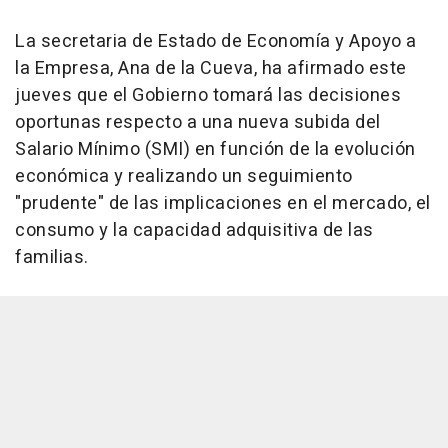
La secretaria de Estado de Economía y Apoyo a
la Empresa, Ana de la Cueva, ha afirmado este
jueves que el Gobierno tomará las decisiones
oportunas respecto a una nueva subida del
Salario Mínimo (SMI) en función de la evolución
económica y realizando un seguimiento
"prudente" de las implicaciones en el mercado, el
consumo y la capacidad adquisitiva de las
familias.