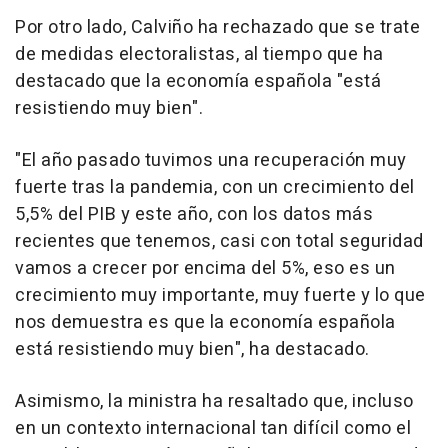
Por otro lado, Calviño ha rechazado que se trate
de medidas electoralistas, al tiempo que ha
destacado que la economía española "está
resistiendo muy bien".
"El año pasado tuvimos una recuperación muy
fuerte tras la pandemia, con un crecimiento del
5,5% del PIB y este año, con los datos más
recientes que tenemos, casi con total seguridad
vamos a crecer por encima del 5%, eso es un
crecimiento muy importante, muy fuerte y lo que
nos demuestra es que la economía española
está resistiendo muy bien", ha destacado.
Asimismo, la ministra ha resaltado que, incluso
en un contexto internacional tan difícil como el