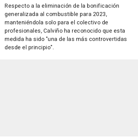
Respecto a la eliminación de la bonificación
generalizada al combustible para 2023,
manteniéndola solo para el colectivo de
profesionales, Calviño ha reconocido que esta
medida ha sido "una de las más controvertidas
desde el principio".