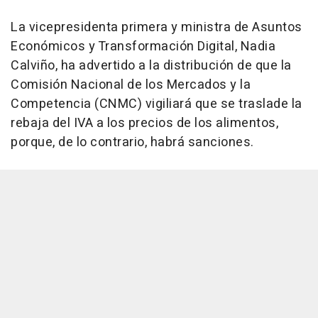
La vicepresidenta primera y ministra de Asuntos
Económicos y Transformación Digital, Nadia
Calviño, ha advertido a la distribución de que la
Comisión Nacional de los Mercados y la
Competencia (CNMC) vigiliará que se traslade la
rebaja del IVA a los precios de los alimentos,
porque, de lo contrario, habrá sanciones.