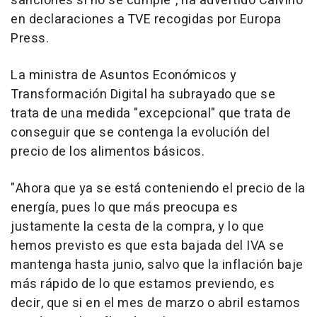
sanciones si no se cumple", ha advertido Calviño
en declaraciones a TVE recogidas por Europa
Press.
La ministra de Asuntos Económicos y
Transformación Digital ha subrayado que se
trata de una medida "excepcional" que trata de
conseguir que se contenga la evolución del
precio de los alimentos básicos.
"Ahora que ya se está conteniendo el precio de la
energía, pues lo que más preocupa es
justamente la cesta de la compra, y lo que
hemos previsto es que esta bajada del IVA se
mantenga hasta junio, salvo que la inflación baje
más rápido de lo que estamos previendo, es
decir, que si en el mes de marzo o abril estamos