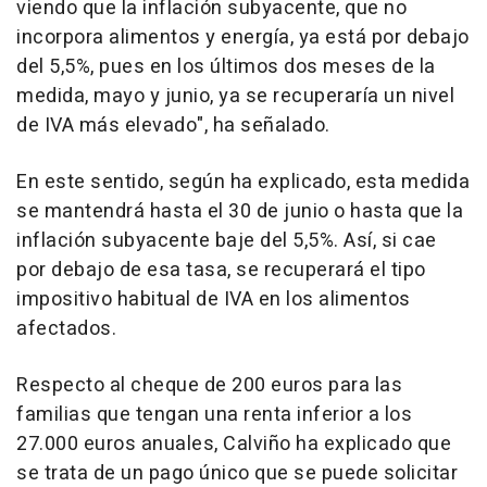
viendo que la inflación subyacente, que no
incorpora alimentos y energía, ya está por debajo
del 5,5%, pues en los últimos dos meses de la
medida, mayo y junio, ya se recuperaría un nivel
de IVA más elevado", ha señalado.
En este sentido, según ha explicado, esta medida
se mantendrá hasta el 30 de junio o hasta que la
inflación subyacente baje del 5,5%. Así, si cae
por debajo de esa tasa, se recuperará el tipo
impositivo habitual de IVA en los alimentos
afectados.
Respecto al cheque de 200 euros para las
familias que tengan una renta inferior a los
27.000 euros anuales, Calviño ha explicado que
se trata de un pago único que se puede solicitar