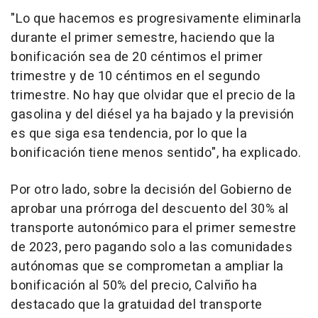
"Lo que hacemos es progresivamente eliminarla
durante el primer semestre, haciendo que la
bonificación sea de 20 céntimos el primer
trimestre y de 10 céntimos en el segundo
trimestre. No hay que olvidar que el precio de la
gasolina y del diésel ya ha bajado y la previsión
es que siga esa tendencia, por lo que la
bonificación tiene menos sentido", ha explicado.
Por otro lado, sobre la decisión del Gobierno de
aprobar una prórroga del descuento del 30% al
transporte autonómico para el primer semestre
de 2023, pero pagando solo a las comunidades
autónomas que se comprometan a ampliar la
bonificación al 50% del precio, Calviño ha
destacado que la gratuidad del transporte