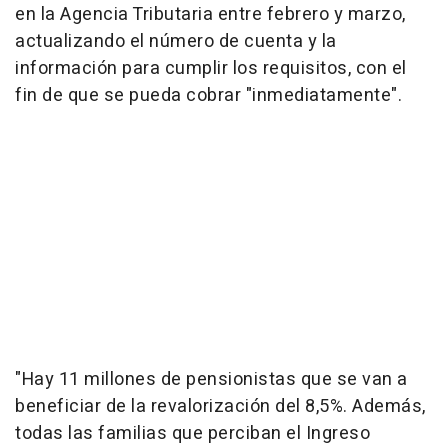
en la Agencia Tributaria entre febrero y marzo,
actualizando el número de cuenta y la
información para cumplir los requisitos, con el
fin de que se pueda cobrar "inmediatamente".
"Hay 11 millones de pensionistas que se van a
beneficiar de la revalorización del 8,5%. Además,
todas las familias que perciban el Ingreso