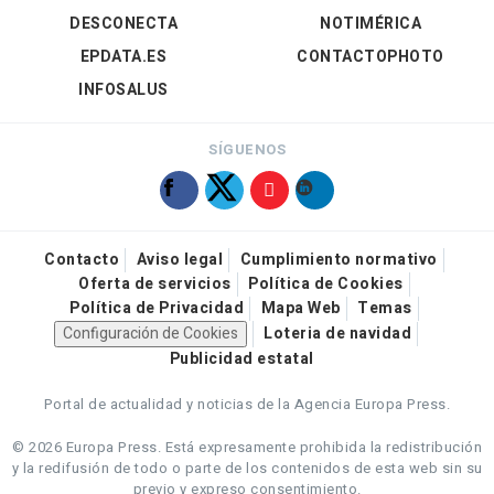
DESCONECTA
NOTIMÉRICA
EPDATA.ES
CONTACTOPHOTO
INFOSALUS
SÍGUENOS
Contacto
Aviso legal
Cumplimiento normativo
Oferta de servicios
Política de Cookies
Política de Privacidad
Mapa Web
Temas
Configuración de Cookies
Loteria de navidad
Publicidad estatal
Portal de actualidad y noticias de la Agencia Europa Press.
© 2026 Europa Press.
Está expresamente prohibida la redistribución
y la redifusión de todo o parte de los contenidos de esta web sin su
previo y expreso consentimiento.