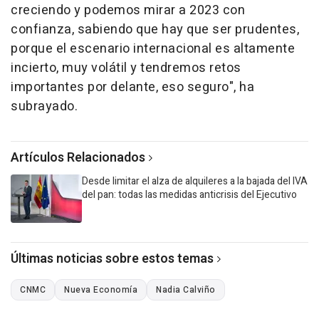
creciendo y podemos mirar a 2023 con
confianza, sabiendo que hay que ser prudentes,
porque el escenario internacional es altamente
incierto, muy volátil y tendremos retos
importantes por delante, eso seguro", ha
subrayado.
Artículos Relacionados
Desde limitar el alza de alquileres a la bajada del IVA
del pan: todas las medidas anticrisis del Ejecutivo
Últimas noticias sobre estos temas
CNMC
Nueva Economía
Nadia Calviño