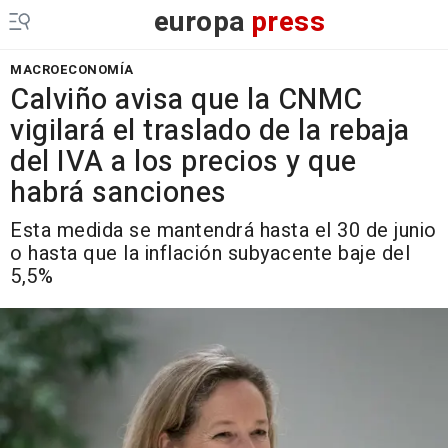
europa
press
MACROECONOMÍA
Calviño avisa que la CNMC
vigilará el traslado de la rebaja
del IVA a los precios y que
habrá sanciones
Esta medida se mantendrá hasta el 30 de junio
o hasta que la inflación subyacente baje del
5,5%