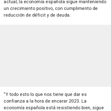
actual, la economía española sigue manteniendo
un crecimiento positivo, con cumplimento de
reducción de déficit y de deuda.
"Y todo esto lo que nos tiene que dar es
confianza a la hora de encarar 2023. La
economía española está resistiendo bien, sigue