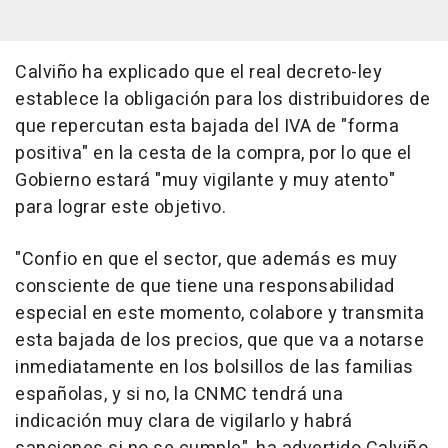
Calviño ha explicado que el real decreto-ley
establece la obligación para los distribuidores de
que repercutan esta bajada del IVA de "forma
positiva" en la cesta de la compra, por lo que el
Gobierno estará "muy vigilante y muy atento"
para lograr este objetivo.
"Confio en que el sector, que además es muy
consciente de que tiene una responsabilidad
especial en este momento, colabore y transmita
esta bajada de los precios, que que va a notarse
inmediatamente en los bolsillos de las familias
españolas, y si no, la CNMC tendrá una
indicación muy clara de vigilarlo y habrá