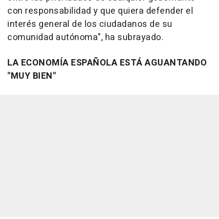
con responsabilidad y que quiera defender el
interés general de los ciudadanos de su
comunidad autónoma", ha subrayado.
LA ECONOMÍA ESPAÑOLA ESTÁ AGUANTANDO
"MUY BIEN"