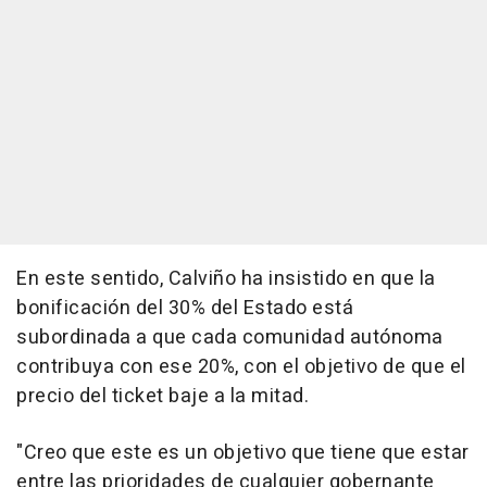
En este sentido, Calviño ha insistido en que la
bonificación del 30% del Estado está
subordinada a que cada comunidad autónoma
contribuya con ese 20%, con el objetivo de que el
precio del ticket baje a la mitad.
"Creo que este es un objetivo que tiene que estar
entre las prioridades de cualquier gobernante