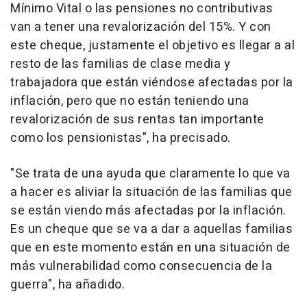
Mínimo Vital o las pensiones no contributivas
van a tener una revalorización del 15%. Y con
este cheque, justamente el objetivo es llegar a al
resto de las familias de clase media y
trabajadora que están viéndose afectadas por la
inflación, pero que no están teniendo una
revalorización de sus rentas tan importante
como los pensionistas", ha precisado.
"Se trata de una ayuda que claramente lo que va
a hacer es aliviar la situación de las familias que
se están viendo más afectadas por la inflación.
Es un cheque que se va a dar a aquellas familias
que en este momento están en una situación de
más vulnerabilidad como consecuencia de la
guerra", ha añadido.