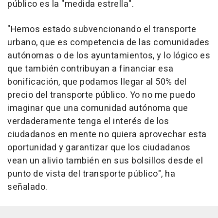
público es la "medida estrella".
"Hemos estado subvencionando el transporte
urbano, que es competencia de las comunidades
autónomas o de los ayuntamientos, y lo lógico es
que también contribuyan a financiar esa
bonificación, que podamos llegar al 50% del
precio del transporte público. Yo no me puedo
imaginar que una comunidad autónoma que
verdaderamente tenga el interés de los
ciudadanos en mente no quiera aprovechar esta
oportunidad y garantizar que los ciudadanos
vean un alivio también en sus bolsillos desde el
punto de vista del transporte público", ha
señalado.