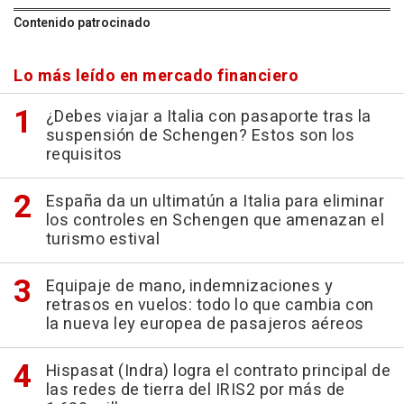
Contenido patrocinado
Lo más leído en mercado financiero
¿Debes viajar a Italia con pasaporte tras la
suspensión de Schengen? Estos son los
requisitos
España da un ultimatún a Italia para eliminar
los controles en Schengen que amenazan el
turismo estival
Equipaje de mano, indemnizaciones y
retrasos en vuelos: todo lo que cambia con
la nueva ley europea de pasajeros aéreos
Hispasat (Indra) logra el contrato principal de
las redes de tierra del IRIS2 por más de