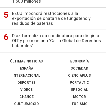
1.600 millones
EEUU impondrá restricciones a la
exportación de chatarra de tungsteno y
residuos de baterías
Díaz formaliza su candidatura para dirigir la
OIT y propone una 'Carta Global de Derechos
Laborales'
ÚLTIMAS NOTICIAS
ECONOMÍA
ESPAÑA
SOCIEDAD
INTERNACIONAL
CIENCIAPLUS
DEPORTES
PORTALTIC
VÍDEOS
EPSOCIAL
CHANCE
MOTOR
CULTURAOCIO
TURISMO