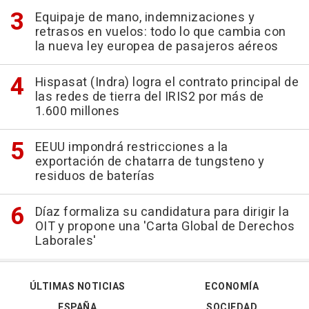
Equipaje de mano, indemnizaciones y
retrasos en vuelos: todo lo que cambia con
la nueva ley europea de pasajeros aéreos
Hispasat (Indra) logra el contrato principal de
las redes de tierra del IRIS2 por más de
1.600 millones
EEUU impondrá restricciones a la
exportación de chatarra de tungsteno y
residuos de baterías
Díaz formaliza su candidatura para dirigir la
OIT y propone una 'Carta Global de Derechos
Laborales'
ÚLTIMAS NOTICIAS
ECONOMÍA
ESPAÑA
SOCIEDAD