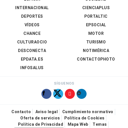
INTERNACIONAL
CIENCIAPLUS
DEPORTES
PORTALTIC
VÍDEOS
EPSOCIAL
CHANCE
MOTOR
CULTURAOCIO
TURISMO
DESCONECTA
NOTIMÉRICA
EPDATA.ES
CONTACTOPHOTO
INFOSALUS
SÍGUENOS
Contacto
Aviso legal
Cumplimiento normativo
Oferta de servicios
Política de Cookies
Política de Privacidad
Mapa Web
Temas