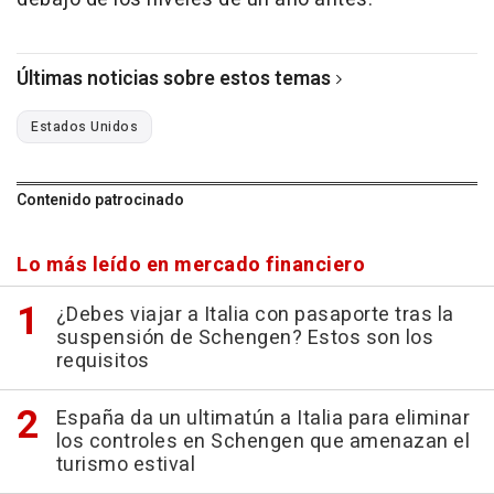
Últimas noticias sobre estos temas
Estados Unidos
Contenido patrocinado
Lo más leído en mercado financiero
¿Debes viajar a Italia con pasaporte tras la
suspensión de Schengen? Estos son los
requisitos
España da un ultimatún a Italia para eliminar
los controles en Schengen que amenazan el
turismo estival