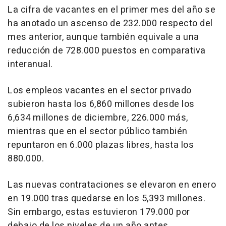
La cifra de vacantes en el primer mes del año se
ha anotado un ascenso de 232.000 respecto del
mes anterior, aunque también equivale a una
reducción de 728.000 puestos en comparativa
interanual.
Los empleos vacantes en el sector privado
subieron hasta los 6,860 millones desde los
6,634 millones de diciembre, 226.000 más,
mientras que en el sector público también
repuntaron en 6.000 plazas libres, hasta los
880.000.
Las nuevas contrataciones se elevaron en enero
en 19.000 tras quedarse en los 5,393 millones.
Sin embargo, estas estuvieron 179.000 por
debajo de los niveles de un año antes.