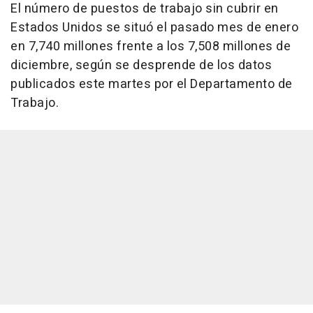
El número de puestos de trabajo sin cubrir en
Estados Unidos se situó el pasado mes de enero
en 7,740 millones frente a los 7,508 millones de
diciembre, según se desprende de los datos
publicados este martes por el Departamento de
Trabajo.