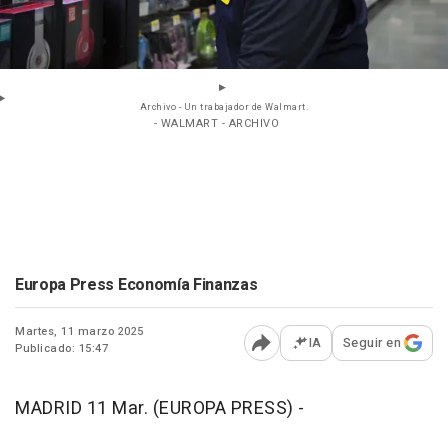
Archivo - Un trabajador de Walmart.
- WALMART - ARCHIVO
Europa Press Economía Finanzas
Martes, 11 marzo 2025
IA
Seguir en
Publicado: 15:47
Abrir opciones para comp
MADRID 11 Mar. (EUROPA PRESS) -