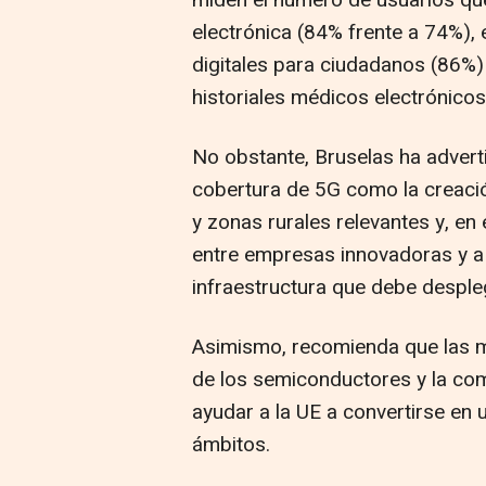
electrónica (84% frente a 74%), 
digitales para ciudadanos (86%)
historiales médicos electrónicos
No obstante, Bruselas ha advert
cobertura de 5G como la creaci
y zonas rurales relevantes y, en
entre empresas innovadoras y a
infraestructura que debe desple
Asimismo, recomienda que las 
de los semiconductores y la com
ayudar a la UE a convertirse en 
ámbitos.