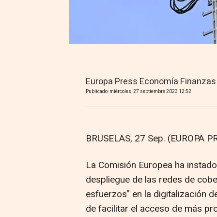
Europa Press Economía Finanzas
Publicado: miércoles, 27 septiembre 2023 12:52
BRUSELAS, 27 Sep. (EUROPA PR
La Comisión Europea ha instado 
despliegue de las redes de cobe
esfuerzos" en la digitalización 
de facilitar el acceso de más p