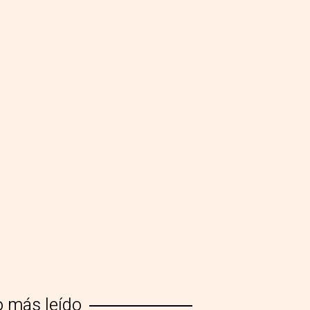
o más leído