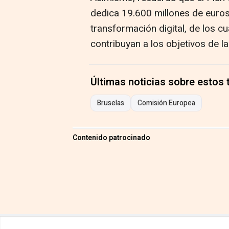
dedica 19.600 millones de euros
transformación digital, de los c
contribuyan a los objetivos de la
Últimas noticias sobre estos
Bruselas
Comisión Europea
Contenido patrocinado